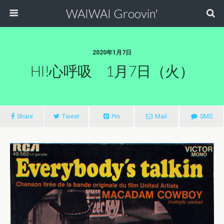
WAIWAI Groovin'
2020年1月7日
HI!心呼吸 1月7日（火）
Share
Tweet
Pin
Mail
SMS