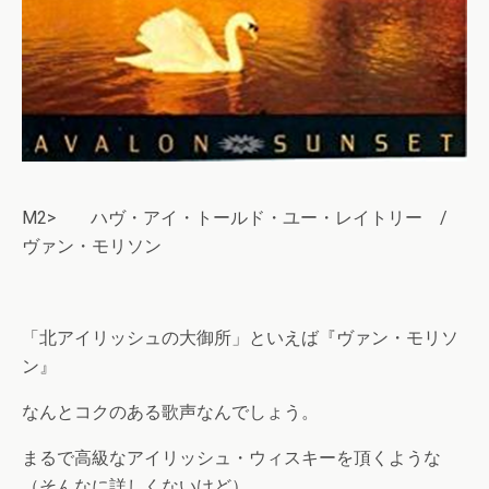
M2> ハヴ・アイ・トールド・ユー・レイトリー /
ヴァン・モリソン
「北アイリッシュの大御所」といえば『ヴァン・モリソ
ン』
なんとコクのある歌声なんでしょう。
まるで高級なアイリッシュ・ウィスキーを頂くような
（そんなに詳しくないけど）