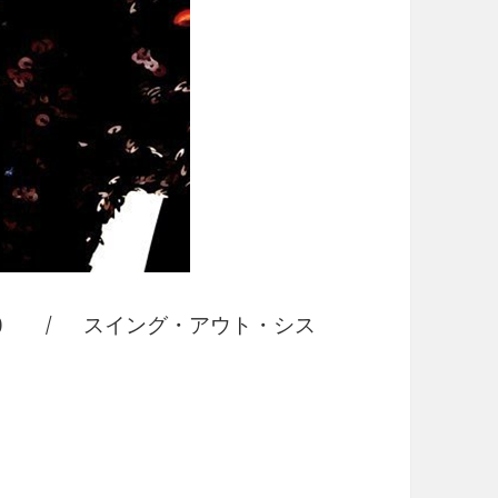
visible) / スイング・アウト・シス