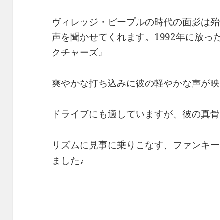
ヴィレッジ・ピープルの時代の面影は殆
声を聞かせてくれます。1992年に放
クチャーズ』
爽やかな打ち込みに彼の軽やかな声が映
ドライブにも適していますが、彼の真骨
リズムに見事に乗りこなす、ファンキー
ました♪