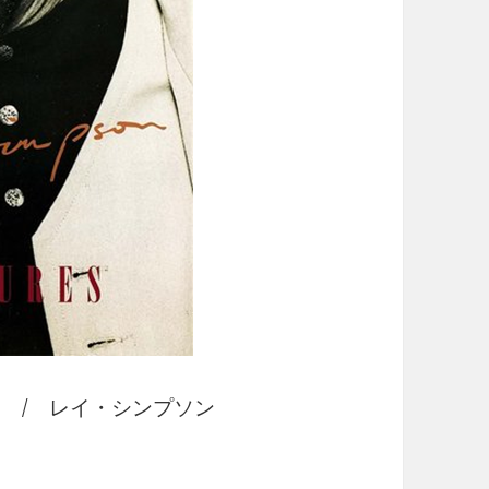
/ レイ・シンプソン