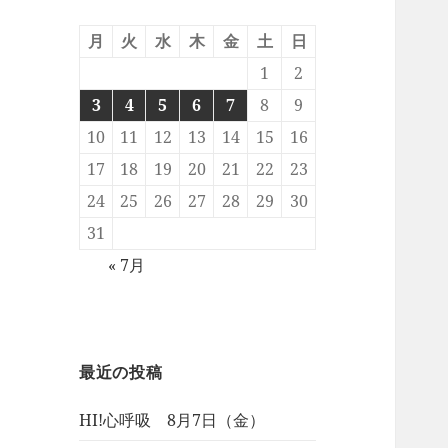
月
火
水
木
金
土
日
1
2
3
4
5
6
7
8
9
10
11
12
13
14
15
16
17
18
19
20
21
22
23
24
25
26
27
28
29
30
31
« 7月
最近の投稿
HI!心呼吸 8月7日（金）