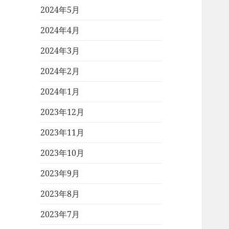
2024年5月
2024年4月
2024年3月
2024年2月
2024年1月
2023年12月
2023年11月
2023年10月
2023年9月
2023年8月
2023年7月