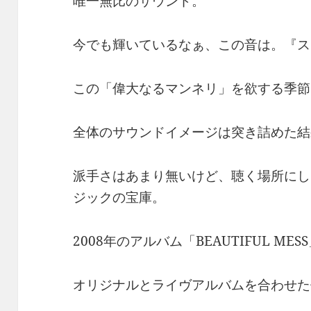
唯一無比のサウンド。
今でも輝いているなぁ、この音は。『ス
この「偉大なるマンネリ」を欲する季節
全体のサウンドイメージは突き詰めた結
派手さはあまり無いけど、聴く場所にし
ジックの宝庫。
2008年のアルバム「BEAUTIFUL ME
オリジナルとライヴアルバムを合わせた