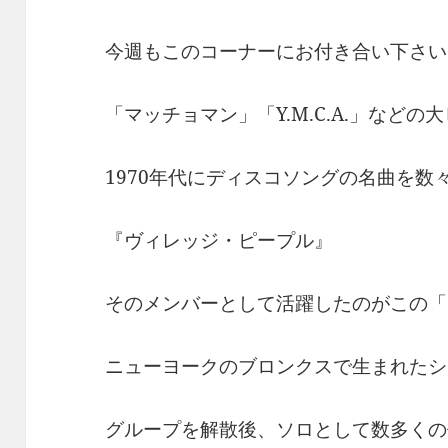
今週もこのコーナーにお付き合い下さい
「マッチョマン」「Y.M.C.A.」など
1970年代にディスコソングの名曲を数
『ヴィレッジ・ピープル』
そのメンバーとして活躍したのがこの「
ニューヨークのブロンクスで生まれたシ
グループを解散後、ソロとして数多くの