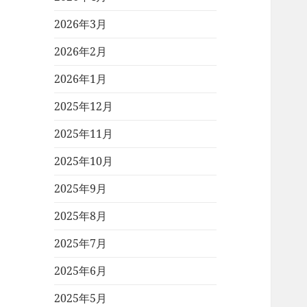
2026年3月
2026年2月
2026年1月
2025年12月
2025年11月
2025年10月
2025年9月
2025年8月
2025年7月
2025年6月
2025年5月