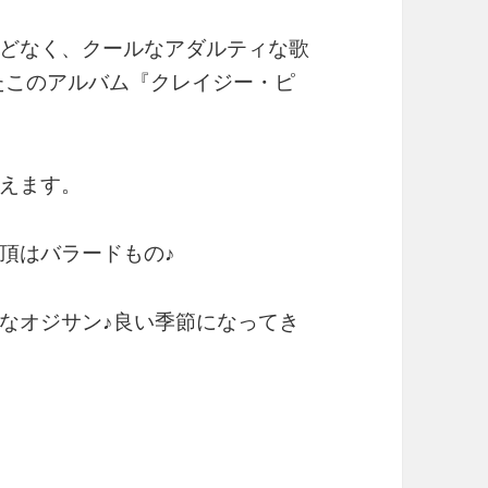
どなく、クールなアダルティな歌
ったこのアルバム『クレイジー・ピ
えます。
頂はバラードもの♪
なオジサン♪良い季節になってき