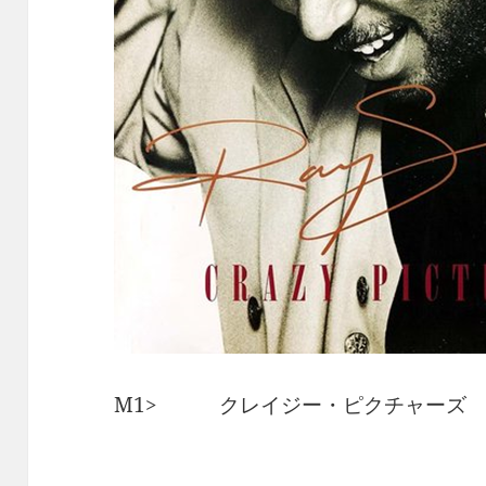
M1> クレイジー・ピクチャーズ 