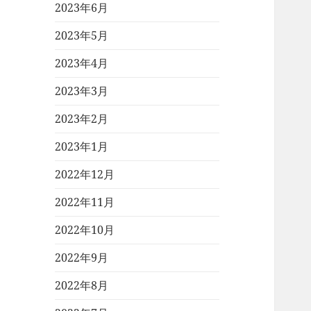
2023年6月
2023年5月
2023年4月
2023年3月
2023年2月
2023年1月
2022年12月
2022年11月
2022年10月
2022年9月
2022年8月