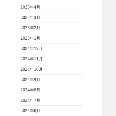
2025年4月
2025年3月
2025年2月
2025年1月
2024年12月
2024年11月
2024年10月
2024年9月
2024年8月
2024年7月
2024年6月