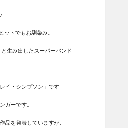
♪
の大ヒットでもお馴染み。
々と生み出したスーパーバンド
レイ・シンプソン」です。
ンガーです。
作品を発表していますが、