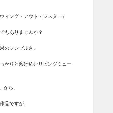
ウィング・アウト・シスター』
でもありませんか？
果のシンプルさ。
っかりと溶け込むリビングミュー
SS」から。
作品ですが、