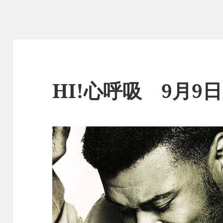
HI!心呼吸 9月9