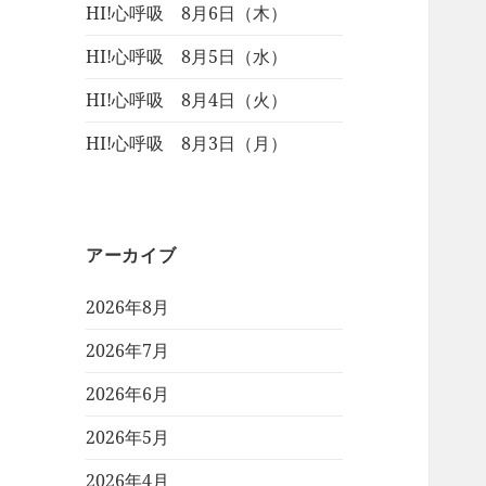
HI!心呼吸 8月6日（木）
HI!心呼吸 8月5日（水）
HI!心呼吸 8月4日（火）
HI!心呼吸 8月3日（月）
アーカイブ
2026年8月
2026年7月
2026年6月
2026年5月
2026年4月