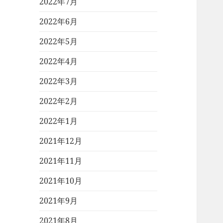
2022年7月
2022年6月
2022年5月
2022年4月
2022年3月
2022年2月
2022年1月
2021年12月
2021年11月
2021年10月
2021年9月
2021年8月