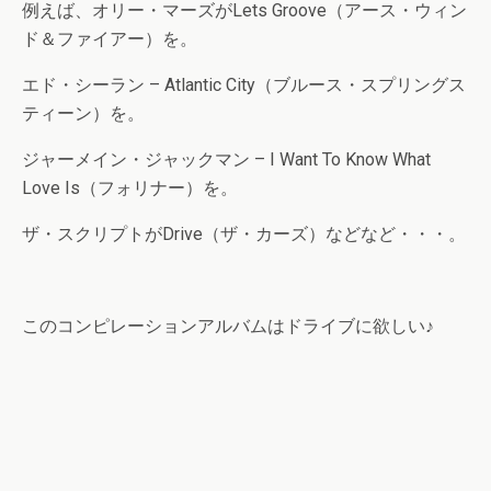
例えば、オリー・マーズがLets Groove（アース・ウィン
ド＆ファイアー）を。
エド・シーラン – Atlantic City（ブルース・スプリングス
ティーン）を。
ジャーメイン・ジャックマン – I Want To Know What
Love Is（フォリナー）を。
ザ・スクリプトがDrive（ザ・カーズ）などなど・・・。
このコンピレーションアルバムはドライブに欲しい♪