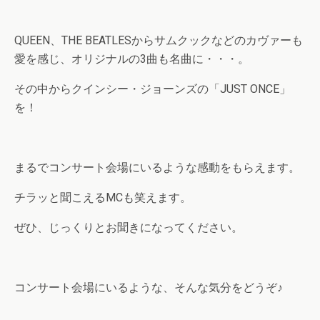
QUEEN、THE BEATLESからサムクックなどのカヴァーも
愛を感じ、オリジナルの3曲も名曲に・・・。
その中からクインシー・ジョーンズの「JUST ONCE」
を！
まるでコンサート会場にいるような感動をもらえます。
チラッと聞こえるMCも笑えます。
ぜひ、じっくりとお聞きになってください。
コンサート会場にいるような、そんな気分をどうぞ♪