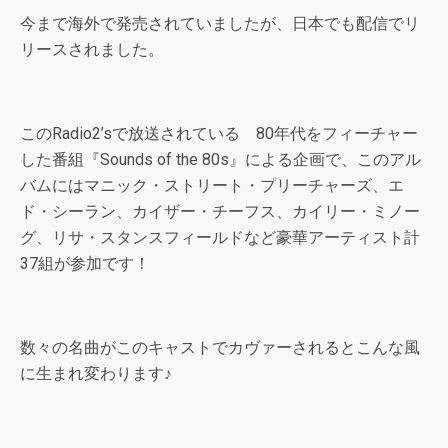
今まで海外で発売されていましたが、日本でも配信でリ
リースされました。
このRadio2’sで放送されている 80年代をフィーチャー
した番組『Sounds of the 80s』による企画で、このアル
バムにはマニック・ストリート・プリーチャーズ、エ
ド・シーラン、カイザー・チーフス、カイリー・ミノー
グ、リサ・スタンスフィールドなど豪華アーティスト計
37組が参加です！
数々の名曲がこのキャストでカヴァーされるとこんな風
に生まれ変わります♪