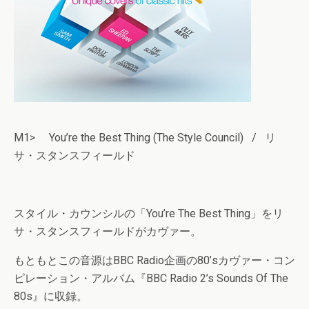
M1> You’re the Best Thing (The Style Council) / リ
サ・スタンスフィールド
スタイル・カウンシルの「You’re The Best Thing」をリ
サ・スタンスフィールドがカヴァー。
もともとこの音源はBBC Radio企画の80’sカヴァー・コン
ピレーション・アルバム『BBC Radio 2’s Sounds Of The
80s』に収録。