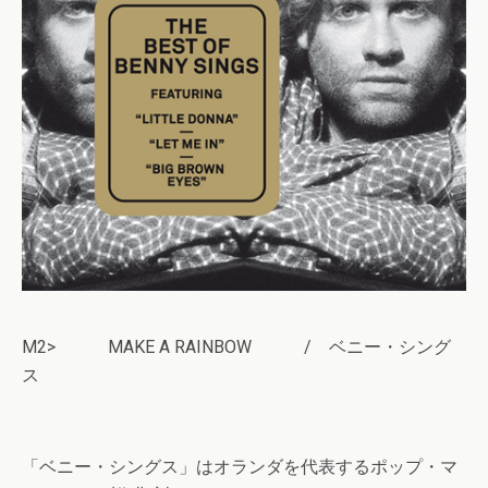
M2> MAKE A RAINBOW / ベニー・シング
ス
「ベニー・シングス」はオランダを代表するポップ・マ