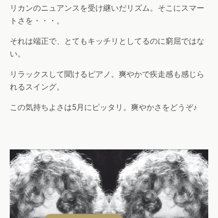
リカンのニュアンスを受け継いだリズム。そこにスマー
トさを・・・。
それは端正で、とてもキッチリとしてるのに窮屈ではな
い。
リラックスして聞けるピアノ。爽やかで疾走感も感じら
れるスイング。
この気持ちよさは5月にピッタリ。爽やかさをどうぞ♪