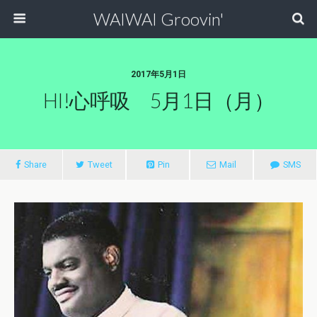
WAIWAI Groovin'
2017年5月1日
HI!心呼吸 5月1日（月）
Share
Tweet
Pin
Mail
SMS