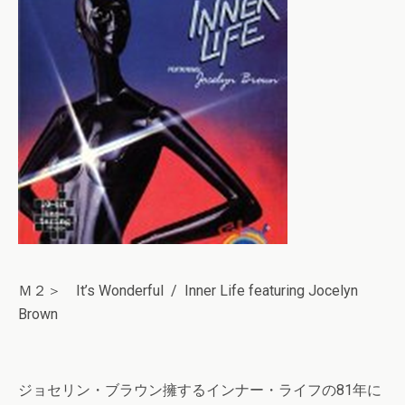
Ｍ２＞ It’s Wonderful / Inner Life featuring Jocelyn
Brown
ジョセリン・ブラウン擁するインナー・ライフの81年に