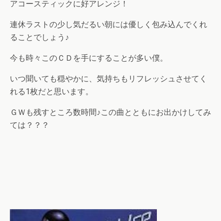
アコースティックに好アレンジ！
連休ラストの少し気だるい朝には優しく包み込んでくれ
ることでしょう♪
今も時々このＣＤを手にすることが多い僕。
いつ聞いても穏やかに、気持ちもリフレッシュさせてく
れる1枚だと思います。
ＧＷも残すところ数時間♪この曲とともにお出かけしてみ
ては？？？