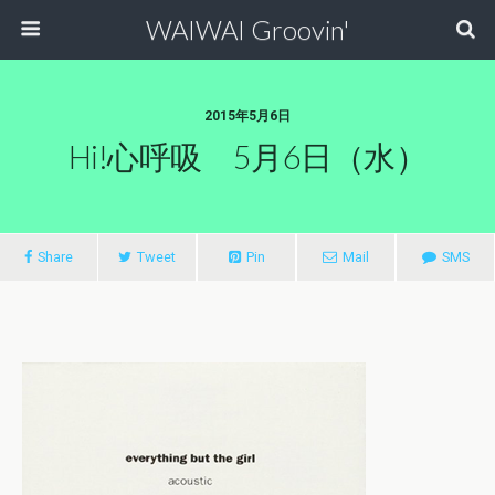
WAIWAI Groovin'
2015年5月6日
Hi!心呼吸 5月6日（水）
Share
Tweet
Pin
Mail
SMS