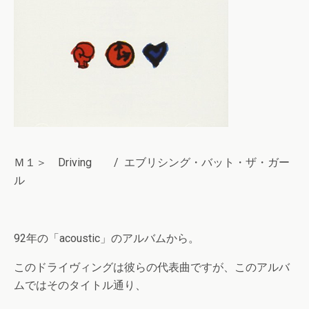
Ｍ１＞ Driving / エブリシング・バット・ザ・ガー
ル
92年の「acoustic」のアルバムから。
このドライヴィングは彼らの代表曲ですが、このアルバ
ムではそのタイトル通り、