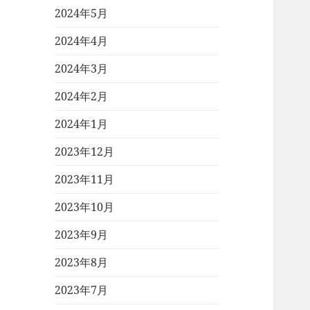
2024年5月
2024年4月
2024年3月
2024年2月
2024年1月
2023年12月
2023年11月
2023年10月
2023年9月
2023年8月
2023年7月