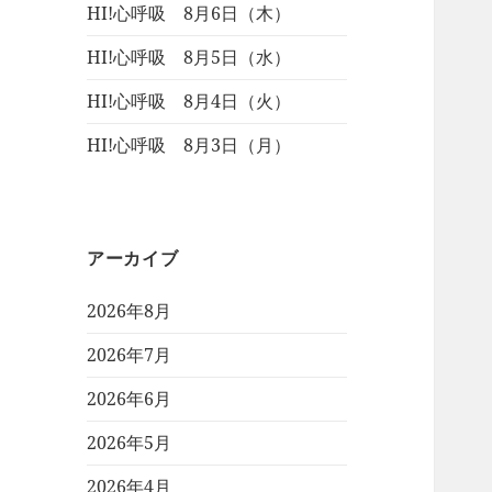
HI!心呼吸 8月6日（木）
HI!心呼吸 8月5日（水）
HI!心呼吸 8月4日（火）
HI!心呼吸 8月3日（月）
アーカイブ
2026年8月
2026年7月
2026年6月
2026年5月
2026年4月