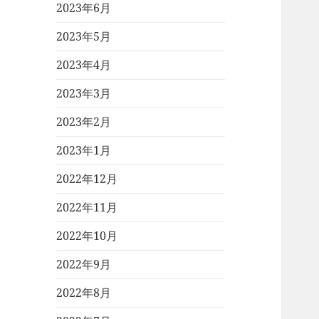
2023年6月
2023年5月
2023年4月
2023年3月
2023年2月
2023年1月
2022年12月
2022年11月
2022年10月
2022年9月
2022年8月