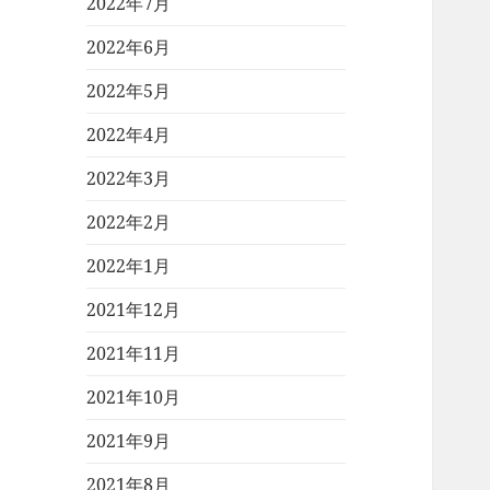
2022年7月
2022年6月
2022年5月
2022年4月
2022年3月
2022年2月
2022年1月
2021年12月
2021年11月
2021年10月
2021年9月
2021年8月