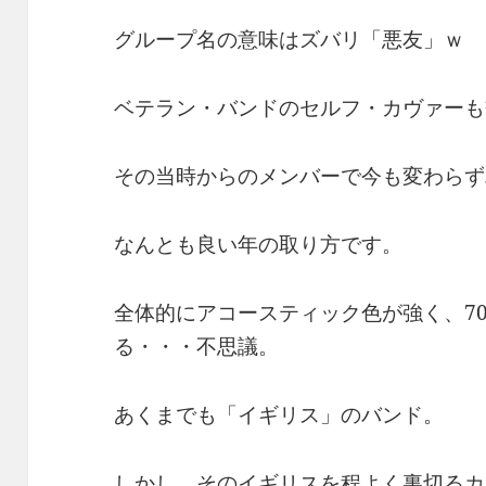
グループ名の意味はズバリ「悪友」ｗ
ベテラン・バンドのセルフ・カヴァーも
その当時からのメンバーで今も変わらず
なんとも良い年の取り方です。
全体的にアコースティック色が強く、7
る・・・不思議。
あくまでも「イギリス」のバンド。
しかし、そのイギリスを程よく裏切るカ