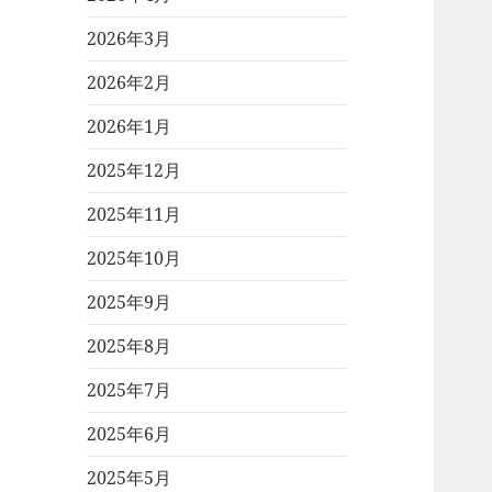
2026年3月
2026年2月
2026年1月
2025年12月
2025年11月
2025年10月
2025年9月
2025年8月
2025年7月
2025年6月
2025年5月