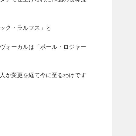
ック・ラルフス」と
ヴォーカルは「ポール・ロジャー
人か変更を経て今に至るわけです