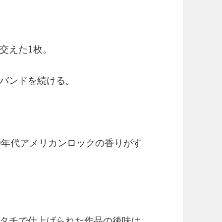
交えた1枚。
バンドを続ける。
0年代アメリカンロックの香りがす
タチで仕上げられた作品の後味は