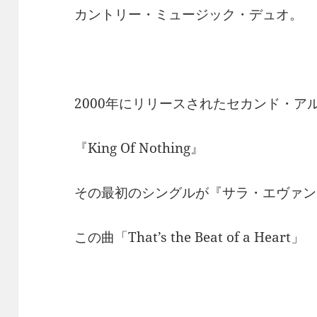
カントリー・ミュージック・デュオ。
2000年にリリースされたセカンド・ア
『King Of Nothing』
その最初のシングルが『サラ・エヴァン
この曲「That’s the Beat of a Heart」