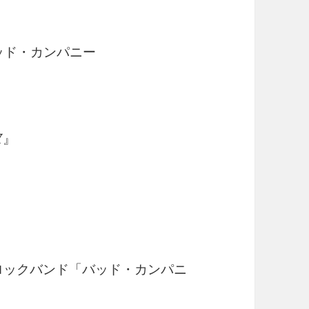
バッド・カンパニー
Y』
ドロックバンド「バッド・カンパニ