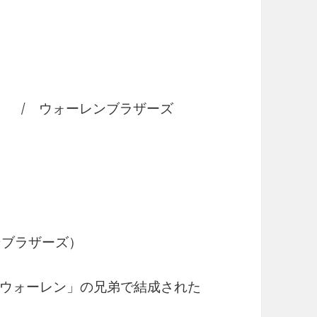
Heart / ウォーレンブラザーズ
ーレンブラザーズ）
ウォーレン」の兄弟で結成された