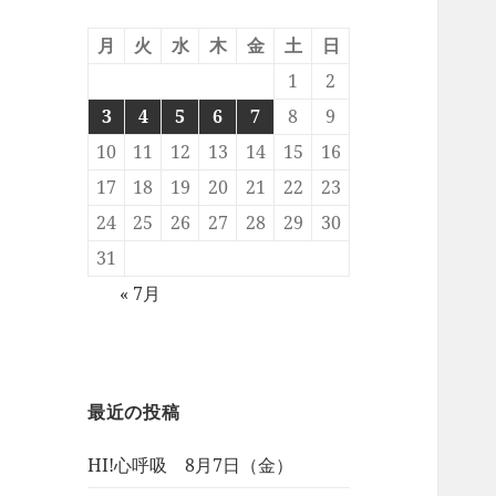
月
火
水
木
金
土
日
1
2
3
4
5
6
7
8
9
10
11
12
13
14
15
16
17
18
19
20
21
22
23
24
25
26
27
28
29
30
31
« 7月
最近の投稿
HI!心呼吸 8月7日（金）