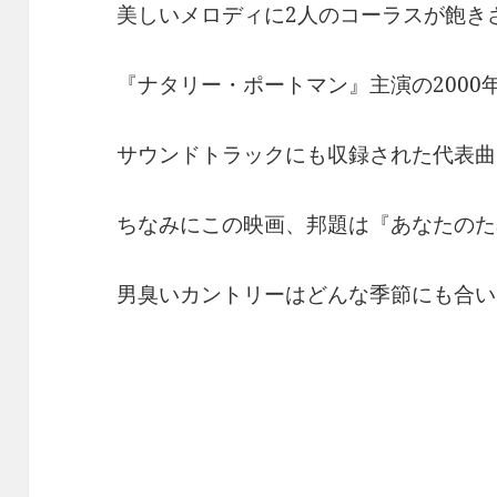
美しいメロディに2人のコーラスが飽き
『ナタリー・ポートマン』主演の2000年「Whe
サウンドトラックにも収録された代表曲
ちなみにこの映画、邦題は『あなたのた
男臭いカントリーはどんな季節にも合い