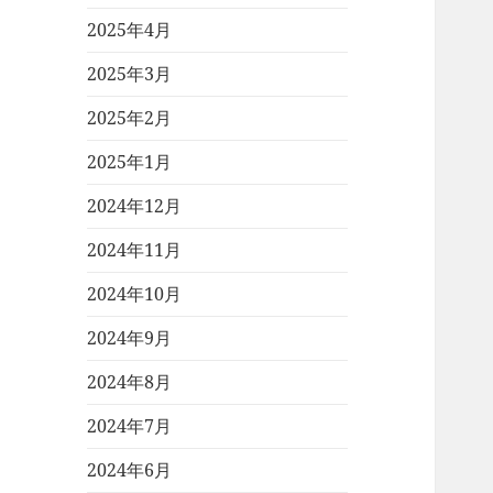
2025年4月
2025年3月
2025年2月
2025年1月
2024年12月
2024年11月
2024年10月
2024年9月
2024年8月
2024年7月
2024年6月