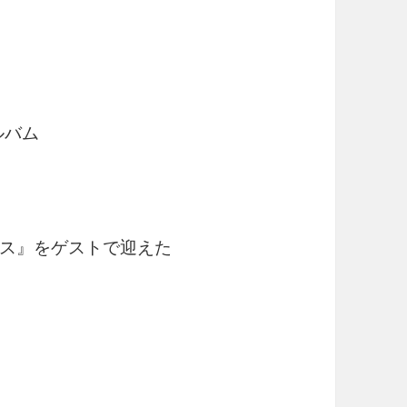
ルバム
ス』をゲストで迎えた