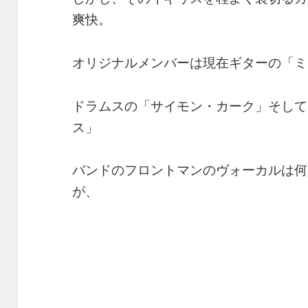
爽快。
オリジナルメンバーは現在ギターの「ミ
ドラムスの「サイモン・カーク」そして
ス」
バンドのフロントマンのヴォーカルは何
が、