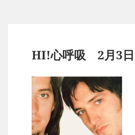
HI!心呼吸 2月3