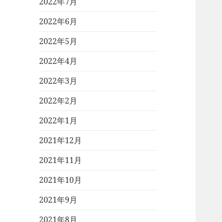
2022年7月
2022年6月
2022年5月
2022年4月
2022年3月
2022年2月
2022年1月
2021年12月
2021年11月
2021年10月
2021年9月
2021年8月