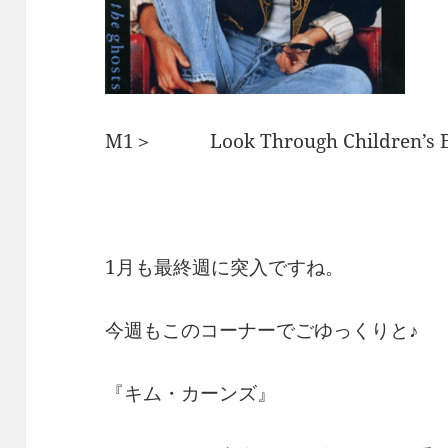
M1＞ Look Through Children’
1月も最終週に突入ですね。
今週もこのコーナーでごゆっくりと♪
『キム・カーンズ』