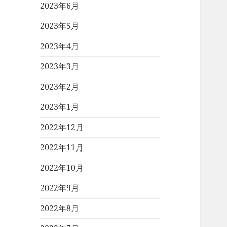
2023年6月
2023年5月
2023年4月
2023年3月
2023年2月
2023年1月
2022年12月
2022年11月
2022年10月
2022年9月
2022年8月