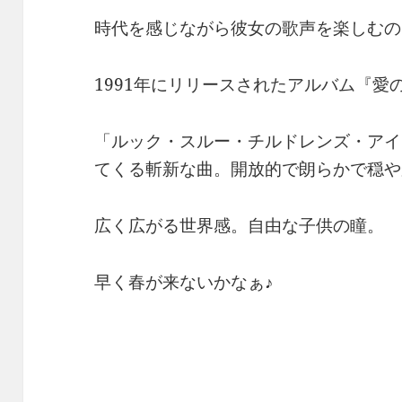
時代を感じながら彼女の歌声を楽しむの
1991年にリリースされたアルバム『愛
「ルック・スルー・チルドレンズ・アイ
てくる斬新な曲。開放的で朗らかで穏や
広く広がる世界感。自由な子供の瞳。
早く春が来ないかなぁ♪