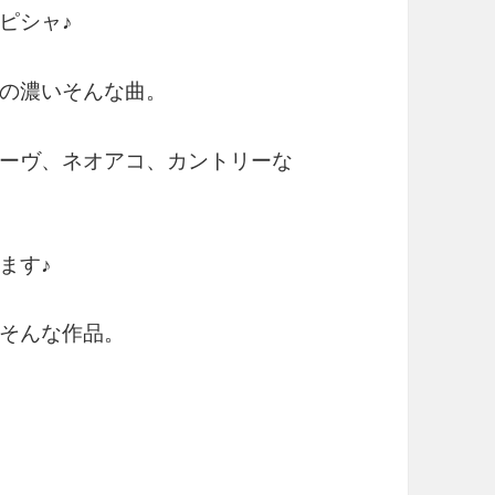
ピシャ♪
の濃いそんな曲。
ーヴ、ネオアコ、カントリーな
ます♪
そんな作品。