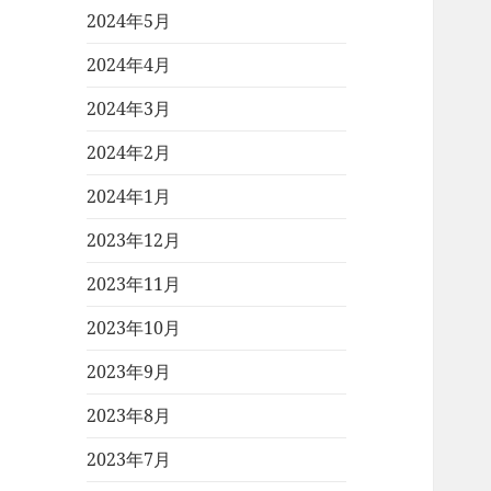
2024年5月
2024年4月
2024年3月
2024年2月
2024年1月
2023年12月
2023年11月
2023年10月
2023年9月
2023年8月
2023年7月