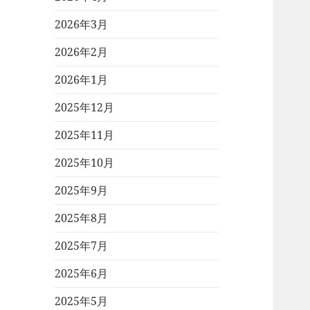
2026年3月
2026年2月
2026年1月
2025年12月
2025年11月
2025年10月
2025年9月
2025年8月
2025年7月
2025年6月
2025年5月