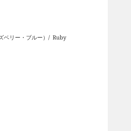
ムズベリー・ブルー）/ Ruby