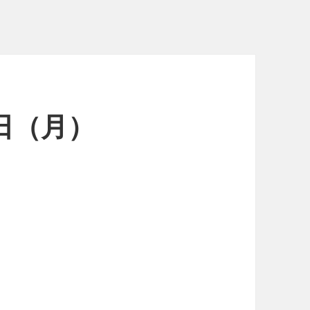
7日（月）