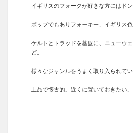
イギリスのフォークが好きな方にはドン
ポップでもありフォーキー、イギリス色
ケルトとトラッドを基盤に、ニューウェ
ど。
様々なジャンルをうまく取り入られてい
上品で懐古的。近くに置いておきたい。