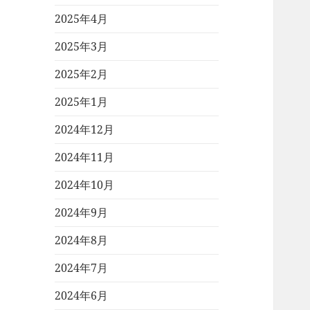
2025年4月
2025年3月
2025年2月
2025年1月
2024年12月
2024年11月
2024年10月
2024年9月
2024年8月
2024年7月
2024年6月