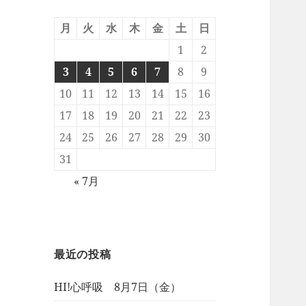
月
火
水
木
金
土
日
1
2
3
4
5
6
7
8
9
10
11
12
13
14
15
16
17
18
19
20
21
22
23
24
25
26
27
28
29
30
31
« 7月
最近の投稿
HI!心呼吸 8月7日（金）