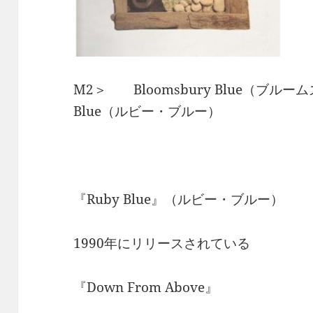
M2＞ Bloomsbury Blue（ブルー
Blue（ルビー・ブルー）
『Ruby Blue』（ルビー・ブルー）
1990年にリリースされている
『Down From Above』