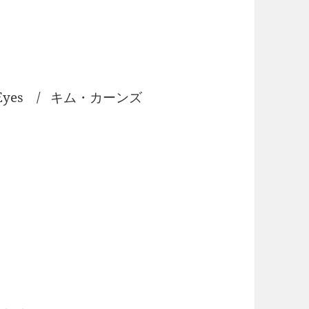
s Eyes / キム・カーンズ