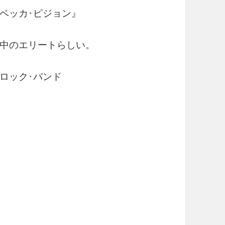
ベッカ･ピジョン』
中のエリートらしい。
ロック･バンド
。