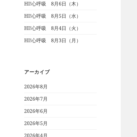
HI!心呼吸 8月6日（木）
HI!心呼吸 8月5日（水）
HI!心呼吸 8月4日（火）
HI!心呼吸 8月3日（月）
アーカイブ
2026年8月
2026年7月
2026年6月
2026年5月
2026年4月