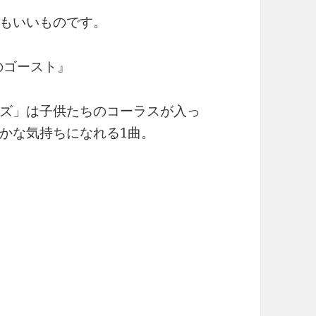
もいいものです。
のゴースト』
ズ」は子供たちのコーラスが入っ
かな気持ちになれる1曲。