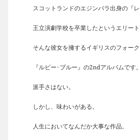
スコットランドのエジンバラ出身の『レ
王立演劇学校を卒業したというエリート
そんな彼女を擁するイギリスのフォーク
『ルビー･ブルー』の2ndアルバムです
派手さはない。
しかし、味わいがある。
人生においてなんだか大事な作品。