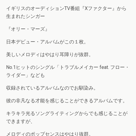
イギリスのオーディションTV番組『Xファクター』から
生まれたシンガー
『オリー・マーズ』
日本デビュー・アルバムがこの１枚。
美しいメロディはやはり耳障りが抜群。
No.1ヒットのシングル「トラブルメイカー feat. フロー・
ライダー」なども
収録されているアルバムなのでお馴染み。
彼の非凡なる才能を感じることができるアルバムです。
キラキラ光るソングライティングからでも感じることが
できますが、
メロディのポップセンスはやはり抜群。