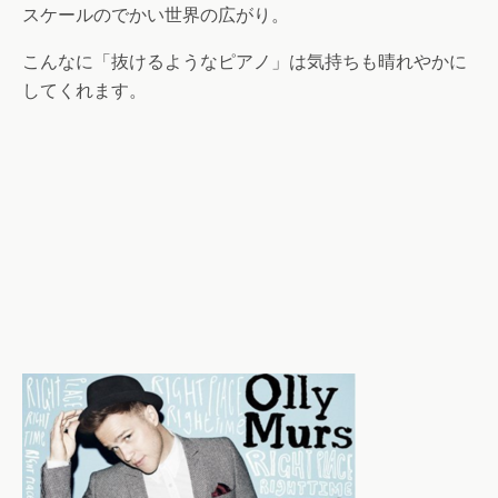
スケールのでかい世界の広がり。
こんなに「抜けるようなピアノ」は気持ちも晴れやかに
してくれます。