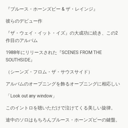
『ブルース・ホーンズビー & ザ・レインジ』
彼らのデビュー作
『ザ・ウェイ・イット・イズ』の大成功に続き、この2
作目のアルバム
1988年にリリースされた『SCENES FROM THE
SOUTHSIDE』
（シーンズ・フロム・ザ・サウスサイド）
アルバムのオープニングを飾るオープニングに相応しい
「Look out any window」
このイントロを聴いただけで泣けてくる美しい旋律。
途中のソロはもちろんブルース・ホーンズビーの鍵盤。