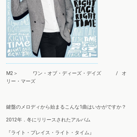
M2＞ ワン・オブ・ディーズ・デイズ / オ
リー・マーズ
鍵盤のメロディから始まるこんな1曲はいかがですか？
2012年．冬にリリースされたアルバム
『ライト・プレイス・ライト・タイム』