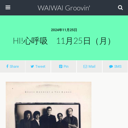
WAIWAI Groovin'
2024年11月25日
HI!心呼吸 11月25日（月）
Share
Tweet
Pin
Mail
SMS