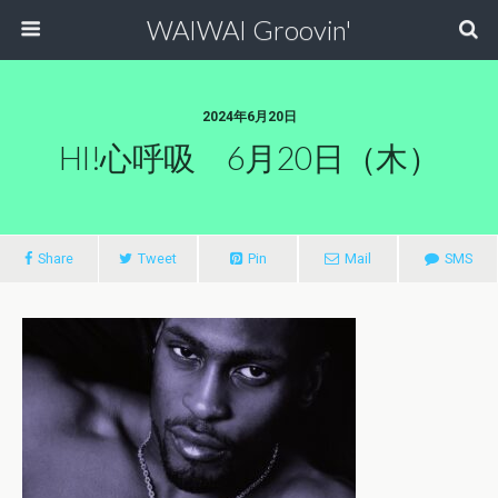
WAIWAI Groovin'
2024年6月20日
HI!心呼吸 6月20日（木）
Share
Tweet
Pin
Mail
SMS