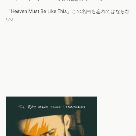
「Heaven Must Be Like This」この名曲も忘れてはならな
い♪