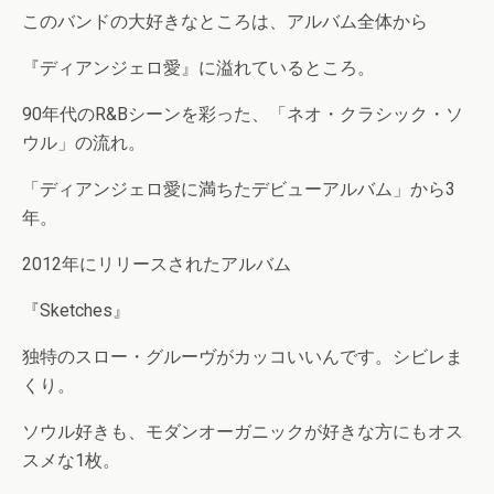
このバンドの大好きなところは、アルバム全体から
『ディアンジェロ愛』に溢れているところ。
90年代のR&Bシーンを彩った、「ネオ・クラシック・ソ
ウル」の流れ。
「ディアンジェロ愛に満ちたデビューアルバム」から3
年。
2012年にリリースされたアルバム
『Sketches』
独特のスロー・グルーヴがカッコいいんです。シビレま
くり。
ソウル好きも、モダンオーガニックが好きな方にもオス
スメな1枚。