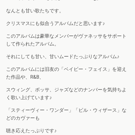
なんとも甘い歌たちです。
クリスマスにも似合うアルバムだと思います♪
このアルバムは豪華なメンバーがヴァネッサをサポート
して作られたアルバム。
それにしても甘い、甘いムードたっぷりなアルバム♪
このアルバムには旧友の「ベイビー・フェイス」を迎え
た作品や、R&B、
スウィング、ボッサ、ジャズなどのナンバーを気持ちよ
く歌い上げています♪
「スティーヴィー・ワンダー」「ビル・ウィザース」な
どのカヴァーも
聴き応えたっぷりです♪