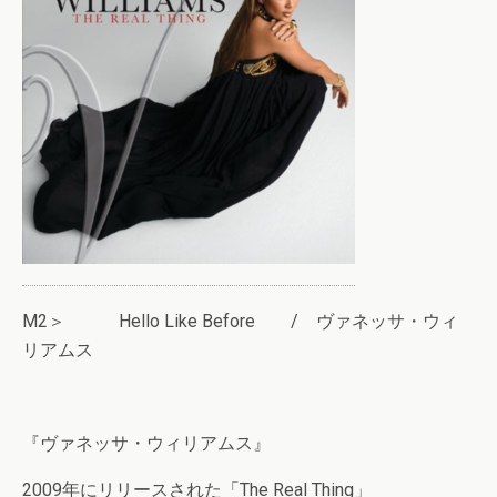
M2＞ Hello Like Before / ヴァネッサ・ウィ
リアムス
『ヴァネッサ・ウィリアムス』
2009年にリリースされた「The Real Thing」