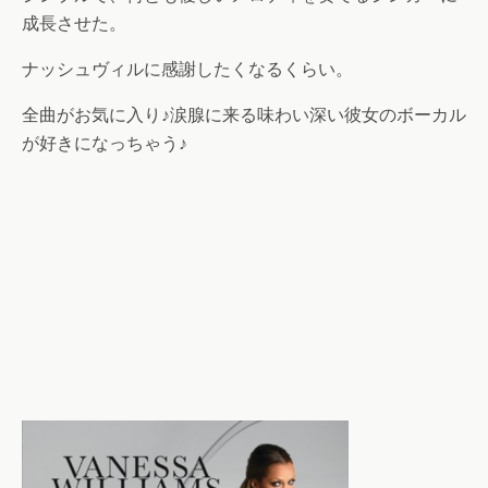
成長させた。
ナッシュヴィルに感謝したくなるくらい。
全曲がお気に入り♪涙腺に来る味わい深い彼女のボーカル
が好きになっちゃう♪