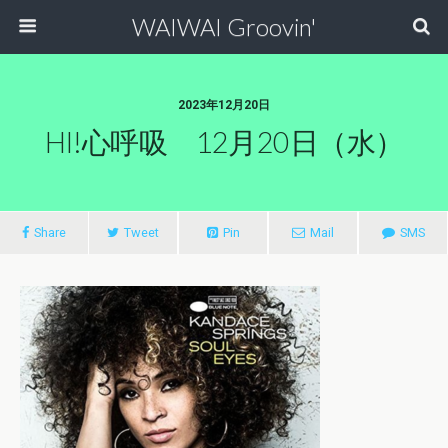
WAIWAI Groovin'
2023年12月20日
HI!心呼吸 12月20日（水）
Share
Tweet
Pin
Mail
SMS