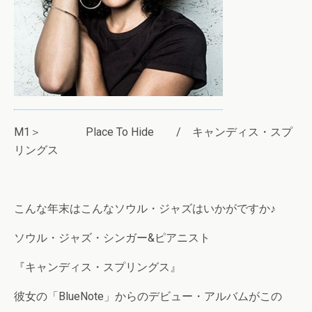
M1＞ Place To Hide / キャンディス・スプ
リングス
こんな年末はこんなソウル・ジャズはいかがですか♪
ソウル・ジャズ・シンガー&ピアニスト
『キャンディス・スプリングス』
彼女の「BlueNote」からのデビュー・アルバムがこの