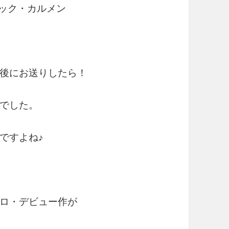
リック・カルメン
後にお送りしたら！
でした。
ですよね♪
。
ロ・デビュー作が