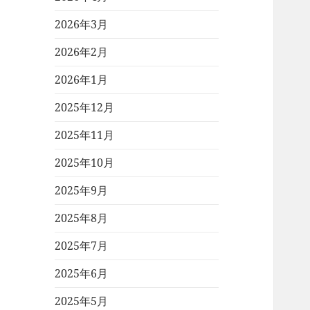
2026年3月
2026年2月
2026年1月
2025年12月
2025年11月
2025年10月
2025年9月
2025年8月
2025年7月
2025年6月
2025年5月