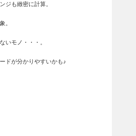
ンジも緻密に計算。
象。
ないモノ・・・。
ードが分かりやすいかも♪