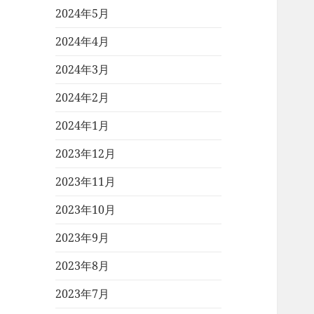
2024年5月
2024年4月
2024年3月
2024年2月
2024年1月
2023年12月
2023年11月
2023年10月
2023年9月
2023年8月
2023年7月