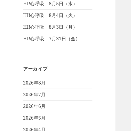
HI!心呼吸 8月5日（水）
HI!心呼吸 8月4日（火）
HI!心呼吸 8月3日（月）
HI!心呼吸 7月31日（金）
アーカイブ
2026年8月
2026年7月
2026年6月
2026年5月
2026年4月