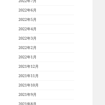
2022年7月
2022年6月
2022年5月
2022年4月
2022年3月
2022年2月
2022年1月
2021年12月
2021年11月
2021年10月
2021年9月
2021年8月