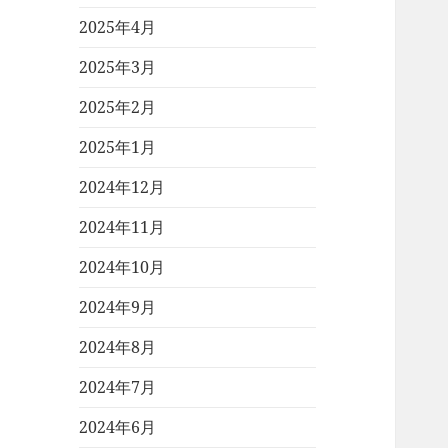
2025年4月
2025年3月
2025年2月
2025年1月
2024年12月
2024年11月
2024年10月
2024年9月
2024年8月
2024年7月
2024年6月