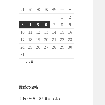
月
火
水
木
金
土
日
1
2
3
4
5
6
7
8
9
10
11
12
13
14
15
16
17
18
19
20
21
22
23
24
25
26
27
28
29
30
31
« 7月
最近の投稿
HI!心呼吸 8月6日（木）