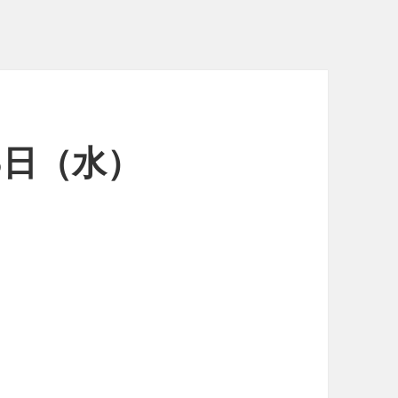
15日（水）