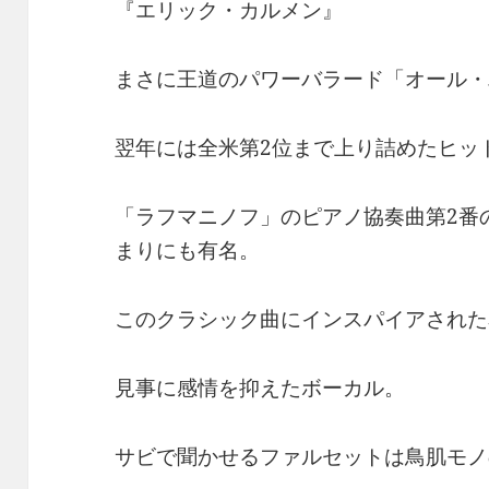
『エリック・カルメン』
まさに王道のパワーバラード「オール・
翌年には全米第2位まで上り詰めたヒッ
「ラフマニノフ」のピアノ協奏曲第2番
まりにも有名。
このクラシック曲にインスパイアされた
見事に感情を抑えたボーカル。
サビで聞かせるファルセットは鳥肌モノ