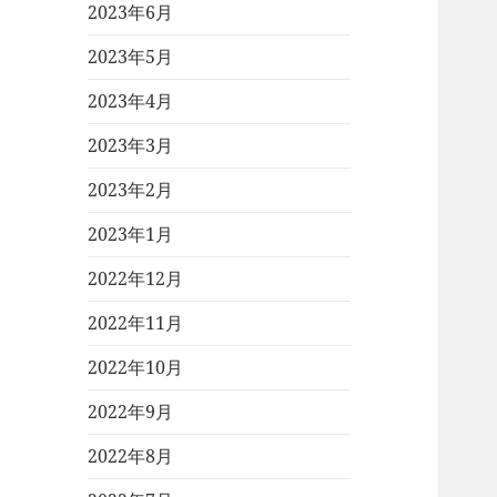
2023年6月
2023年5月
2023年4月
2023年3月
2023年2月
2023年1月
2022年12月
2022年11月
2022年10月
2022年9月
2022年8月