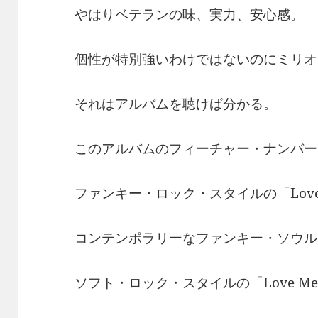
やはりベテランの味、実力、安心感。
個性が特別強いわけではないのにミリオ
それはアルバムを聴けば分かる。
このアルバムのフィーチャー・ナンバー
ファンキー・ロック・スタイルの「Love 
コンテンポラリーなファンキー・ソウル・ス
ソフト・ロック・スタイルの「Love Me or