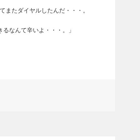
てまたダイヤルしたんだ・・・。
きるなんて辛いよ・・・。」