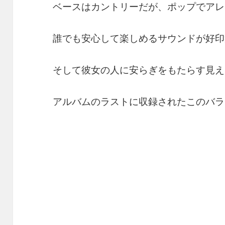
ベースはカントリーだが、ポップでアレ
誰でも安心して楽しめるサウンドが好印
そして彼女の人に安らぎをもたらす見え
アルバムのラストに収録されたこのバラ