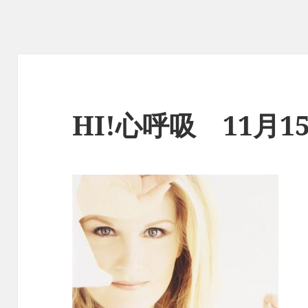
HI!心呼吸 11月