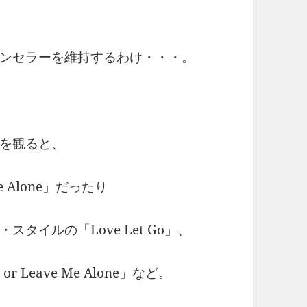
ンセラーを維持するわけ・・・。
を観ると、
Alone」だったり
タイルの「Love Let Go」、
 Leave Me Alone」など。