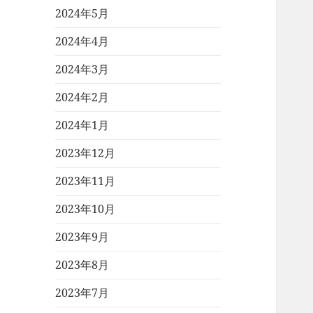
2024年5月
2024年4月
2024年3月
2024年2月
2024年1月
2023年12月
2023年11月
2023年10月
2023年9月
2023年8月
2023年7月