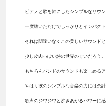
ピアノと歌を軸にしたシンプルなサウン
一度聴いただけでしっかりとインパクト
それは間違いなくこの美しいサウンドと
少し皮肉っぽい詩の世界のせいだろう。
もちろんバンドのサウンドも楽しめるア
やはり彼のシンプルな音楽の力には余計
歌声のジワジワと沸きあがるパワーに感