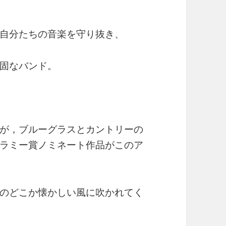
自分たちの音楽を守り抜き、
固なバンド。
が，ブルーグラスとカントリーの
ラミー賞ノミネート作品がこのア
のどこか懐かしい風に吹かれてく