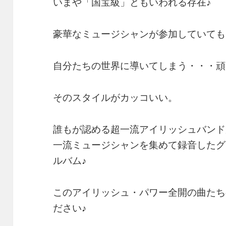
いまや「国宝級」ともいわれる存在♪
豪華なミュージシャンが参加していても
自分たちの世界に導いてしまう・・・頑
そのスタイルがカッコいい。
誰もが認める超一流アイリッシュバンド
一流ミュージシャンを集めて録音したグ
ルバム♪
このアイリッシュ・パワー全開の曲たち
ださい♪