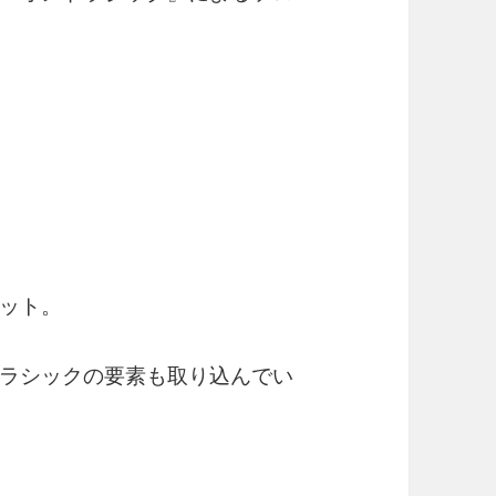
ット。
ラシックの要素も取り込んでい