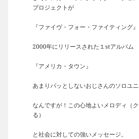
プロジェクトが
『ファイヴ・フォー・ファイティング』
2000年にリリースされた１stアルバム
『アメリカ・タウン』
あまりパッとしないおじさんのソロユニ
なんですが！この心地よいメロディ（ク
る）
と社会に対しての強いメッセージ。