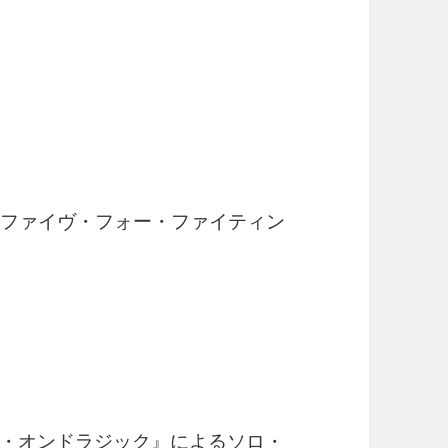
 ファイヴ・フォー・ファイティン
・オンドラジック』によるソロ・