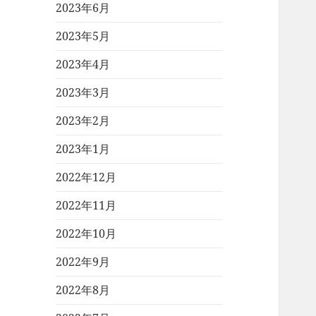
2023年6月
2023年5月
2023年4月
2023年3月
2023年2月
2023年1月
2022年12月
2022年11月
2022年10月
2022年9月
2022年8月