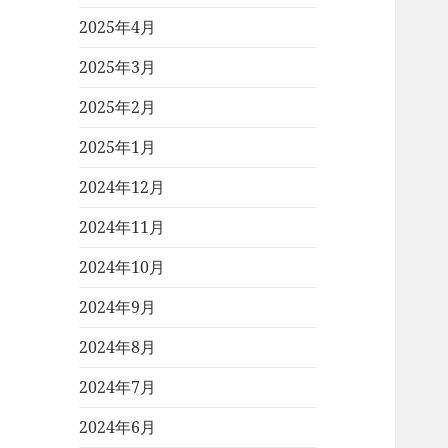
2025年4月
2025年3月
2025年2月
2025年1月
2024年12月
2024年11月
2024年10月
2024年9月
2024年8月
2024年7月
2024年6月