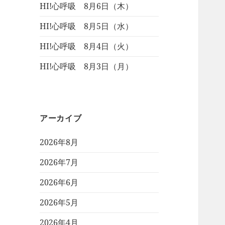
HI!心呼吸 8月6日（木）
HI!心呼吸 8月5日（水）
HI!心呼吸 8月4日（火）
HI!心呼吸 8月3日（月）
アーカイブ
2026年8月
2026年7月
2026年6月
2026年5月
2026年4月