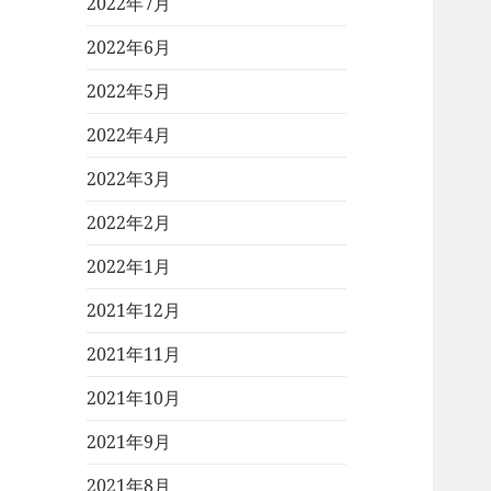
2022年7月
2022年6月
2022年5月
2022年4月
2022年3月
2022年2月
2022年1月
2021年12月
2021年11月
2021年10月
2021年9月
2021年8月