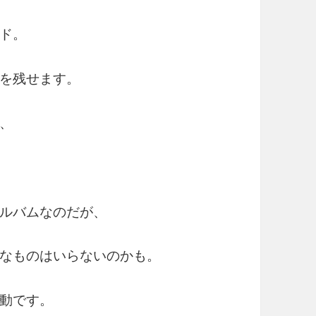
ド。
を残せます。
、
ルバムなのだが、
なものはいらないのかも。
動です。