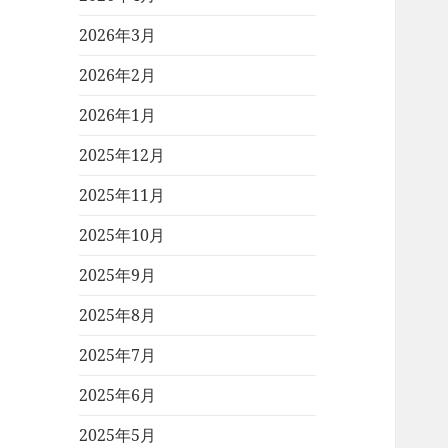
2026年3月
2026年2月
2026年1月
2025年12月
2025年11月
2025年10月
2025年9月
2025年8月
2025年7月
2025年6月
2025年5月