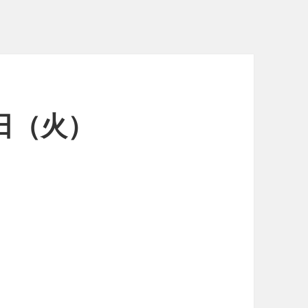
5日（火）