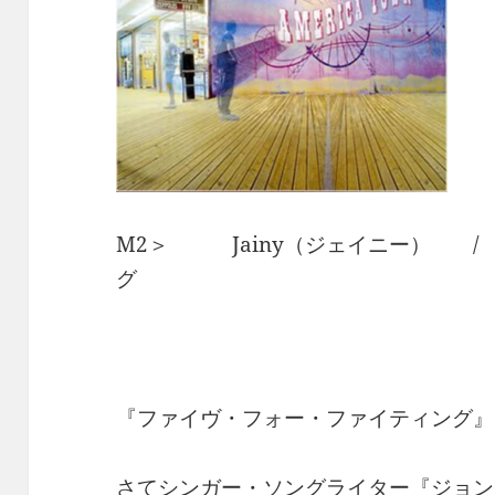
M2＞ Jainy（ジェイニー） /
グ
『ファイヴ・フォー・ファイティング』
さてシンガー・ソングライター『ジョン