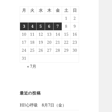
月
火
水
木
金
土
日
1
2
3
4
5
6
7
8
9
10
11
12
13
14
15
16
17
18
19
20
21
22
23
24
25
26
27
28
29
30
31
« 7月
最近の投稿
HI!心呼吸 8月7日（金）