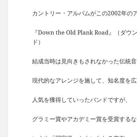
カントリー・アルバムがこの2002年の
『Down the Old Plank Roa
ド）
結成当時は見向きもされなかった伝統音
現代的なアレンジを施して、知名度を広
人気を獲得していったバンドですが、
グラミー賞やアカデミー賞を受賞するな