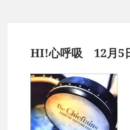
HI!心呼吸 12月