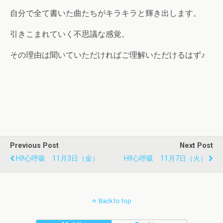
自分で全て書いた曲たちがキラキラと輝き出します。
引きこまれていく不思議な感覚。
その理由は聞いていただければご理解いただけるはず♪
Previous Post
Next Post
HI!心呼吸 11月3日（金）
HI!心呼吸 11月7日（火）
Back to top