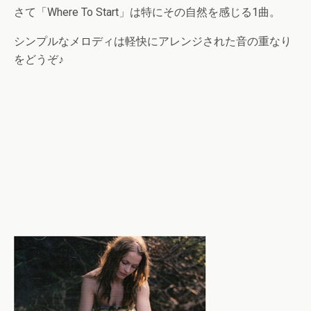
さて「Where To Start」は特にその自然を感じる1曲。
シンプルなメロディは軽快にアレンジされた音の重なり
をどうぞ♪