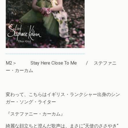
M2＞ Stay Here Close To Me / ステファニ
ー・カーカム
変わって、こちらはイギリス・ランクシャー出身のシン
ガー・ソング・ライター
『ステファニー・カーカム』
綺麗な顔立ちと澄んだ歌声は、まさに“天使のささやき“