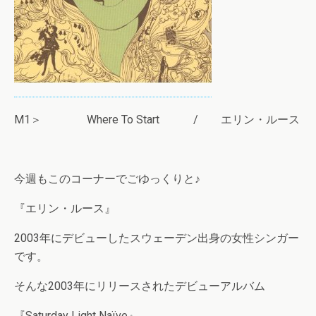
M1＞ Where To Start / エリン・ルース
今週もこのコーナーでごゆっくりと♪
『エリン・ルース』
2003年にデビューしたスウェーデン出身の女性シンガー
です。
そんな2003年にリリースされたデビューアルバム
『Saturday Light Naïve』