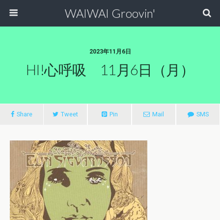
WAIWAI Groovin'
2023年11月6日
HI!心呼吸 11月6日（月）
Share
Tweet
Pin
Mail
SMS