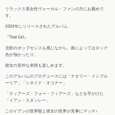
リラックス系女性ヴォーカル・ファンの方にお薦めで
す。
2003年にリリースされたアルバム
『That Girl』
北欧のポップセンスも感じながら、曲によってはロック
色が強かったり、
彼女の意外な表情も楽しめます。
このアルバムのプロデュースには「ナタリー・インブル
ーリア」「シネイド・オコナー」
「ティアーズ・フォー・フィアーズ」などを手がけた
「イアン・スタンレー」
このイアンの世界観と彼女の世界が見事にマッチ♪