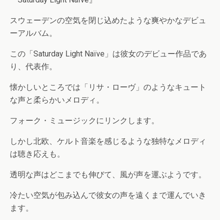
スウェーデンの空気を閉じ込めたような爽やかなデビュ
ーアルバム。
この「Saturday Light Naïve」は彼女のデビュー作品であ
り、代表作。
懐かしいところでは「リサ・ローヴ」のようなキュート
な声と柔らかいメロディ。
フォーク・ミュージックにリンクします。
しかし北欧、ケルト音楽を感じるような独特なメロディ
は聴き応えも。
透明な声はどこまでも伸びて、風が声を運ぶようです。
冷たい空気が包み込んで彼女の声を遠くまで運んでいき
ます。