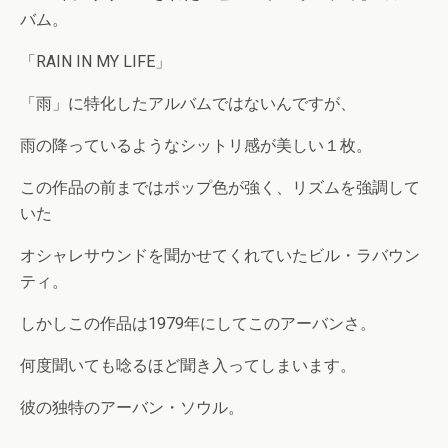
バム。
「RAIN IN MY LIFE」
「雨」に特化したアルバムではないんですが、
雨の降っているようなシットリ感が美しい１枚。
この作品の前まではポップ色が強く、リズムを強調して
いた
オシャレサウンドを聞かせてくれていたビル・ラバウン
ティ。
しかしこの作品は1979年にしてこのアーバンさ。
何度聞いても唸るほど聞き入ってしまいます。
彼の独特のアーバン・ソウル。