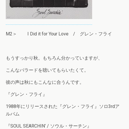
M2＞ I Did it for Your Love / グレン・フライ
もうすっかり秋。もちろん分かっていますが、
こんなバラードを聴いてもらいたくて。
彼の声は秋にもこんなに合うんです。
『グレン・フライ』
1988年にリリースされた『グレン・フライ』ソロ3rdア
ルバム
『SOUL SEARCHIN’ / ソウル・サーチン』