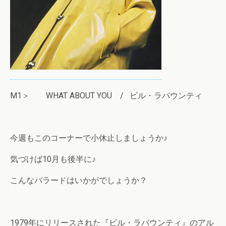
M1＞ WHAT ABOUT YOU / ビル・ラバウンティ
今週もこのコーナーで小休止しましょうか♪
気づけば10月も後半に♪
こんなバラードはいかがでしょうか？
1979年にリリースされた『ビル・ラバウンティ』のアル