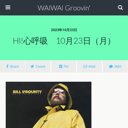
WAIWAI Groovin'
2023年10月23日
HI!心呼吸 10月23日（月）
Share
Tweet
Pin
Mail
SMS