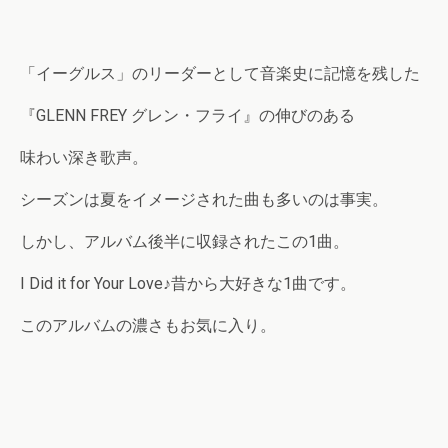
「イーグルス」のリーダーとして音楽史に記憶を残した
『GLENN FREY グレン・フライ』の伸びのある
味わい深き歌声。
シーズンは夏をイメージされた曲も多いのは事実。
しかし、アルバム後半に収録されたこの1曲。
I Did it for Your Love♪昔から大好きな1曲です。
このアルバムの濃さもお気に入り。