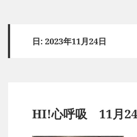
日:
2023年11月24日
HI!心呼吸 11月