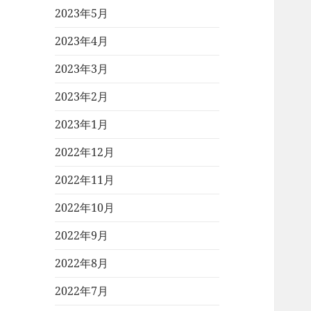
2023年5月
2023年4月
2023年3月
2023年2月
2023年1月
2022年12月
2022年11月
2022年10月
2022年9月
2022年8月
2022年7月