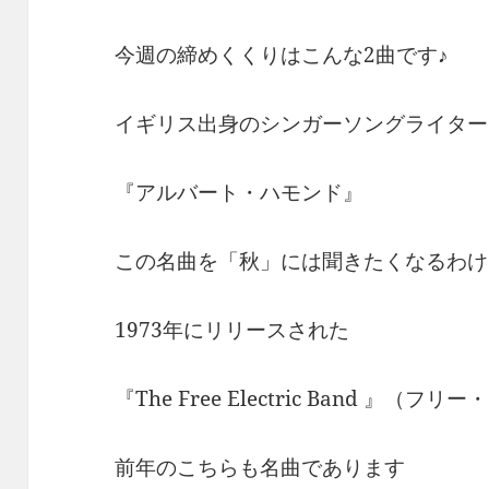
今週の締めくくりはこんな2曲です♪
イギリス出身のシンガーソングライター
『アルバート・ハモンド』
この名曲を「秋」には聞きたくなるわけ
1973年にリリースされた
『The Free Electric Band 』
前年のこちらも名曲であります