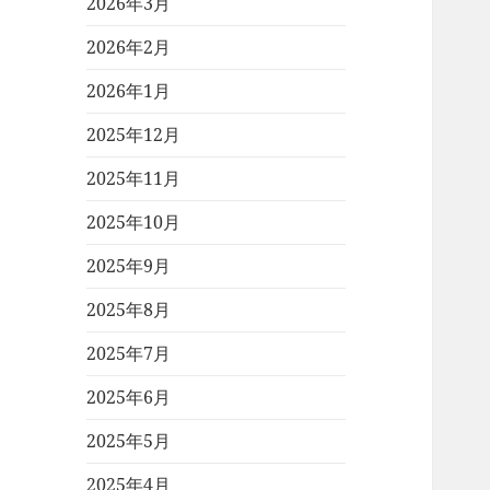
2026年3月
2026年2月
2026年1月
2025年12月
2025年11月
2025年10月
2025年9月
2025年8月
2025年7月
2025年6月
2025年5月
2025年4月