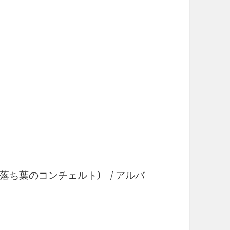
nkind(落ち葉のコンチェルト) / アルバ