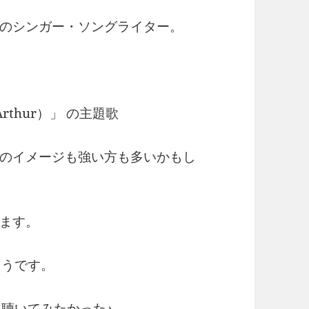
のシンガー・ソングライター。
rthur）」 の主題歌
のイメージも強い方も多いかもし
ます。
そうです。
を聴いてみたかった♪