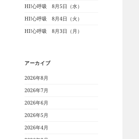
HI!心呼吸 8月5日（水）
HI!心呼吸 8月4日（火）
HI!心呼吸 8月3日（月）
アーカイブ
2026年8月
2026年7月
2026年6月
2026年5月
2026年4月