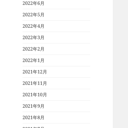
2022年6月
2022年5月
2022年4月
2022年3月
2022年2月
2022年1月
2021年12月
2021年11月
2021年10月
2021年9月
2021年8月