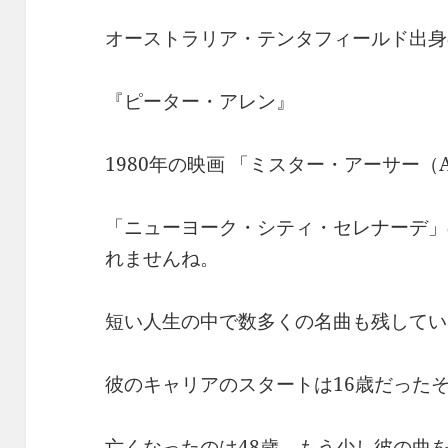
オーストラリア・テンタフィールド出身
『ピーター・アレン』
1980年の映画 「ミスター・アーサー（A
「ニューヨーク・シティ・セレナーデ」
れませんね。
短い人生の中で数多くの名曲も残してい
彼のキャリアのスタートは16歳だった
亡くなったのは48歳。もう少し彼の曲