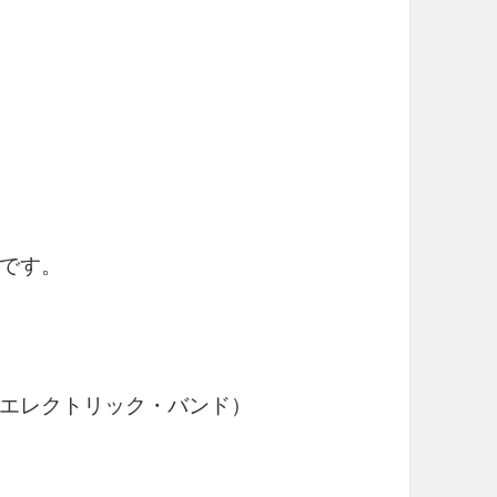
です。
（フリー・エレクトリック・バンド）