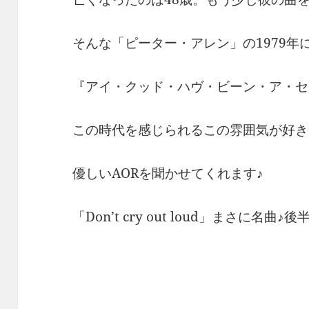
そんな「ピーター・アレン」の1979年
『アイ・クッド・ハヴ・ビーン・ア・セ
この時代を感じられるこの雰囲気が好き
優しいAORを聞かせてくれます♪
「Don’t cry out loud」まさに名曲