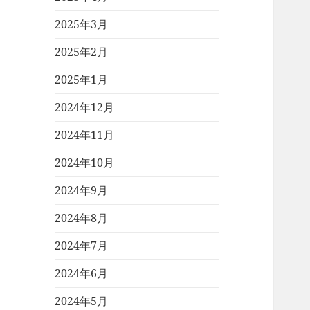
2025年3月
2025年2月
2025年1月
2024年12月
2024年11月
2024年10月
2024年9月
2024年8月
2024年7月
2024年6月
2024年5月