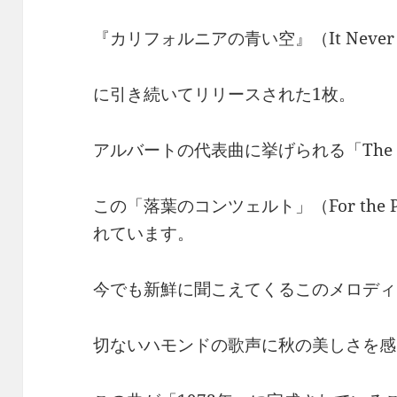
『カリフォルニアの青い空』（It Never Rains
に引き続いてリリースされた1枚。
アルバートの代表曲に挙げられる「The Pe
この「落葉のコンツェルト」（For the Pea
れています。
今でも新鮮に聞こえてくるこのメロディ
切ないハモンドの歌声に秋の美しさを感