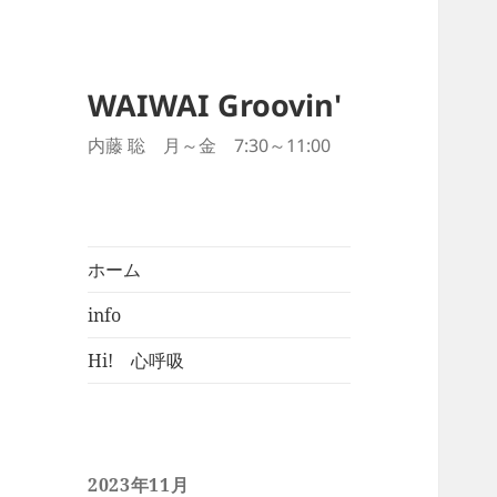
WAIWAI Groovin'
内藤 聡 月～金 7:30～11:00
ホーム
info
Hi! 心呼吸
2023年11月