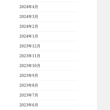
2024年4月
2024年3月
2024年2月
2024年1月
2023年12月
2023年11月
2023年10月
2023年9月
2023年8月
2023年7月
2023年6月