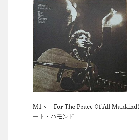
M1＞ For The Peace Of All Ma
ート・ハモンド