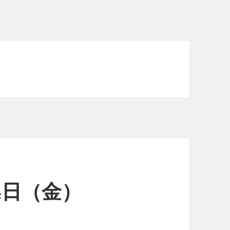
24日（金）