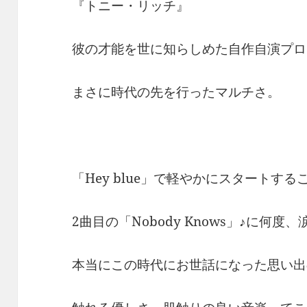
『トニー・リッチ』
彼の才能を世に知らしめた自作自演プロ
まさに時代の先を行ったマルチさ。
「Hey blue」で軽やかにスタートす
2曲目の「Nobody Knows」♪に何
本当にこの時代にお世話になった思い出