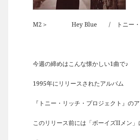
M2＞ Hey Blue / トニー
今週の締めはこんな懐かしい1曲で♪
1995年にリリースされたアルバム
『トニー・リッチ・プロジェクト』のアル
このリリース前には「ボーイズIIメン