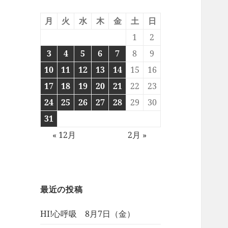
月
火
水
木
金
土
日
1
2
3
4
5
6
7
8
9
10
11
12
13
14
15
16
17
18
19
20
21
22
23
24
25
26
27
28
29
30
31
« 12月
2月 »
最近の投稿
HI!心呼吸 8月7日（金）