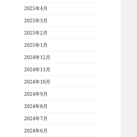
2025年4月
2025年3月
2025年2月
2025年1月
2024年12月
2024年11月
2024年10月
2024年9月
2024年8月
2024年7月
2024年6月