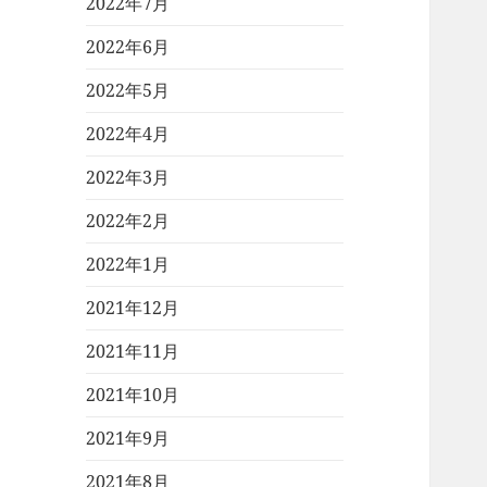
2022年7月
2022年6月
2022年5月
2022年4月
2022年3月
2022年2月
2022年1月
2021年12月
2021年11月
2021年10月
2021年9月
2021年8月