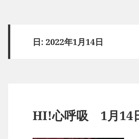
日:
2022年1月14日
HI!心呼吸 1月1