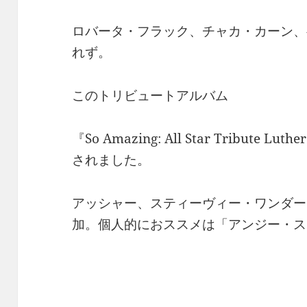
ロバータ・フラック、チャカ・カーン、
れず。
このトリビュートアルバム
『So Amazing: All Star Tribute L
されました。
アッシャー、スティーヴィー・ワンダー
加。個人的におススメは「アンジー・ス