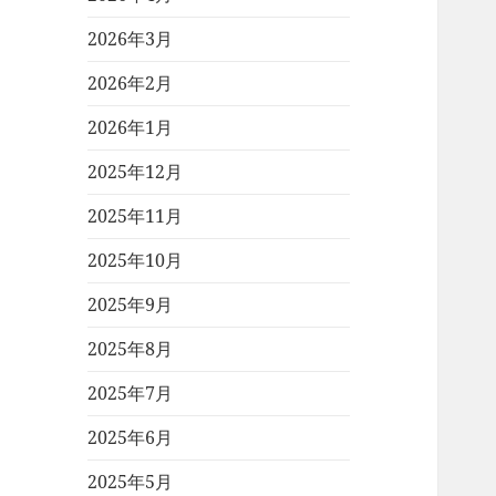
2026年3月
2026年2月
2026年1月
2025年12月
2025年11月
2025年10月
2025年9月
2025年8月
2025年7月
2025年6月
2025年5月