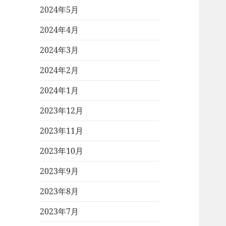
2024年5月
2024年4月
2024年3月
2024年2月
2024年1月
2023年12月
2023年11月
2023年10月
2023年9月
2023年8月
2023年7月