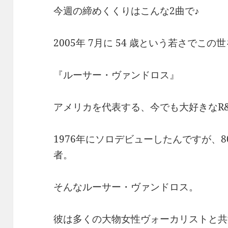
今週の締めくくりはこんな2曲で♪
2005年 7月に 54 歳という若さでこの
『ルーサー・ヴァンドロス』
アメリカを代表する、今でも大好きなR
1976年にソロデビューしたんですが、
者。
そんなルーサー・ヴァンドロス。
彼は多くの大物女性ヴォーカリストと共