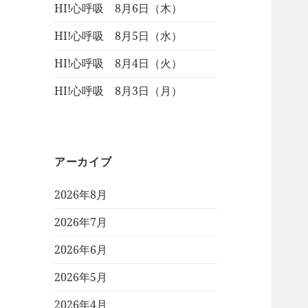
HI!心呼吸 8月6日（木）
HI!心呼吸 8月5日（水）
HI!心呼吸 8月4日（火）
HI!心呼吸 8月3日（月）
アーカイブ
2026年8月
2026年7月
2026年6月
2026年5月
2026年4月