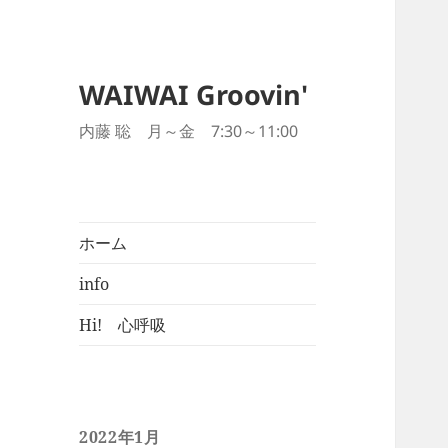
WAIWAI Groovin'
内藤 聡 月～金 7:30～11:00
ホーム
info
Hi! 心呼吸
2022年1月