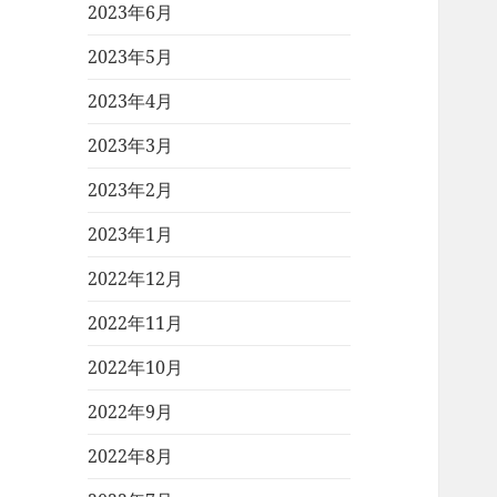
2023年6月
2023年5月
2023年4月
2023年3月
2023年2月
2023年1月
2022年12月
2022年11月
2022年10月
2022年9月
2022年8月