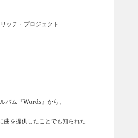
・リッチ・プロジェクト
バム『Words』から。
」に曲を提供したことでも知られた