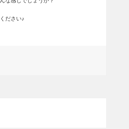
んな感じでしょうか？
ください♪