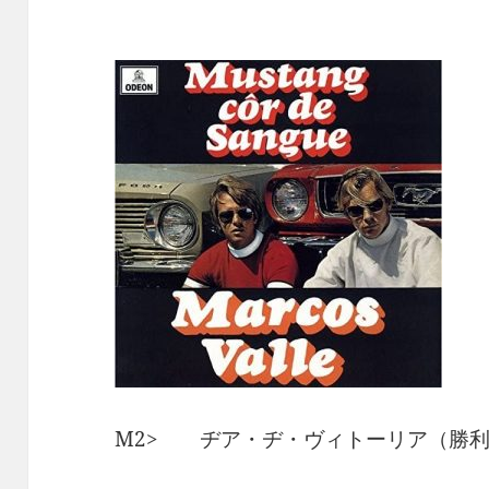
M2> ヂア・ヂ・ヴィトーリア（勝利