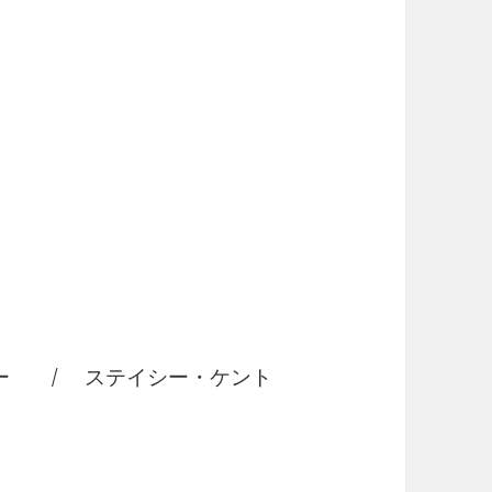
ー / ステイシー・ケント