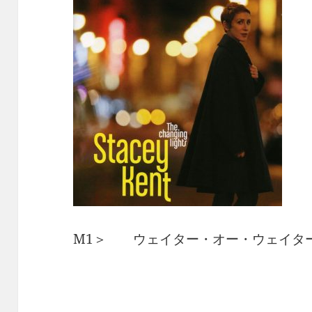
M1＞ ウェイター・オー・ウェイタ