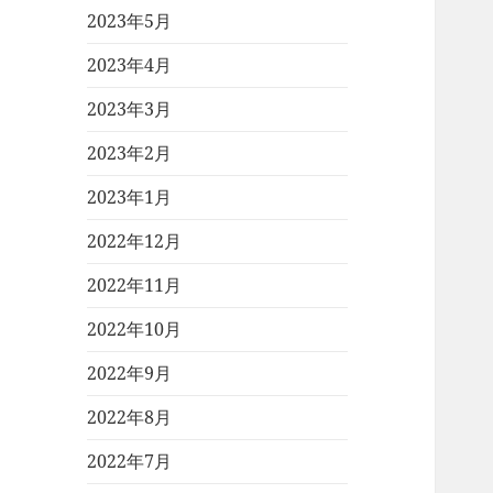
2023年5月
2023年4月
2023年3月
2023年2月
2023年1月
2022年12月
2022年11月
2022年10月
2022年9月
2022年8月
2022年7月