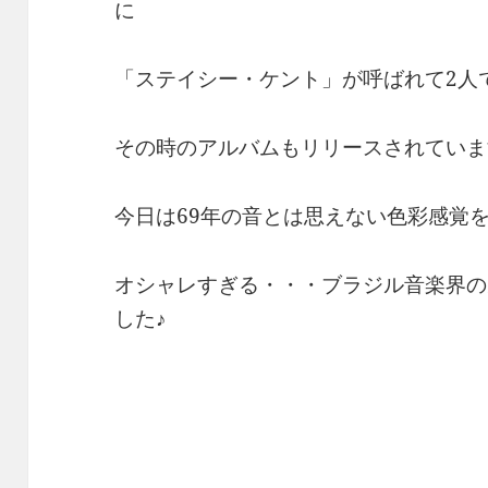
に
「ステイシー・ケント」が呼ばれて2人
その時のアルバムもリリースされていま
今日は69年の音とは思えない色彩感覚を
オシャレすぎる・・・ブラジル音楽界の
した♪