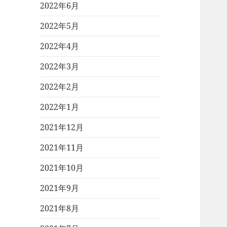
2022年6月
2022年5月
2022年4月
2022年3月
2022年2月
2022年1月
2021年12月
2021年11月
2021年10月
2021年9月
2021年8月