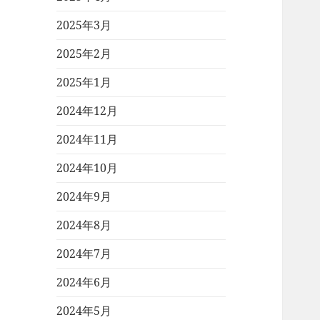
2025年3月
2025年2月
2025年1月
2024年12月
2024年11月
2024年10月
2024年9月
2024年8月
2024年7月
2024年6月
2024年5月