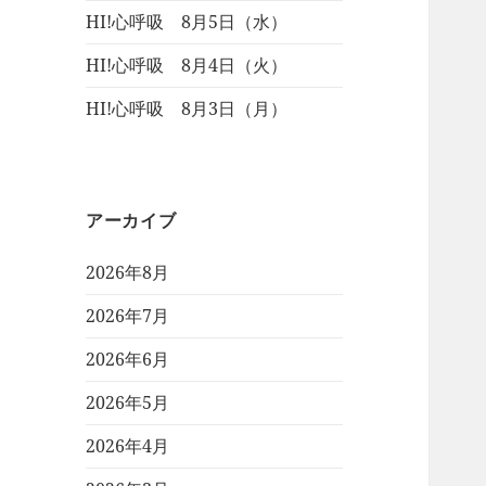
HI!心呼吸 8月5日（水）
HI!心呼吸 8月4日（火）
HI!心呼吸 8月3日（月）
アーカイブ
2026年8月
2026年7月
2026年6月
2026年5月
2026年4月