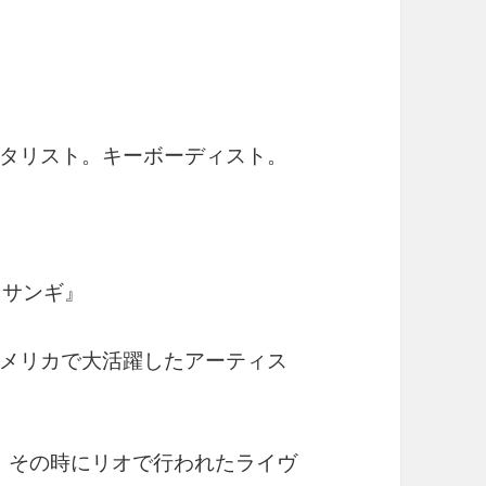
タリスト。キーボーディスト。
・サンギ』
メリカで大活躍したアーティス
て、その時にリオで行われたライヴ