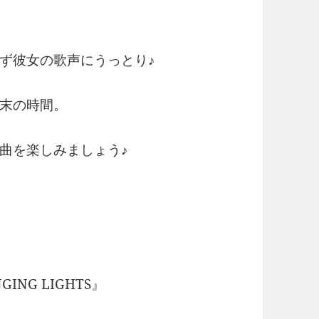
ず彼女の歌声にうっとり♪
末の時間。
曲を楽しみましょう♪
NG LIGHTS』