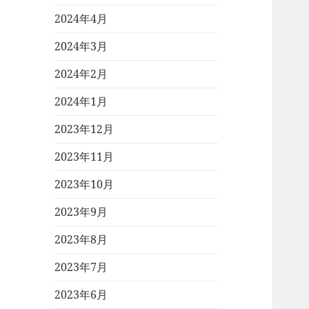
2024年4月
2024年3月
2024年2月
2024年1月
2023年12月
2023年11月
2023年10月
2023年9月
2023年8月
2023年7月
2023年6月