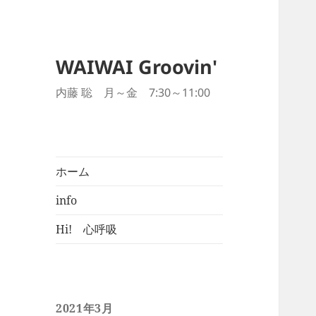
WAIWAI Groovin'
内藤 聡 月～金 7:30～11:00
ホーム
info
Hi! 心呼吸
2021年3月