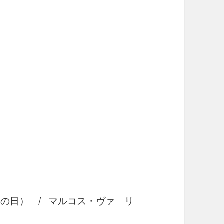
の日） / マルコス・ヴァ―リ