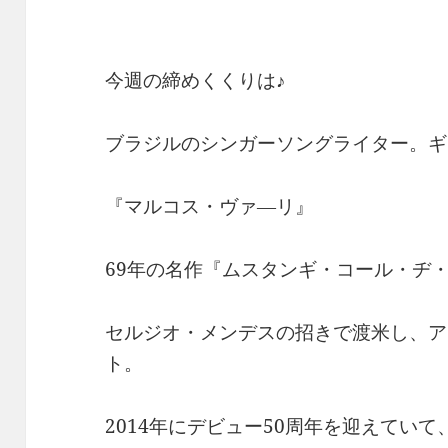
今週の締めくくりは♪
ブラジルのシンガーソングライター。ギ
『マルコス・ヴァ―リ』
69年の名作『ムスタンギ・コール・ヂ
セルジオ・メンデスの招きで渡米し、ア
ト。
2014年にデビュー50周年を迎えてい