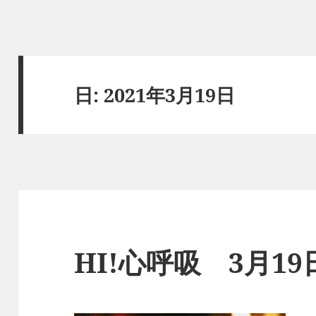
日:
2021年3月19日
HI!心呼吸 3月1