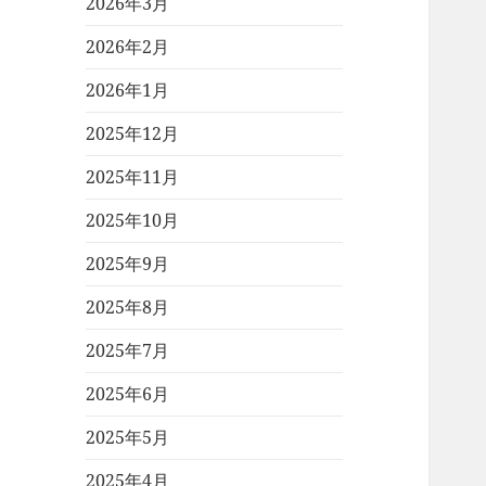
2026年3月
2026年2月
2026年1月
2025年12月
2025年11月
2025年10月
2025年9月
2025年8月
2025年7月
2025年6月
2025年5月
2025年4月