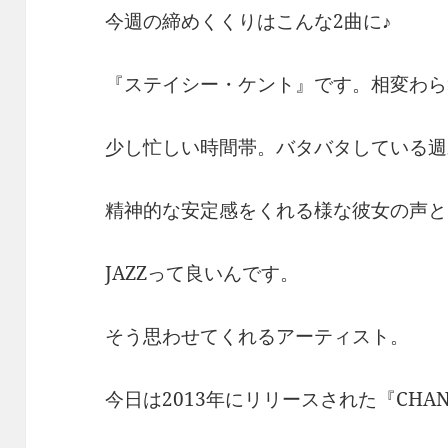
今週の締めくくりはこんな2曲に♪
『ステイシー・ケント』です。相変わら
少し忙しい時間帯。バタバタしている週
精神的な安定感をくれる様な彼女の声と
JAZZって良いんです。
そう思わせてくれるアーティスト。
今日は2013年にリリースされた『CHANGI