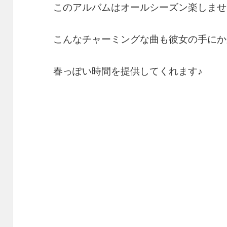
このアルバムはオールシーズン楽しませ
こんなチャーミングな曲も彼女の手にか
春っぽい時間を提供してくれます♪