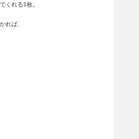
てくれる1枚。
かれば、