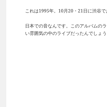
これは1995年。10月20・21日に渋
日本での音なんです。このアルバムのラ
い雰囲気の中のライブだったんでしょう