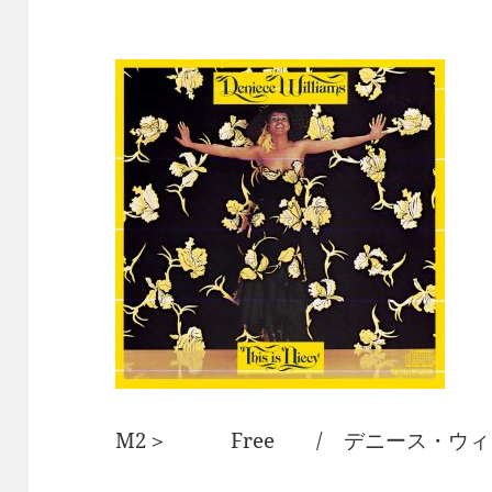
M2＞ Free / デニース・ウィ