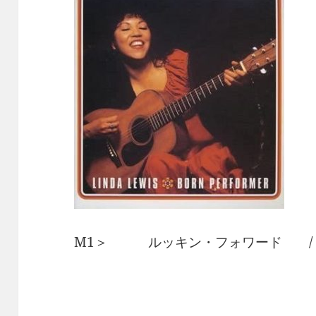
M1＞ ルッキン・フォワード /