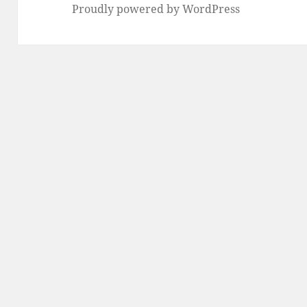
Proudly powered by WordPress