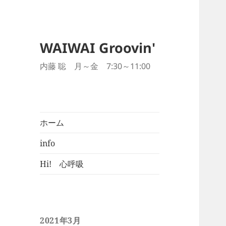
WAIWAI Groovin'
内藤 聡 月～金 7:30～11:00
ホーム
info
Hi! 心呼吸
2021年3月