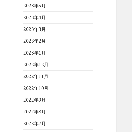
2023年5月
2023年4月
2023年3月
2023年2月
2023年1月
2022年12月
2022年11月
2022年10月
2022年9月
2022年8月
2022年7月