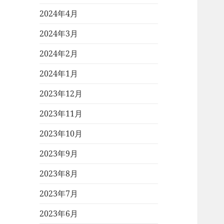
2024年4月
2024年3月
2024年2月
2024年1月
2023年12月
2023年11月
2023年10月
2023年9月
2023年8月
2023年7月
2023年6月