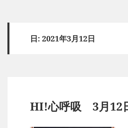
日:
2021年3月12日
HI!心呼吸 3月1