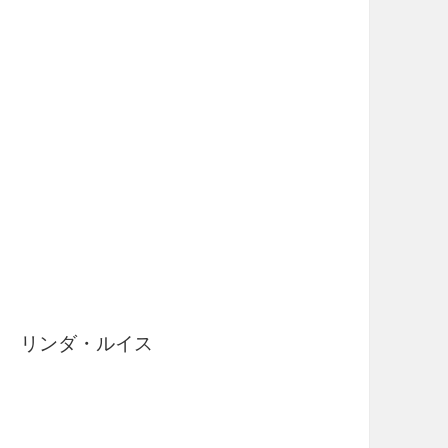
 リンダ・ルイス