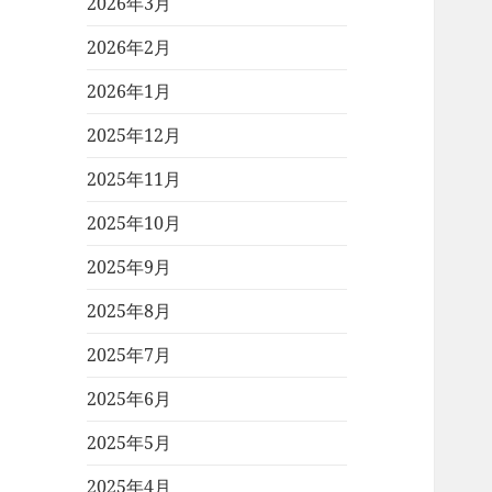
2026年3月
2026年2月
2026年1月
2025年12月
2025年11月
2025年10月
2025年9月
2025年8月
2025年7月
2025年6月
2025年5月
2025年4月