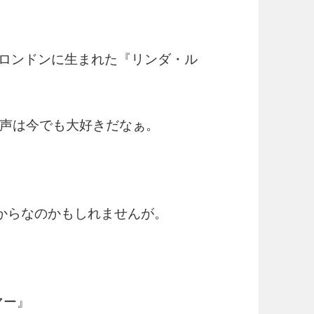
てロンドンに生まれた『リンダ・ル
声は今でも大好きだなぁ。
するからなのかもしれませんが。
ーマー』