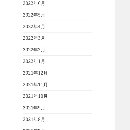
2022年6月
2022年5月
2022年4月
2022年3月
2022年2月
2022年1月
2021年12月
2021年11月
2021年10月
2021年9月
2021年8月