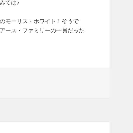
みては♪
ire」のモーリス・ホワイト！そうで
アース・ファミリーの一員だった