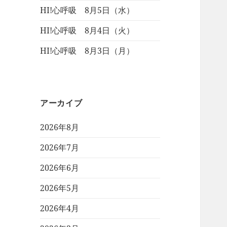
HI!心呼吸 8月5日（水）
HI!心呼吸 8月4日（火）
HI!心呼吸 8月3日（月）
アーカイブ
2026年8月
2026年7月
2026年6月
2026年5月
2026年4月