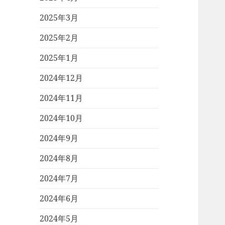
2025年3月
2025年2月
2025年1月
2024年12月
2024年11月
2024年10月
2024年9月
2024年8月
2024年7月
2024年6月
2024年5月