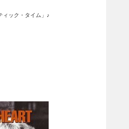
ティック・タイム」♪