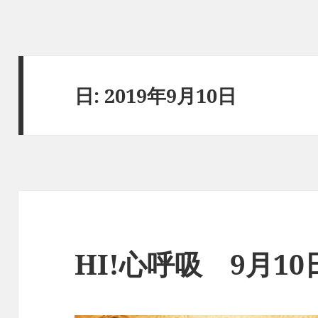
日:
2019年9月10日
HI!心呼吸 9月1