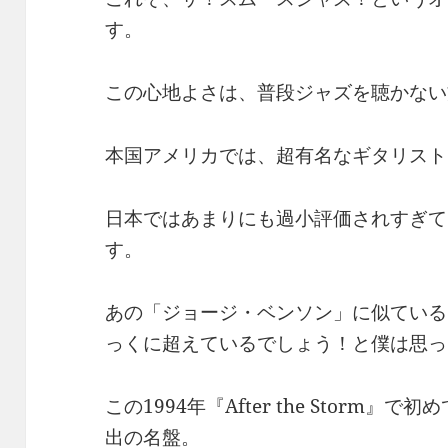
す。
この心地よさは、普段ジャズを聴かない
本国アメリカでは、超有名なギタリスト
日本ではあまりにも過小評価されすぎて
す。
あの「ジョージ・ベンソン」に似ている
っくに超えているでしょう！と僕は思っ
この1994年『After the Storm
出の名盤。