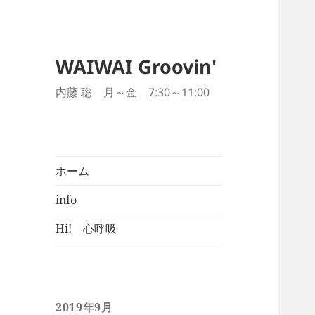
WAIWAI Groovin'
内藤 聡 月～金 7:30～11:00
ホーム
info
Hi! 心呼吸
2019年9月