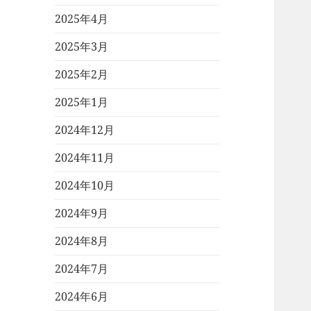
2025年4月
2025年3月
2025年2月
2025年1月
2024年12月
2024年11月
2024年10月
2024年9月
2024年8月
2024年7月
2024年6月