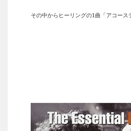
その中からヒーリングの1曲「アコース