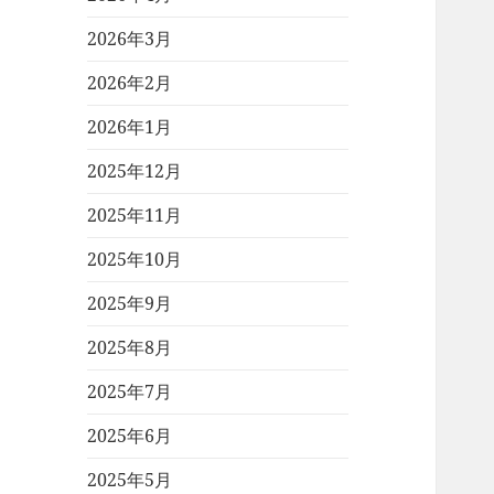
2026年3月
2026年2月
2026年1月
2025年12月
2025年11月
2025年10月
2025年9月
2025年8月
2025年7月
2025年6月
2025年5月