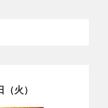
0日（火）