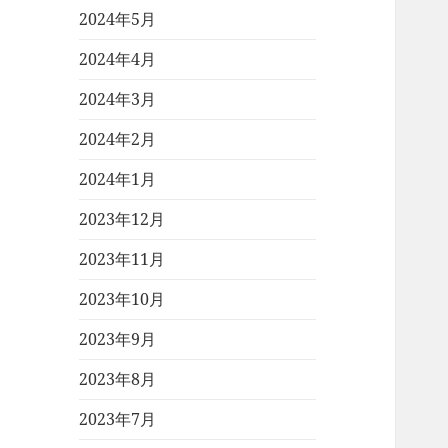
2024年5月
2024年4月
2024年3月
2024年2月
2024年1月
2023年12月
2023年11月
2023年10月
2023年9月
2023年8月
2023年7月