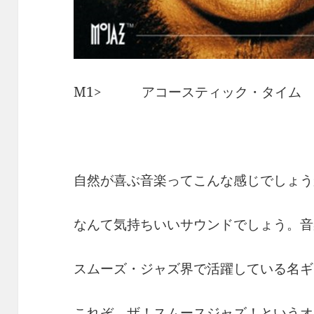
M1> アコースティック・タイム 
自然が喜ぶ音楽ってこんな感じでしょう
なんて気持ちいいサウンドでしょう。音
スムーズ・ジャズ界で活躍している名ギ
これぞ、ザ！スムースジャズ！というオ