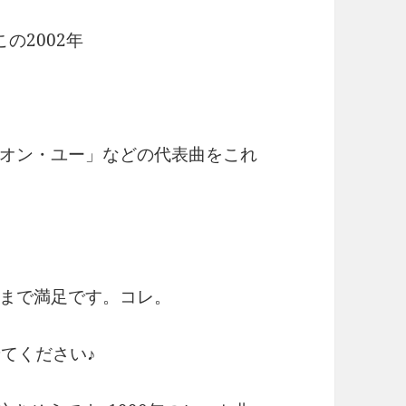
の2002年
オン・ユー」などの代表曲をこれ
まで満足です。コレ。
てください♪