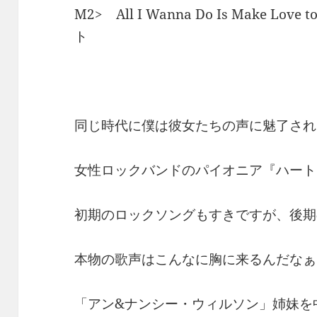
M2> All I Wanna Do Is Make L
ト
同じ時代に僕は彼女たちの声に魅了され
女性ロックバンドのパイオニア『ハート
初期のロックソングもすきですが、後期
本物の歌声はこんなに胸に来るんだなぁ
「アン&ナンシー・ウィルソン」姉妹を