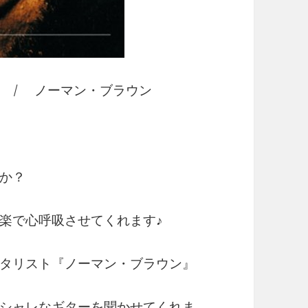
/ ノーマン・ブラウン
か？
楽で心呼吸させてくれます♪
タリスト『ノーマン・ブラウン』
シャレなギターを聞かせてくれま