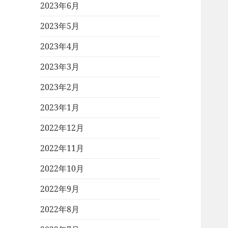
2023年6月
2023年5月
2023年4月
2023年3月
2023年2月
2023年1月
2022年12月
2022年11月
2022年10月
2022年9月
2022年8月