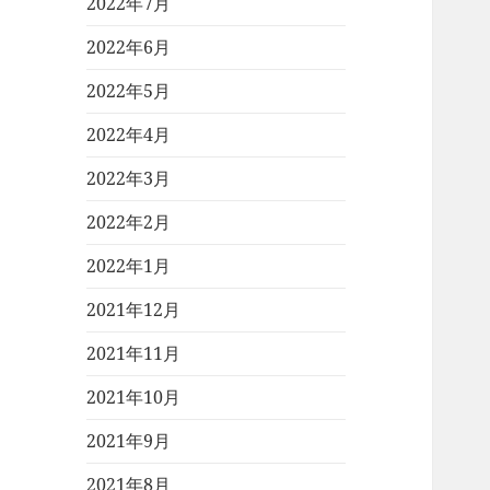
2022年7月
2022年6月
2022年5月
2022年4月
2022年3月
2022年2月
2022年1月
2021年12月
2021年11月
2021年10月
2021年9月
2021年8月