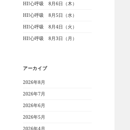
HI!心呼吸 8月6日（木）
HI!心呼吸 8月5日（水）
HI!心呼吸 8月4日（火）
HI!心呼吸 8月3日（月）
アーカイブ
2026年8月
2026年7月
2026年6月
2026年5月
2026年4月