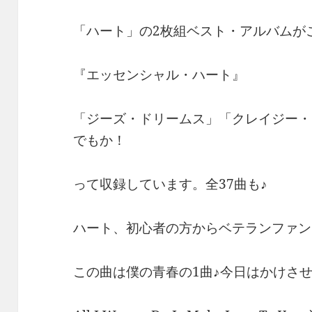
「ハート」の2枚組ベスト・アルバムがこ
『エッセンシャル・ハート』
「ジーズ・ドリームス」「クレイジー・
でもか！
って収録しています。全37曲も♪
ハート、初心者の方からベテランファン
この曲は僕の青春の1曲♪今日はかけさせ