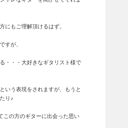
方にもご理解頂けるはず。
ですが、
る・・・大好きなギタリスト様で
という表現をされますが、もうと
たり♪
』で初めてこの方のギターに出会った思い