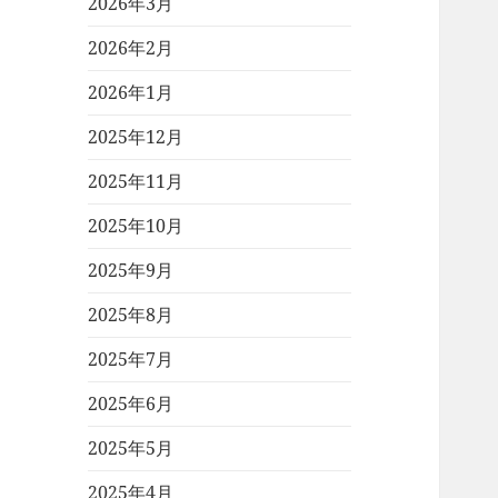
2026年3月
2026年2月
2026年1月
2025年12月
2025年11月
2025年10月
2025年9月
2025年8月
2025年7月
2025年6月
2025年5月
2025年4月