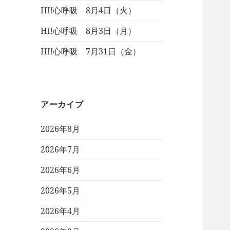
HI!心呼吸 8月4日（火）
HI!心呼吸 8月3日（月）
HI!心呼吸 7月31日（金）
アーカイブ
2026年8月
2026年7月
2026年6月
2026年5月
2026年4月