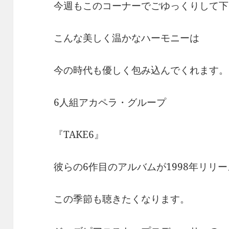
今週もこのコーナーでごゆっくりして下
こんな美しく温かなハーモニーは
今の時代も優しく包み込んでくれます。
6人組アカペラ・グループ
『TAKE6』
彼らの6作目のアルバムが1998年リリース
この季節も聴きたくなります。