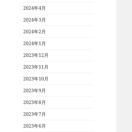
2024年4月
2024年3月
2024年2月
2024年1月
2023年12月
2023年11月
2023年10月
2023年9月
2023年8月
2023年7月
2023年6月