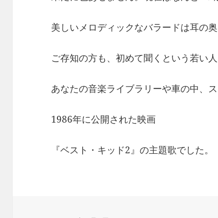
美しいメロディックなバラードは耳の奥
ご存知の方も、初めて聞くという若い人
あなたの音楽ライブラリーや車の中、ス
1986年に公開された映画
『ベスト・キッド2』の主題歌でした。