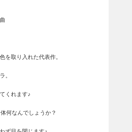
曲
色を取り入れた代表作。
ラ。
てくれます♪
一体何なんでしょうか？
わず目を閉じます♪