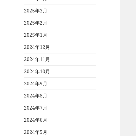
2025年3月
2025年2月
2025年1月
2024年12月
2024年11月
2024年10月
2024年9月
2024年8月
2024年7月
2024年6月
2024年5月