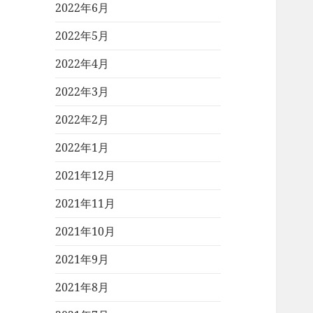
2022年6月
2022年5月
2022年4月
2022年3月
2022年2月
2022年1月
2021年12月
2021年11月
2021年10月
2021年9月
2021年8月