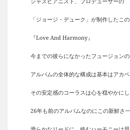
ジャズピアニスト、プロデューサーの
「ジョージ・デューク」が制作したこの
『Love And Harmony』
今までの彼らになかったフュージョンの
アルバムの全体的な構成は基本はアカペ
その安定感のコーラスは心を穏やかにし
26年も前のアルバムなのにこの新鮮さ
滑らかなリードに、絡むハーモニーは思