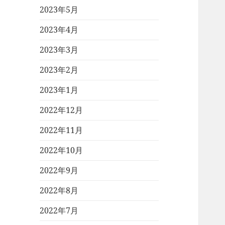
2023年5月
2023年4月
2023年3月
2023年2月
2023年1月
2022年12月
2022年11月
2022年10月
2022年9月
2022年8月
2022年7月