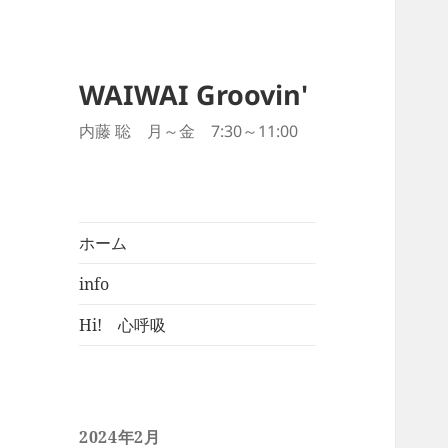
WAIWAI Groovin'
内藤 聡 月～金 7:30～11:00
ホーム
info
Hi! 心呼吸
2024年2月