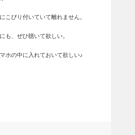
にこびり付いていて離れません。
にも、ぜひ聴いて欲しい。
マホの中に入れておいて欲しい♪