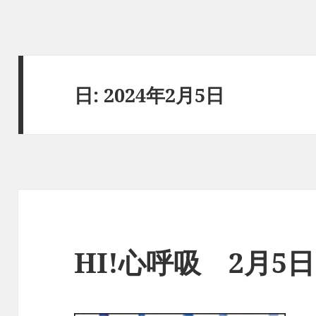
日:
2024年2月5日
HI!心呼吸 2月5