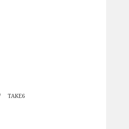
 TAKE6