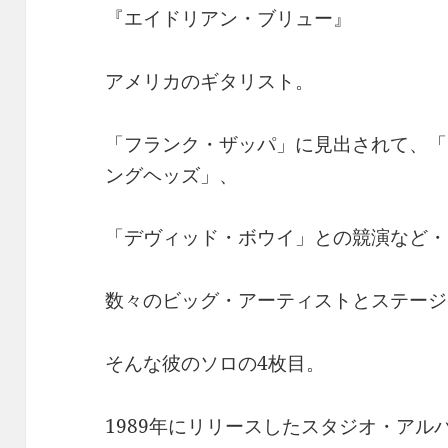
『エイドリアン・ブリュー』
アメリカのギタリスト。
「フランク・ザッパ」に見出されて、「
ングヘッズ」、
「デヴィッド・ボウイ」との競演など・
数々のビッグ・アーティストとステージ
そんな彼のソロの4枚目。
1989年にリリースしたスタジオ・アル