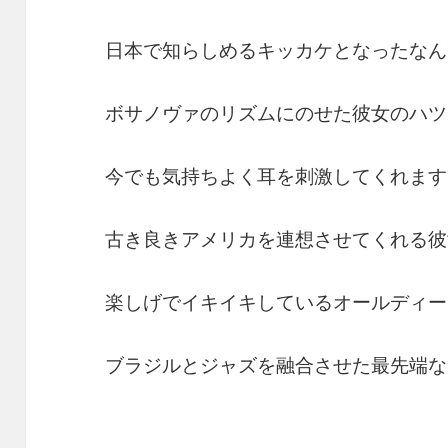
日本で知らしめるキッカケとなったなん
ボサノヴァのリズムにのせた彼女のハツ
今でも気持ちよく耳を刺激してくれます
古き良きアメリカを連想させてくれる彼
楽しげでイキイキしているオールディー
ブラジルとジャズを融合させた最先端な