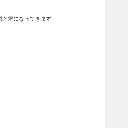
議と癖になってきます。