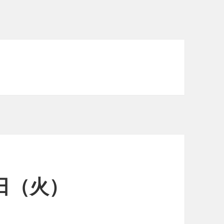
0日（火）