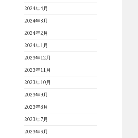
2024年4月
2024年3月
2024年2月
2024年1月
2023年12月
2023年11月
2023年10月
2023年9月
2023年8月
2023年7月
2023年6月