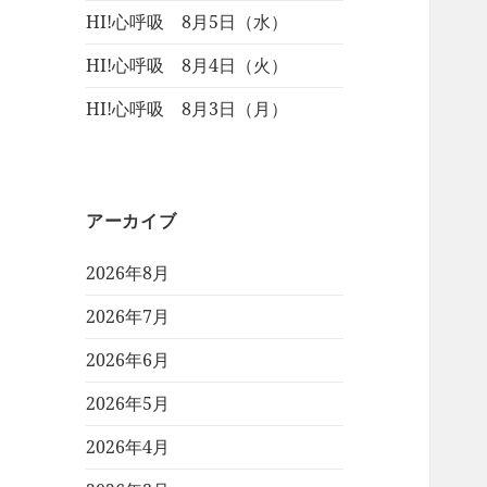
HI!心呼吸 8月5日（水）
HI!心呼吸 8月4日（火）
HI!心呼吸 8月3日（月）
アーカイブ
2026年8月
2026年7月
2026年6月
2026年5月
2026年4月