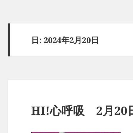
日:
2024年2月20日
HI!心呼吸 2月2