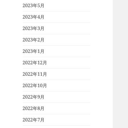
2023年5月
2023年4月
2023年3月
2023年2月
2023年1月
2022年12月
2022年11月
2022年10月
2022年9月
2022年8月
2022年7月