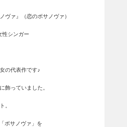
ノヴァ』（恋のボサノヴァ）
た女性シンガー
女の代表作です♪
に飾っていました。
ト。
て「ボサノヴァ」を