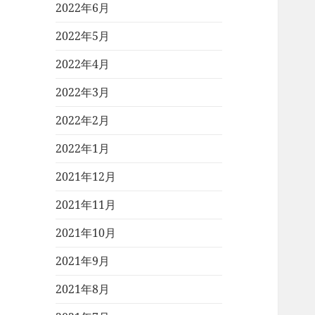
2022年6月
2022年5月
2022年4月
2022年3月
2022年2月
2022年1月
2021年12月
2021年11月
2021年10月
2021年9月
2021年8月