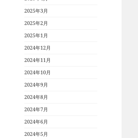
2025年3月
2025年2月
2025年1月
2024年12月
2024年11月
2024年10月
2024年9月
2024年8月
2024年7月
2024年6月
2024年5月