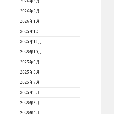
2026年3月
2026年2月
2026年1月
2025年12月
2025年11月
2025年10月
2025年9月
2025年8月
2025年7月
2025年6月
2025年5月
2025年4月