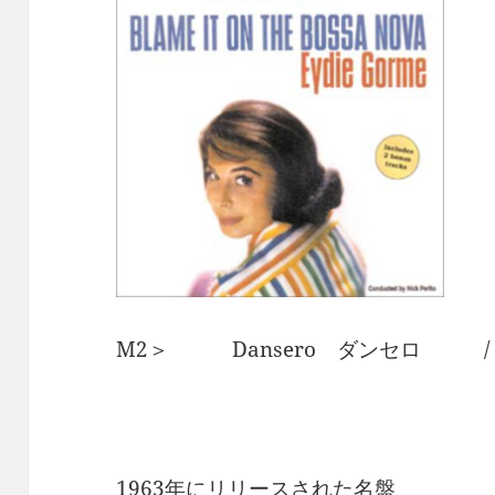
M2＞ Dansero ダンセロ /
1963年にリリースされた名盤