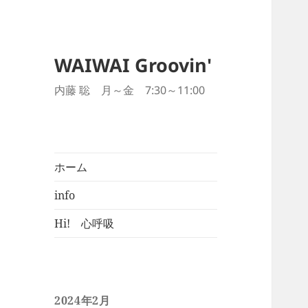
WAIWAI Groovin'
内藤 聡 月～金 7:30～11:00
ホーム
info
Hi! 心呼吸
2024年2月