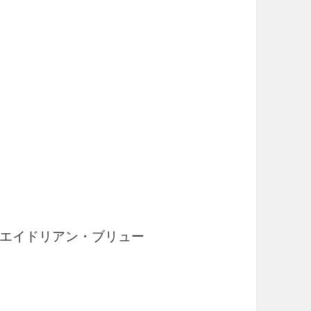
 / エイドリアン・ブリュー