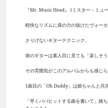
『Mr. Music Head』 (ミスター・
軽快なリズムに肩の力の抜けたヴォーカ
さりげないギターテクニック。
彼のギターは素人目に見ても「楽しそう
その雰囲気がこのアルバムからも感じら
1曲目の「Oh Daddy」は娘ちゃんと共
「早くパパヒットする曲を書いて」娘ち