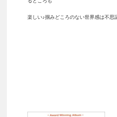
るところも
楽しい♪掴みどころのない世界感は不思