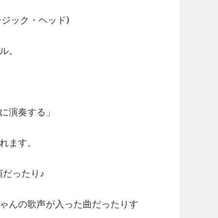
ミュージック・ヘッド)
ル。
に演奏する」
れます。
演だったり♪
ゃんの歌声が入った曲だったりす