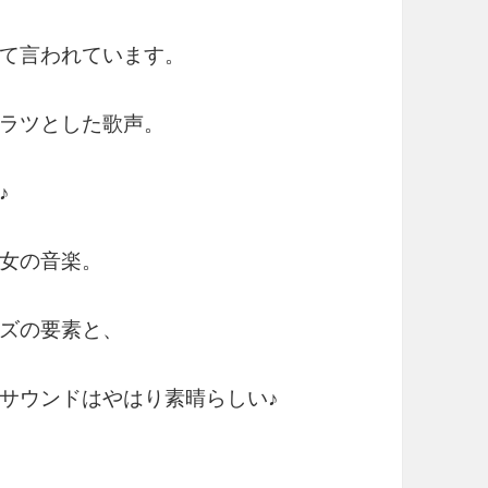
て言われています。
ラツとした歌声。
♪
女の音楽。
ズの要素と、
サウンドはやはり素晴らしい♪