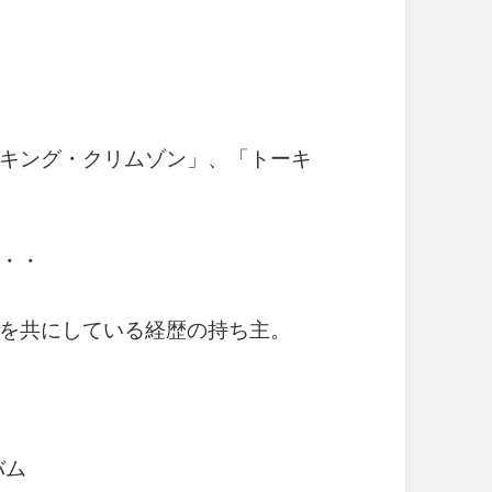
キング・クリムゾン」、「トーキ
・・
を共にしている経歴の持ち主。
バム