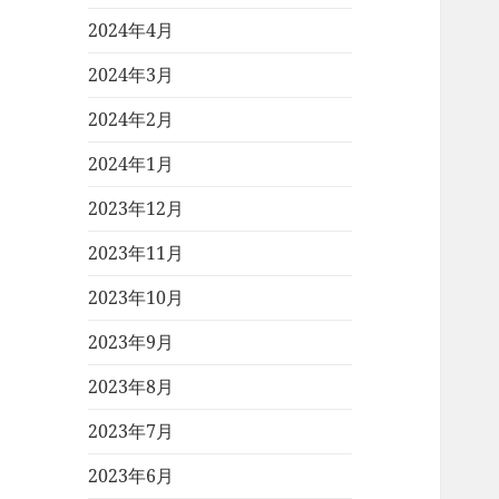
2024年4月
2024年3月
2024年2月
2024年1月
2023年12月
2023年11月
2023年10月
2023年9月
2023年8月
2023年7月
2023年6月