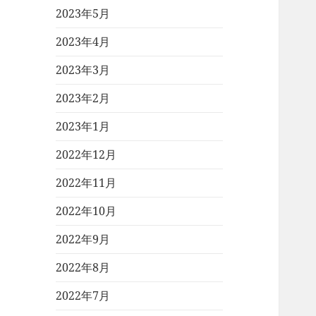
2023年5月
2023年4月
2023年3月
2023年2月
2023年1月
2022年12月
2022年11月
2022年10月
2022年9月
2022年8月
2022年7月