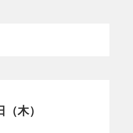
4日（木）