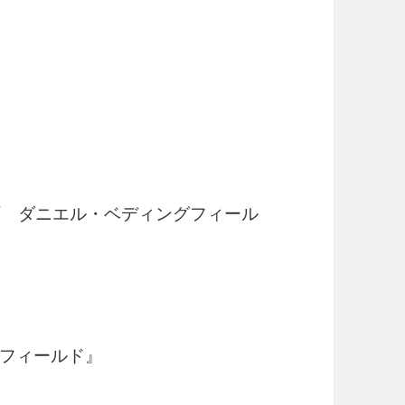
One / ダニエル・ベディングフィール
フィールド』