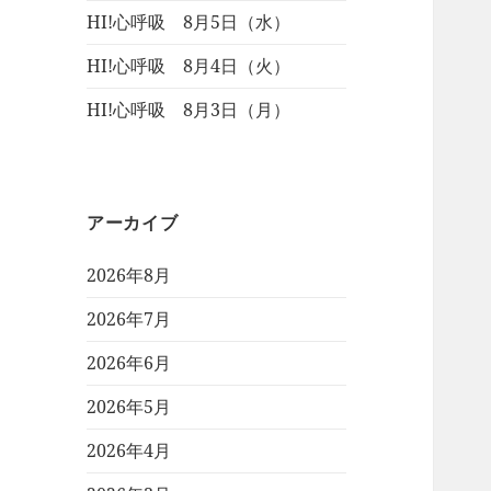
HI!心呼吸 8月5日（水）
HI!心呼吸 8月4日（火）
HI!心呼吸 8月3日（月）
アーカイブ
2026年8月
2026年7月
2026年6月
2026年5月
2026年4月