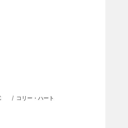
 LOVE / コリー・ハート