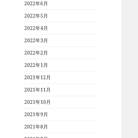
2022年6月
2022年5月
2022年4月
2022年3月
2022年2月
2022年1月
2021年12月
2021年11月
2021年10月
2021年9月
2021年8月