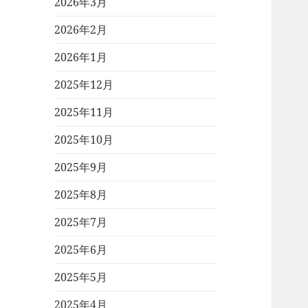
2026年3月
2026年2月
2026年1月
2025年12月
2025年11月
2025年10月
2025年9月
2025年8月
2025年7月
2025年6月
2025年5月
2025年4月