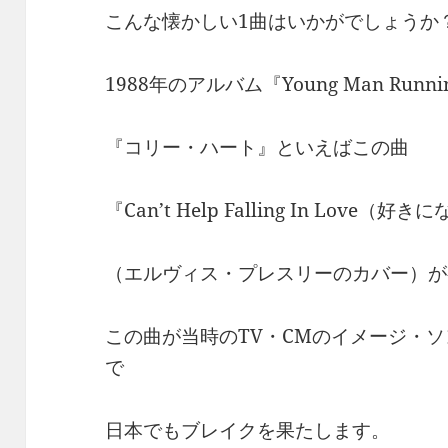
こんな懐かしい1曲はいかがでしょうか
1988年のアルバム『Young Man Ru
『コリー・ハート』といえばこの曲
『Can’t Help Falling In Lov
（エルヴィス・プレスリーのカバー）が
この曲が当時のTV・CMのイメージ・
で
日本でもブレイクを果たします。