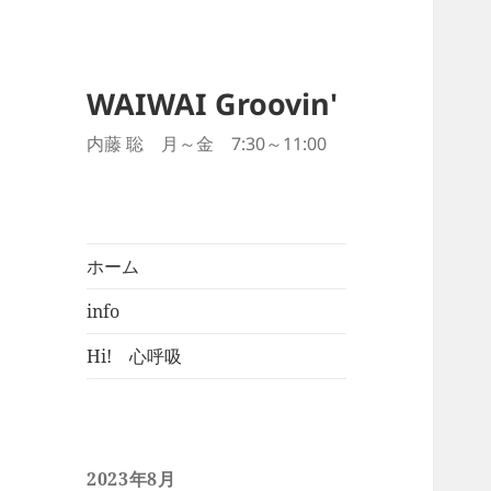
WAIWAI Groovin'
内藤 聡 月～金 7:30～11:00
ホーム
info
Hi! 心呼吸
2023年8月