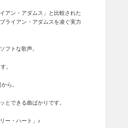
イアン・アダムス」と比較された
ブライアン・アダムスを凌ぐ実力
ソフトな歌声。
ます。
盤から。
ッとできる曲ばかりです。
リー・ハート」♪