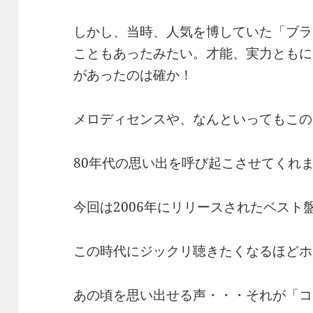
しかし、当時、人気を博していた「ブラ
こともあったみたい。才能、実力ともに
があったのは確か！
メロディセンスや、なんといってもこの
80年代の思い出を呼び起こさせてくれ
今回は2006年にリリースされたベスト
この時代にジックリ聴きたくなるほどホ
あの頃を思い出せる声・・・それが「コ