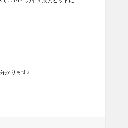
で2001年の年間最大ヒットに！
分かります♪