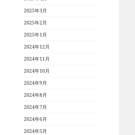
2025年3月
2025年2月
2025年1月
2024年12月
2024年11月
2024年10月
2024年9月
2024年8月
2024年7月
2024年6月
2024年5月