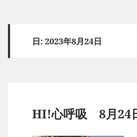
日:
2023年8月24日
HI!心呼吸 8月2