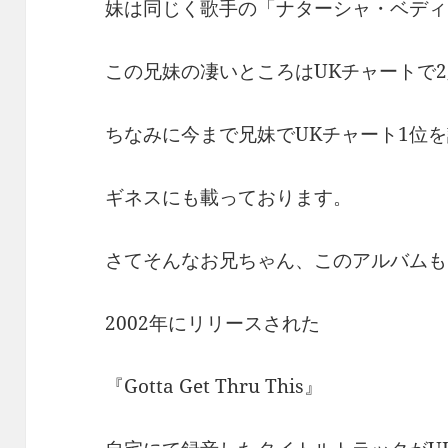
妹は同じく歌手の「ナターシャ・ベディ
この兄妹の凄いところはUKチャートで2
ちなみに今まで兄妹でUKチャート1位
ギネスにも載っております。
さてそんなお兄ちゃん、このアルバムも
2002年にリリースされた
『Gotta Get Thru This』