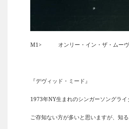
M1> オンリー・イン・ザ・ムーヴ
『デヴィッド・ミード』
1973年NY生まれのシンガーソングライター
ご存知ない方が多いと思いますが、知る