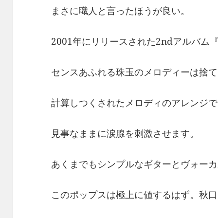
まさに職人と言ったほうが良い。
2001年にリリースされた2ndアルバム『Min
センスあふれる珠玉のメロディーは捨て
計算しつくされたメロディのアレンジで
見事なままに涙腺を刺激させます。
あくまでもシンプルなギターとヴォーカ
このポップスは極上に値するはず。秋口