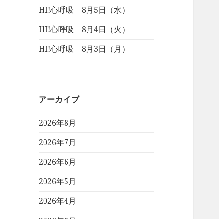
HI!心呼吸 8月5日（水）
HI!心呼吸 8月4日（火）
HI!心呼吸 8月3日（月）
アーカイブ
2026年8月
2026年7月
2026年6月
2026年5月
2026年4月