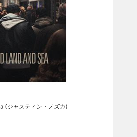
ka (ジャスティン・ノズカ)