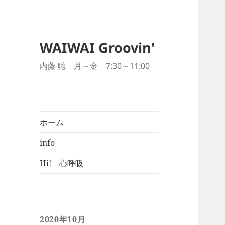
WAIWAI Groovin'
内藤 聡 月～金 7:30～11:00
ホーム
info
Hi! 心呼吸
2020年10月