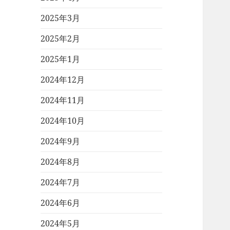
2025年3月
2025年2月
2025年1月
2024年12月
2024年11月
2024年10月
2024年9月
2024年8月
2024年7月
2024年6月
2024年5月