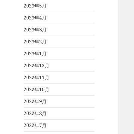
2023年5月
2023年4月
2023年3月
2023年2月
2023年1月
2022年12月
2022年11月
2022年10月
2022年9月
2022年8月
2022年7月