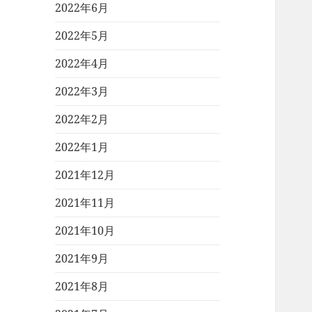
2022年6月
2022年5月
2022年4月
2022年3月
2022年2月
2022年1月
2021年12月
2021年11月
2021年10月
2021年9月
2021年8月