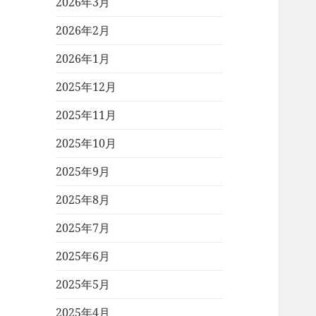
2026年3月
2026年2月
2026年1月
2025年12月
2025年11月
2025年10月
2025年9月
2025年8月
2025年7月
2025年6月
2025年5月
2025年4月