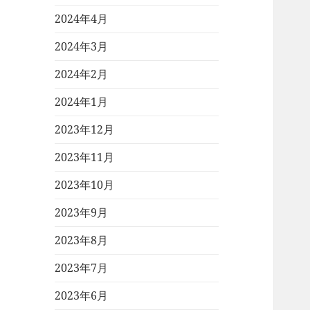
2024年4月
2024年3月
2024年2月
2024年1月
2023年12月
2023年11月
2023年10月
2023年9月
2023年8月
2023年7月
2023年6月