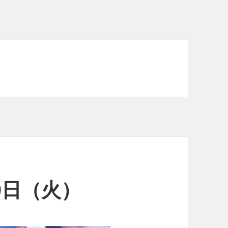
20日（火）