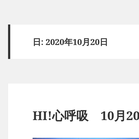
日:
2020年10月20日
HI!心呼吸 10月