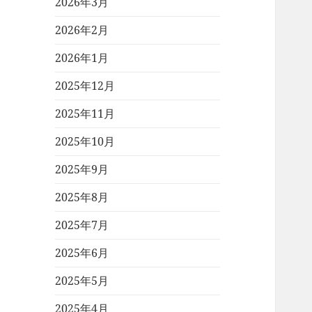
2026年3月
2026年2月
2026年1月
2025年12月
2025年11月
2025年10月
2025年9月
2025年8月
2025年7月
2025年6月
2025年5月
2025年4月