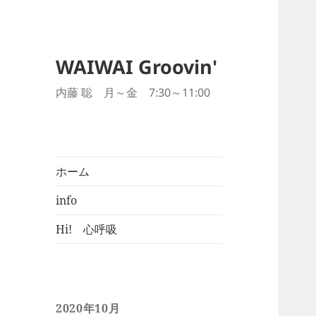
WAIWAI Groovin'
内藤 聡 月～金 7:30～11:00
ホーム
info
Hi! 心呼吸
2020年10月