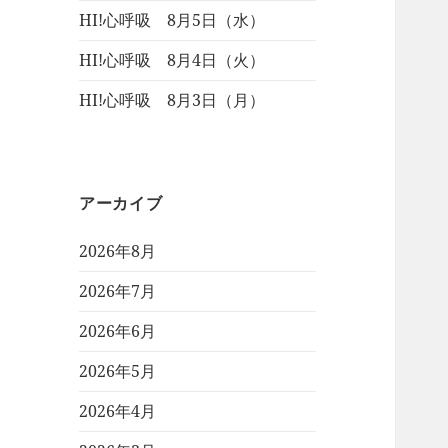
HI!心呼吸 8月5日（水）
HI!心呼吸 8月4日（火）
HI!心呼吸 8月3日（月）
アーカイブ
2026年8月
2026年7月
2026年6月
2026年5月
2026年4月