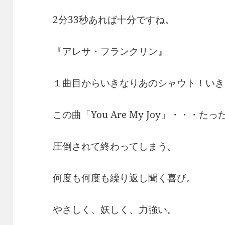
2分33秒あれば十分ですね。
『アレサ・フランクリン』
１曲目からいきなりあのシャウト！いき
この曲「You Are My Joy」・・・たっ
圧倒されて終わってしまう。
何度も何度も繰り返し聞く喜び。
やさしく、妖しく、力強い。