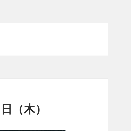
22日（木）