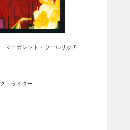
ng / マーガレット・ウールリッチ
グ・ライター