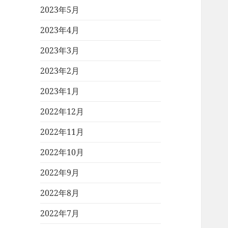
2023年5月
2023年4月
2023年3月
2023年2月
2023年1月
2022年12月
2022年11月
2022年10月
2022年9月
2022年8月
2022年7月