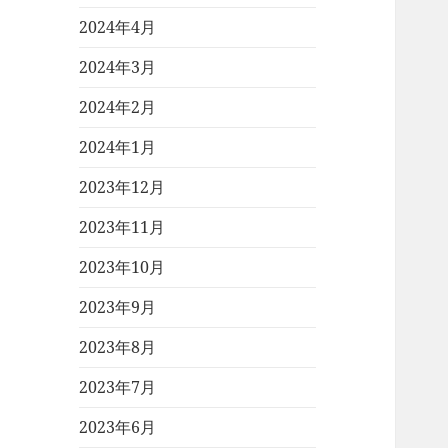
2024年4月
2024年3月
2024年2月
2024年1月
2023年12月
2023年11月
2023年10月
2023年9月
2023年8月
2023年7月
2023年6月