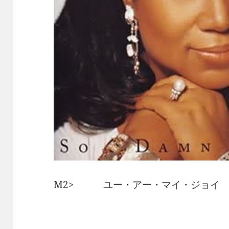
M2> ユー・アー・マイ・ジョイ 