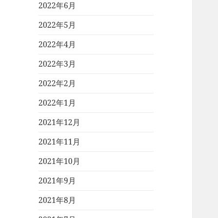
2022年6月
2022年5月
2022年4月
2022年3月
2022年2月
2022年1月
2021年12月
2021年11月
2021年10月
2021年9月
2021年8月