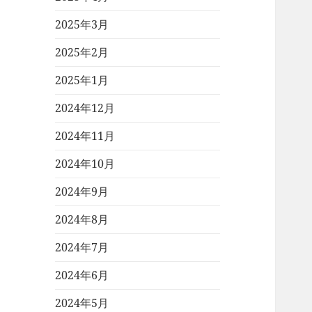
2025年3月
2025年2月
2025年1月
2024年12月
2024年11月
2024年10月
2024年9月
2024年8月
2024年7月
2024年6月
2024年5月