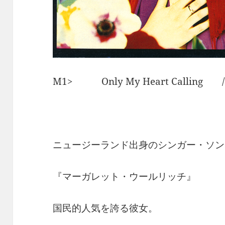
M1> Only My Heart Calli
ニュージーランド出身のシンガー・ソン
『マーガレット・ウールリッチ』
国民的人気を誇る彼女。