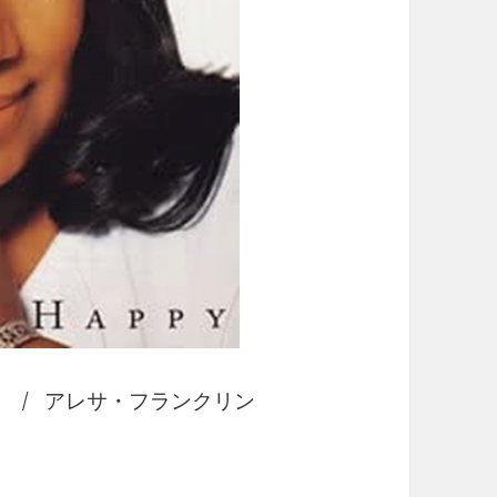
/ アレサ・フランクリン