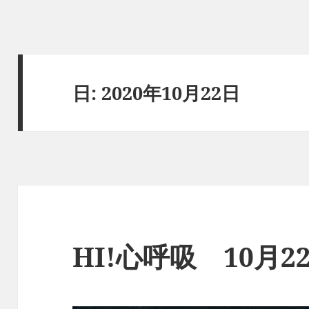
日:
2020年10月22日
HI!心呼吸 10月