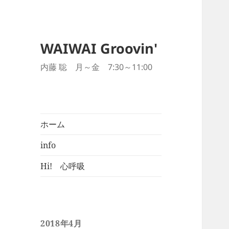
WAIWAI Groovin'
内藤 聡 月～金 7:30～11:00
ホーム
info
Hi! 心呼吸
2018年4月