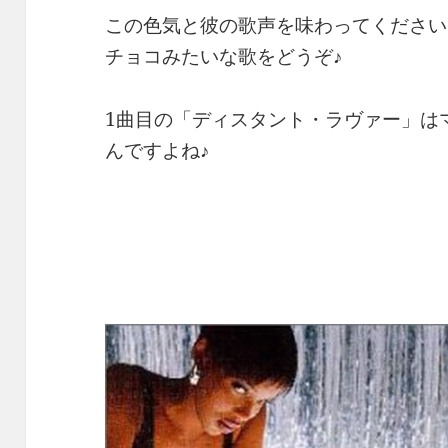
この色気と彼の歌声を味わってください
チョコみたいな歌をどうぞ♪
1曲目の「ディスタント・ラヴァー」は
んですよね♪