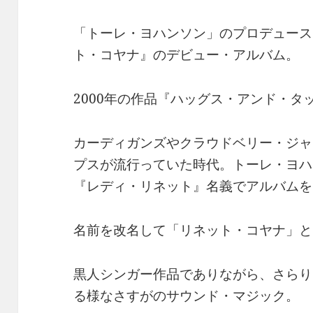
「トーレ・ヨハンソン」のプロデュース
ト・コヤナ』のデビュー・アルバム。
2000年の作品『ハッグス・アンド・タ
カーディガンズやクラウドベリー・ジャ
プスが流行っていた時代。トーレ・ヨハ
『レディ・リネット』名義でアルバムを
名前を改名して「リネット・コヤナ」と
黒人シンガー作品でありながら、さらり
る様なさすがのサウンド・マジック。