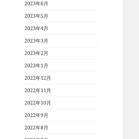
2023年6月
2023年5月
2023年4月
2023年3月
2023年2月
2023年1月
2022年12月
2022年11月
2022年10月
2022年9月
2022年8月