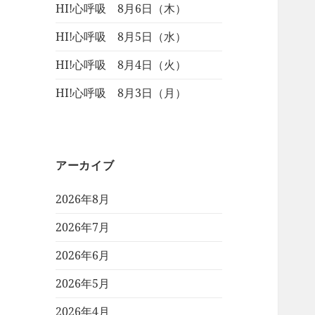
HI!心呼吸 8月6日（木）
HI!心呼吸 8月5日（水）
HI!心呼吸 8月4日（火）
HI!心呼吸 8月3日（月）
アーカイブ
2026年8月
2026年7月
2026年6月
2026年5月
2026年4月