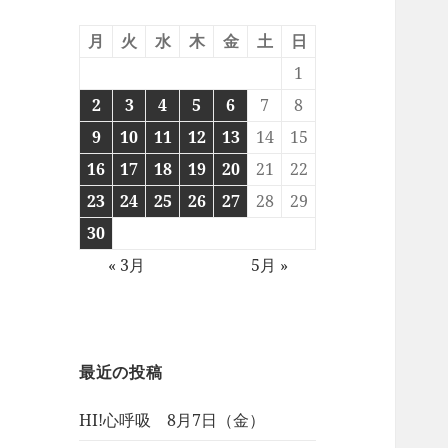
月
火
水
木
金
土
日
1
2
3
4
5
6
7
8
9
10
11
12
13
14
15
16
17
18
19
20
21
22
23
24
25
26
27
28
29
30
« 3月
5月 »
最近の投稿
HI!心呼吸 8月7日（金）