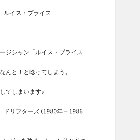
 ルイス・プライス
ージシャン「ルイス・プライス」
なんと！と唸ってしまう。
してしまいます♪
、ドリフターズ (1980年 – 1986