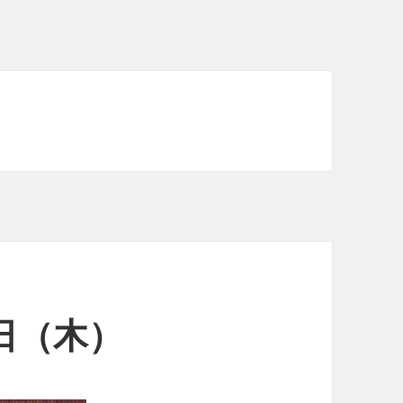
2日（木）