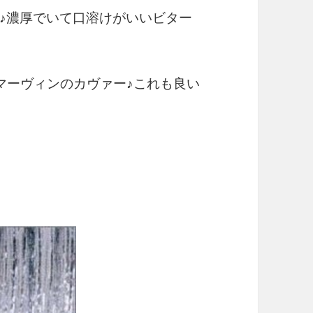
♪濃厚でいて口溶けがいいビター
マーヴィンのカヴァー♪これも良い