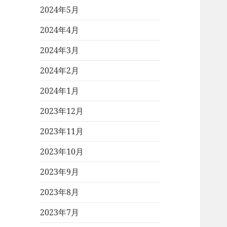
2024年5月
2024年4月
2024年3月
2024年2月
2024年1月
2023年12月
2023年11月
2023年10月
2023年9月
2023年8月
2023年7月