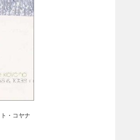
ット・コヤナ