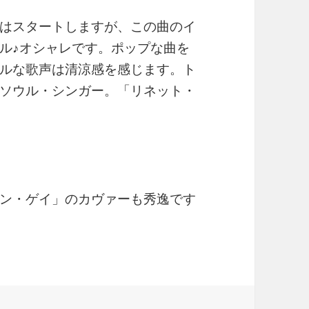
はスタートしますが、この曲のイ
ル♪オシャレです。ポップな曲を
ルな歌声は清涼感を感じます。ト
ソウル・シンガー。「リネット・
ン・ゲイ」のカヴァーも秀逸です