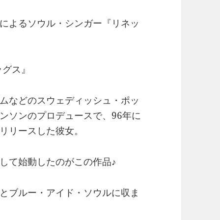
によるソウル・シンガー『リネッ
ッグス』
ムなどのスウェディッシュ・ポッ
ンソンのプロデュースで、96年に
リリースした彼女。
して始動したのがこの作品♪
とブルー・アイド・ソウルに収ま