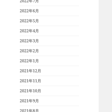
2022年7月
2022年6月
2022年5月
2022年4月
2022年3月
2022年2月
2022年1月
2021年12月
2021年11月
2021年10月
2021年9月
2021年8月