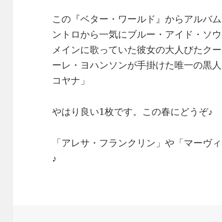
この『ベター・ワールド』からアルバム
ントロから一気にブルー・アイド・ソウ
メインに歌っていた彼女の大人びたクー
ーレ・ヨハンソンが手掛けた唯一の黒人
コヤナ」
やはり良い1枚です。この春にどうぞ♪
「アレサ・フランクリン」や「マーヴィ
♪