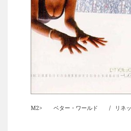
M2> ベター・ワールド / リネ