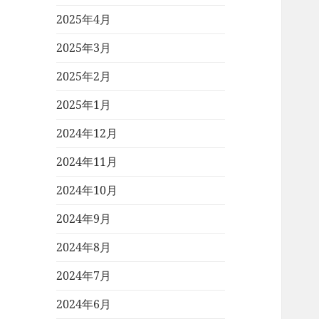
2025年4月
2025年3月
2025年2月
2025年1月
2024年12月
2024年11月
2024年10月
2024年9月
2024年8月
2024年7月
2024年6月