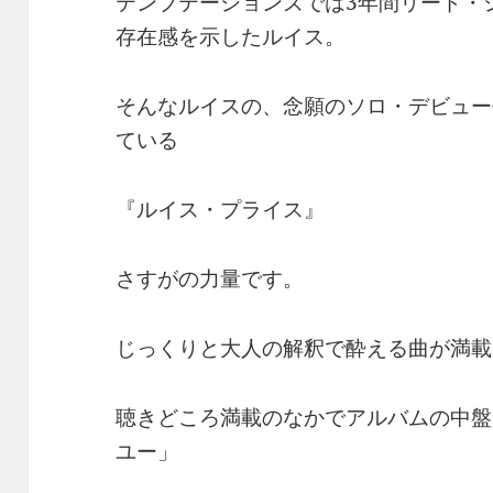
テンプテーションズでは3年間リード・
存在感を示したルイス。
そんなルイスの、念願のソロ・デビュー
ている
『ルイス・プライス』
さすがの力量です。
じっくりと大人の解釈で酔える曲が満載
聴きどころ満載のなかでアルバムの中盤
ユー」