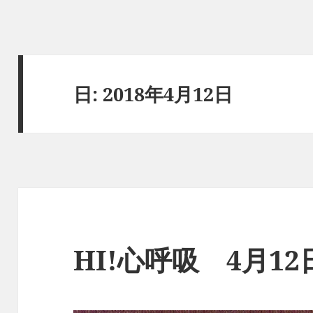
日:
2018年4月12日
HI!心呼吸 4月1