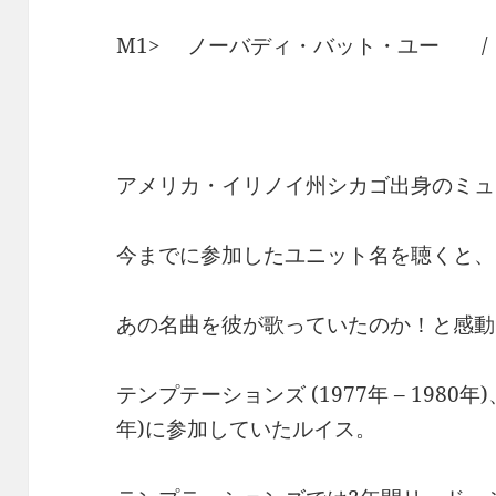
M1> ノーバディ・バット・ユー /
アメリカ・イリノイ州シカゴ出身のミュ
今までに参加したユニット名を聴くと、
あの名曲を彼が歌っていたのか！と感動
テンプテーションズ (1977年 – 1980年)
年)に参加していたルイス。