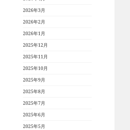
2026年3月
2026年2月
2026年1月
2025年12月
2025年11月
2025年10月
2025年9月
2025年8月
2025年7月
2025年6月
2025年5月