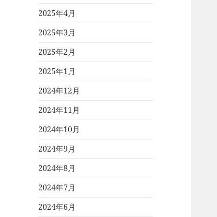
2025年4月
2025年3月
2025年2月
2025年1月
2024年12月
2024年11月
2024年10月
2024年9月
2024年8月
2024年7月
2024年6月