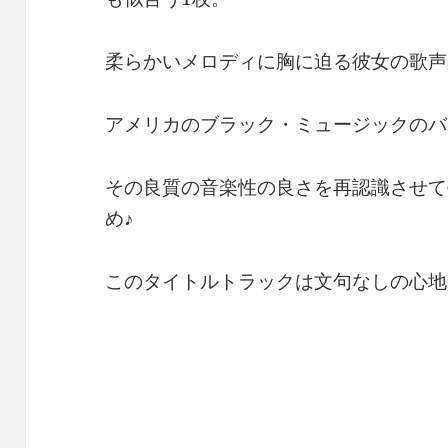
柔らかいメロディに胸に迫る彼女の歌声
アメリカのブラック・ミュージックのバ
その良質の音楽性の良さを再認識させて
め♪
このタイトルトラックは文句なしの心地