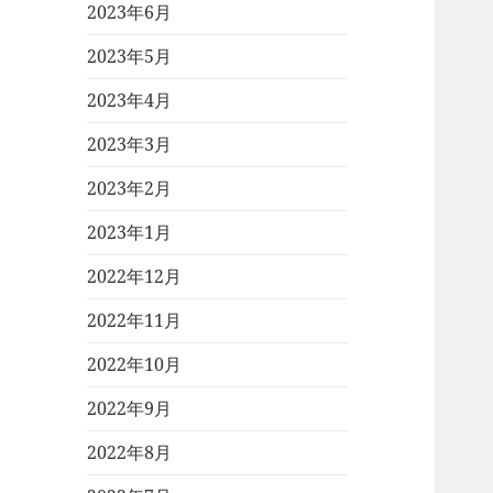
2023年6月
2023年5月
2023年4月
2023年3月
2023年2月
2023年1月
2022年12月
2022年11月
2022年10月
2022年9月
2022年8月