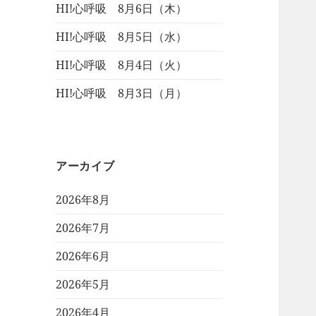
HI!心呼吸 8月6日（木）
HI!心呼吸 8月5日（水）
HI!心呼吸 8月4日（火）
HI!心呼吸 8月3日（月）
アーカイブ
2026年8月
2026年7月
2026年6月
2026年5月
2026年4月