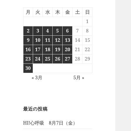
月
火
水
木
金
土
日
1
2
3
4
5
6
7
8
9
10
11
12
13
14
15
16
17
18
19
20
21
22
23
24
25
26
27
28
29
30
« 3月
5月 »
最近の投稿
HI!心呼吸 8月7日（金）