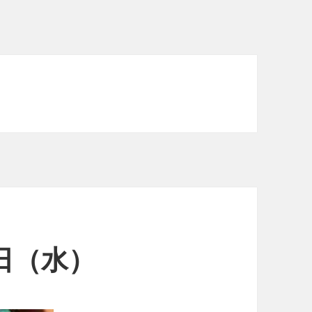
1日（水）