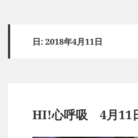
日:
2018年4月11日
HI!心呼吸 4月1