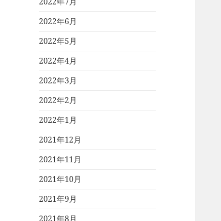
2022年7月
2022年6月
2022年5月
2022年4月
2022年3月
2022年2月
2022年1月
2021年12月
2021年11月
2021年10月
2021年9月
2021年8月