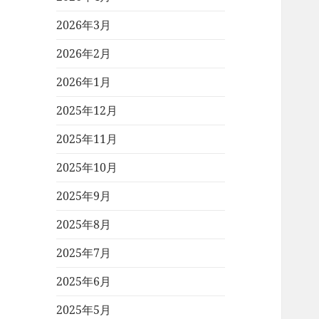
2026年3月
2026年2月
2026年1月
2025年12月
2025年11月
2025年10月
2025年9月
2025年8月
2025年7月
2025年6月
2025年5月