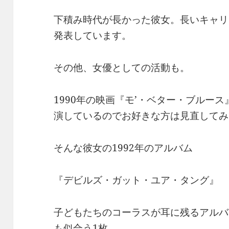
下積み時代が長かった彼女。長いキャリ
発表しています。
その他、女優としての活動も。
1990年の映画『モ’・ベター・ブルー
演しているのでお好きな方は見直してみ
そんな彼女の1992年のアルバム
『デビルズ・ガット・ユア・タング』
子どもたちのコーラスが耳に残るアルバ
も似合う1枚。