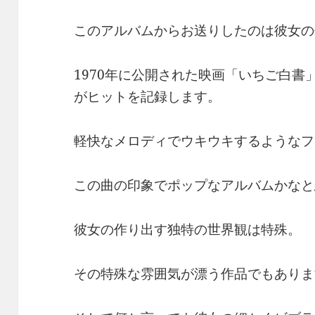
このアルバムからお送りしたのは彼女の代表曲「
1970年に公開された映画「いちご白
がヒットを記録します。
軽快なメロディでウキウキするようなフ
この曲の印象でポップなアルバムかなと
彼女の作り出す独特の世界観は特殊。
その特殊な雰囲気が漂う作品でもありま