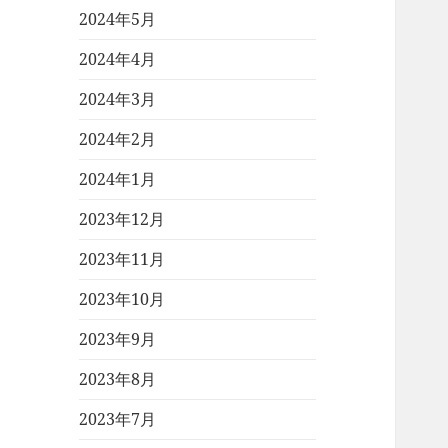
2024年5月
2024年4月
2024年3月
2024年2月
2024年1月
2023年12月
2023年11月
2023年10月
2023年9月
2023年8月
2023年7月