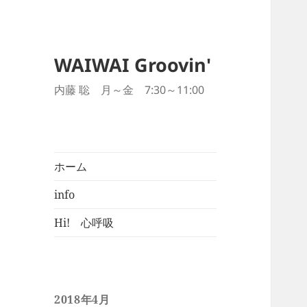
WAIWAI Groovin'
内藤 聡 月～金 7:30～11:00
ホーム
info
Hi! 心呼吸
2018年4月