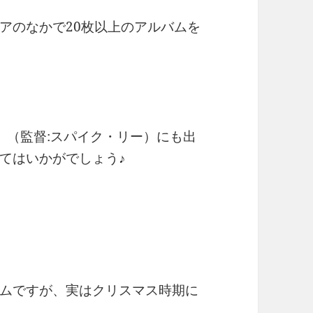
アのなかで20枚以上のアルバムを
ス』（監督:スパイク・リー）にも出
てはいかがでしょう♪
ムですが、実はクリスマス時期に