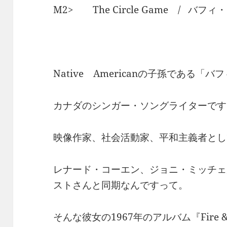
M2> The Circle Game / バフ
Native Americanの子孫である「
カナダのシンガー・ソングライターです
映像作家、社会活動家、平和主義者とし
レナード・コーエン、ジョニ・ミッチェ
ストさんと同期なんですって。
そんな彼女の1967年のアルバム『Fire & Fle