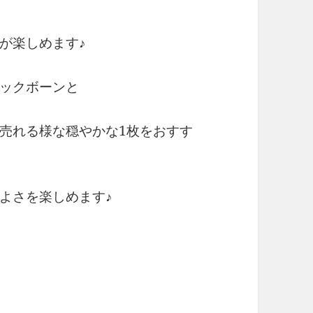
が楽しめます♪
ックボーンと
売れる様な穏やかな1枚をおすす
よさを楽しめます♪