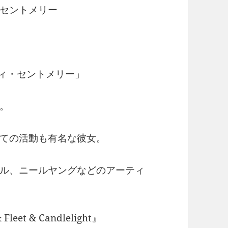
ィ・セントメリー
バフィ・セントメリー」
。
ての活動も有名な彼女。
ル、ニールヤングなどのアーティ
et & Candlelight』