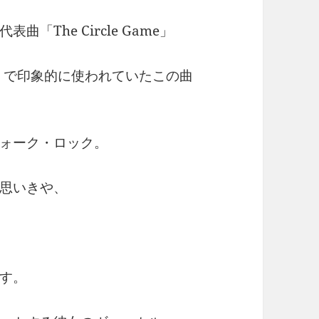
The Circle Game」
書」で印象的に使われていたこの曲
ォーク・ロック。
思いきや、
す。