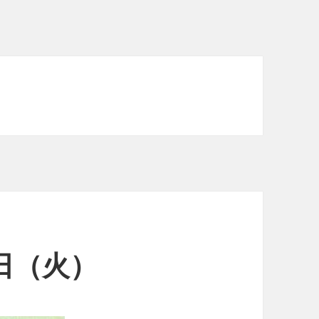
0日（火）