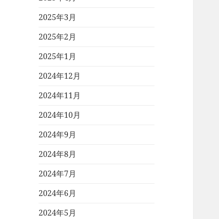
2025年3月
2025年2月
2025年1月
2024年12月
2024年11月
2024年10月
2024年9月
2024年8月
2024年7月
2024年6月
2024年5月