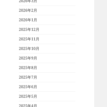
2026年3月
2026年2月
2026年1月
2025年12月
2025年11月
2025年10月
2025年9月
2025年8月
2025年7月
2025年6月
2025年5月
2025年4月