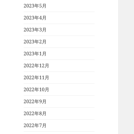
2023年5月
2023年4月
2023年3月
2023年2月
2023年1月
2022年12月
2022年11月
2022年10月
2022年9月
2022年8月
2022年7月