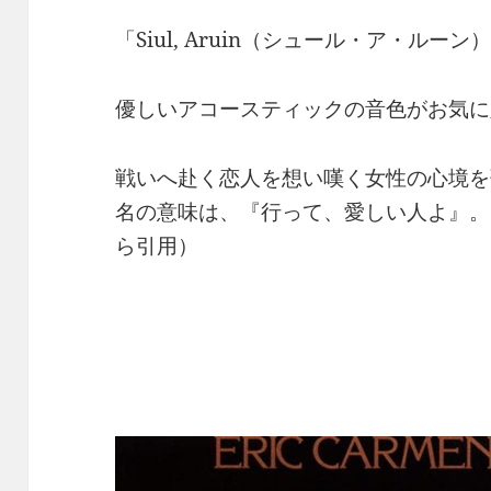
「Siul, Aruin（シュール・ア・ルーン
優しいアコースティックの音色がお気に
戦いへ赴く恋人を想い嘆く女性の心境を
名の意味は、『行って、愛しい人よ』。
ら引用）