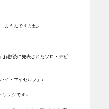
しまうんですよね♪
ーズ」解散後に発表されたソロ・デビ
バイ・マイセルフ」♪
トソングです♪