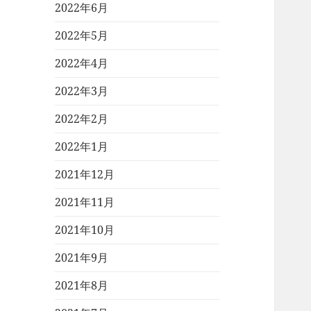
2022年6月
2022年5月
2022年4月
2022年3月
2022年2月
2022年1月
2021年12月
2021年11月
2021年10月
2021年9月
2021年8月