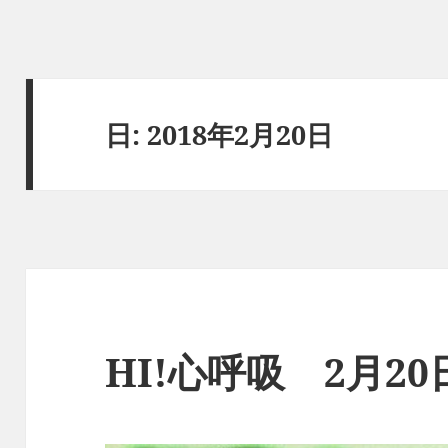
日:
2018年2月20日
HI!心呼吸 2月2