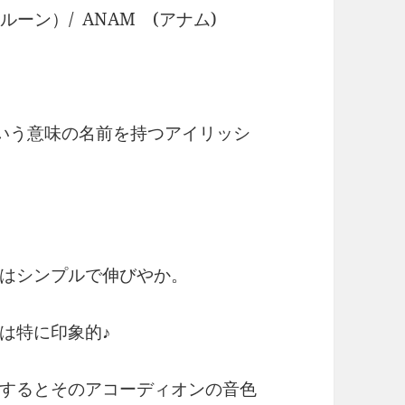
・ルーン）/ ANAM (アナム)
という意味の名前を持つアイリッシ
はシンプルで伸びやか。
は特に印象的♪
するとそのアコーディオンの音色