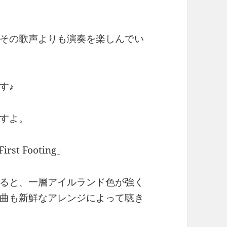
その歌声よりも演奏を楽しんでい
す♪
すよ。
t Footing」
ると、一層アイルランド色が強く
曲も新鮮なアレンジによって聴き