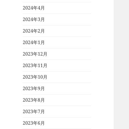
2024年4月
2024年3月
2024年2月
2024年1月
2023年12月
2023年11月
2023年10月
2023年9月
2023年8月
2023年7月
2023年6月