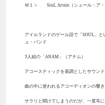
Ｍ１＞ Siul, Aruin（シュール・ア
アイルランドのゲール語で「SOUL」
ュ・バンド
3人組の「ANAM」（アナム）
アコースティックを基調としたサウンド
曲の中に使われるアコーディオンの響き
サラリと聞けてしまうのだが、一度耳に