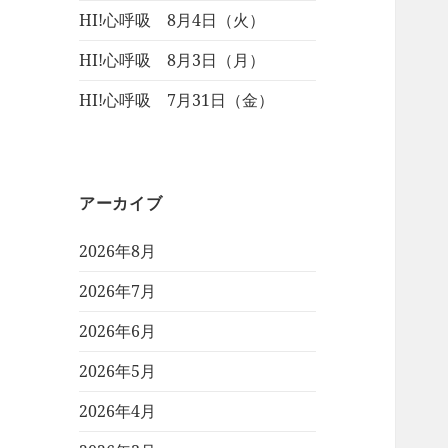
HI!心呼吸 8月4日（火）
HI!心呼吸 8月3日（月）
HI!心呼吸 7月31日（金）
アーカイブ
2026年8月
2026年7月
2026年6月
2026年5月
2026年4月