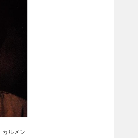
ク・カルメン