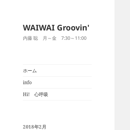
WAIWAI Groovin'
内藤 聡 月～金 7:30～11:00
ホーム
info
Hi! 心呼吸
2018年2月