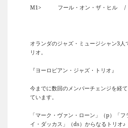
M1> フール・オン・ザ・ヒル /
オランダのジャズ・ミュージシャン3人
リオ。
『ヨーロピアン・ジャズ・トリオ』
今までに数回のメンバーチェンジを経て
ています。
「マーク・ヴァン・ローン」（p）「フ
イ・ダッカス」（ds）からなるトリオ♪