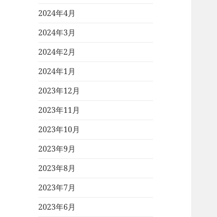
2024年4月
2024年3月
2024年2月
2024年1月
2023年12月
2023年11月
2023年10月
2023年9月
2023年8月
2023年7月
2023年6月