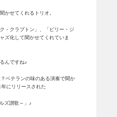
聞かせてくれるトリオ。
ク・クラプトン」、「ビリー・ジ
ャズ化して聞かせてくれていま
るんですね♪
技？ベテランの味のある演奏で聞か
1年にリリースされた
ートルズ讃歌～」♪