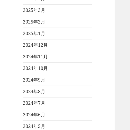
2025年3月
2025年2月
2025年1月
2024年12月
2024年11月
2024年10月
2024年9月
2024年8月
2024年7月
2024年6月
2024年5月