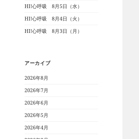
HI!心呼吸 8月5日（水）
HI!心呼吸 8月4日（火）
HI!心呼吸 8月3日（月）
アーカイブ
2026年8月
2026年7月
2026年6月
2026年5月
2026年4月