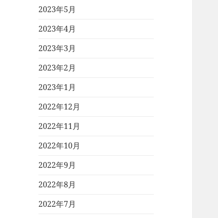
2023年5月
2023年4月
2023年3月
2023年2月
2023年1月
2022年12月
2022年11月
2022年10月
2022年9月
2022年8月
2022年7月