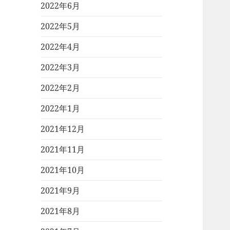
2022年6月
2022年5月
2022年4月
2022年3月
2022年2月
2022年1月
2021年12月
2021年11月
2021年10月
2021年9月
2021年8月