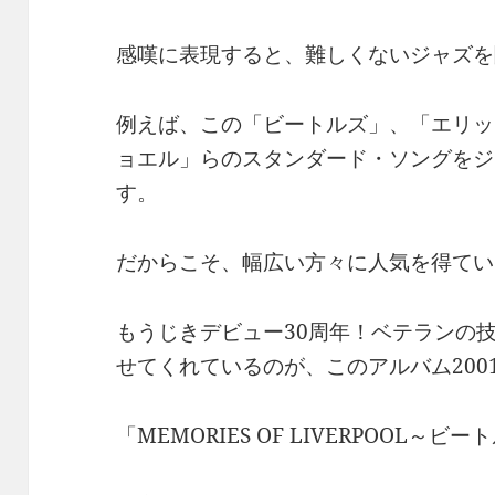
感嘆に表現すると、難しくないジャズを
例えば、この「ビートルズ」、「エリッ
ョエル」らのスタンダード・ソングをジ
す。
だからこそ、幅広い方々に人気を得てい
もうじきデビュー30周年！ベテランの
せてくれているのが、このアルバム200
「MEMORIES OF LIVERPOOL～ビ