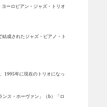
 ヨーロピアン・ジャズ・トリオ
で結成されたジャズ・ピアノ・ト
、1995年に現在のトリオになっ
ランス・ホーヴァン」（b）「ロ