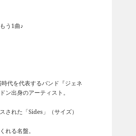
もう1曲♪
全盛時代を代表するバンド『ジェネ
ドン出身のアーティスト。
スされた「Sides」（サイズ）
くれる名盤。