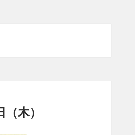
8日（木）