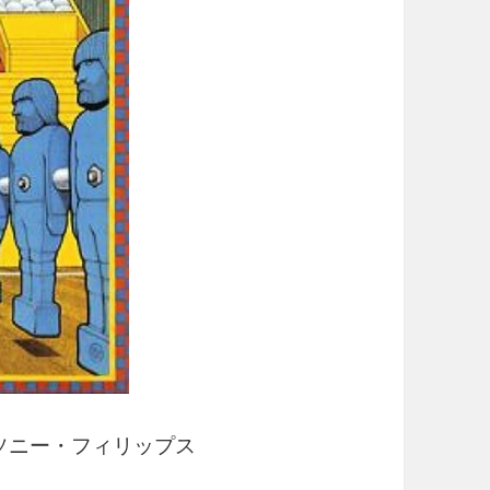
 アンソニー・フィリップス