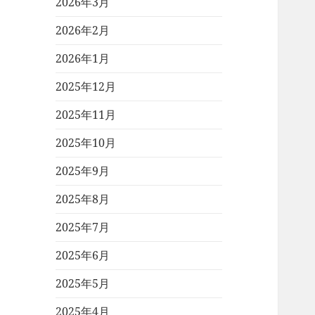
2026年3月
2026年2月
2026年1月
2025年12月
2025年11月
2025年10月
2025年9月
2025年8月
2025年7月
2025年6月
2025年5月
2025年4月