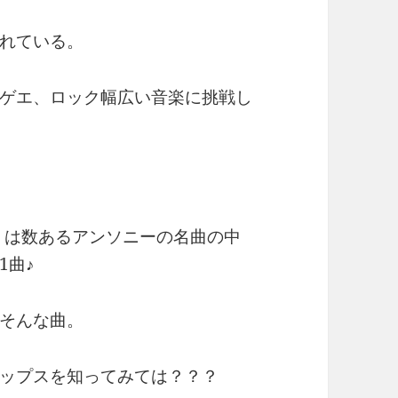
れている。
ゲエ、ロック幅広い音楽に挑戦し
ove」は数あるアンソニーの名曲の中
1曲♪
そんな曲。
ップスを知ってみては？？？