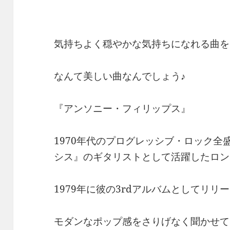
気持ちよく穏やかな気持ちになれる曲を
なんて美しい曲なんでしょう♪
『アンソニー・フィリップス』
1970年代のプログレッシブ・ロック
シス』のギタリストとして活躍したロン
1979年に彼の3rdアルバムとしてリリー
モダンなポップ感をさりげなく聞かせて