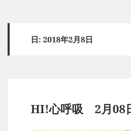
日:
2018年2月8日
HI!心呼吸 2月0