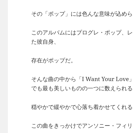
その「ポップ」には色んな意味が込めら
このアルバムにはプログレ・ポップ、レ
た彼自身、
存在がポップだ。
そんな曲の中から「I Want Your L
でも最も美しいものの一つに数えられる
穏やかで緩やかで心落ち着かせてくれる
この曲をきっかけでアンソニー・フィリ