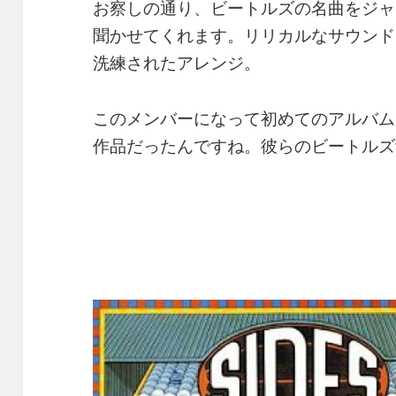
お察しの通り、ビートルズの名曲をジャ
聞かせてくれます。リリカルなサウンド
洗練されたアレンジ。
このメンバーになって初めてのアルバム
作品だったんですね。彼らのビートルズ