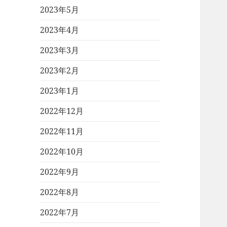
2023年5月
2023年4月
2023年3月
2023年2月
2023年1月
2022年12月
2022年11月
2022年10月
2022年9月
2022年8月
2022年7月