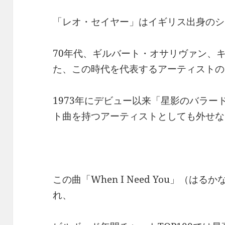
「レオ・セイヤー」はイギリス出身のシ
70年代、ギルバート・オサリヴァン、
た、この時代を代表するアーティストの
1973年にデビュー以来「星影のバラ
ト曲を持つアーティストとしても外せな
この曲「When I Need You」（は
れ、