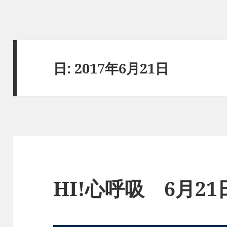
日:
2017年6月21日
HI!心呼吸 6月2