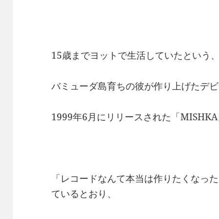
15歳までヨットで生活していたという
バミューダ島育ちの彼が作り上げたデビ
1999年6月にリリースされた「MISHK
「レコードなんて本当は作りたくなった
ているとおり、