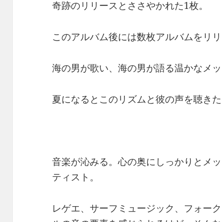
奇跡のリリースとささやかれた1枚。
このアルバム後には数枚アルバムをリリ
海の男が歌い、海の男が語る温かなメッ
夏になるとこのリズムと彼の声を聴きた
音楽が沁みる。心の奥にしっかりとメッ
ティスト。
レゲエ、サーフミュージック、フォーク