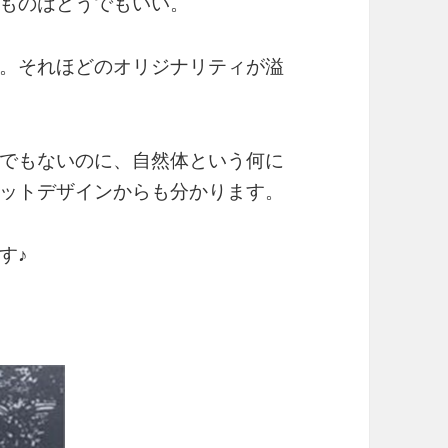
ものはどうでもいい。
。それほどのオリジナリティが溢
でもないのに、自然体という何に
ットデザインからも分かります。
す♪