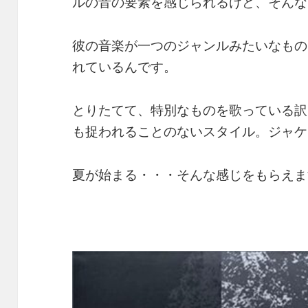
ルの音の要素を感じられるけど、そんな
彼の音楽が一つのジャンルみたいなもの
れているんです。
とりたてて、特別なものを歌っている訳
も捉われることのないスタイル。ジャケ
夏が始まる・・・そんな感じをもらえま