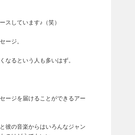
ースしています♪（笑）
セージ。
くなるという人も多いはず。
セージを届けることができるアー
と彼の音楽からはいろんなジャン