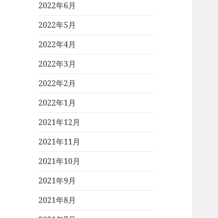
2022年6月
2022年5月
2022年4月
2022年3月
2022年2月
2022年1月
2021年12月
2021年11月
2021年10月
2021年9月
2021年8月