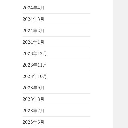
2024年4月
2024年3月
2024年2月
2024年1月
2023年12月
2023年11月
2023年10月
2023年9月
2023年8月
2023年7月
2023年6月