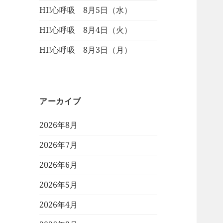
HI!心呼吸 8月5日（水）
HI!心呼吸 8月4日（火）
HI!心呼吸 8月3日（月）
アーカイブ
2026年8月
2026年7月
2026年6月
2026年5月
2026年4月