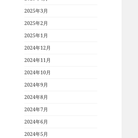
2025年3月
2025年2月
2025年1月
2024年12月
2024年11月
2024年10月
2024年9月
2024年8月
2024年7月
2024年6月
2024年5月