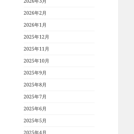
2026年3月
2026年2月
2026年1月
2025年12月
2025年11月
2025年10月
2025年9月
2025年8月
2025年7月
2025年6月
2025年5月
2025年4月