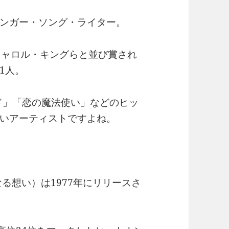
ンガー・ソング・ライター。
キャロル・キングらと並び賞され
1人。
ード」「恋の魔法使い」などのヒッ
いアーティストですよね。
るかなる想い）は1977年にリリースさ