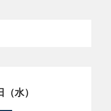
1日（水）