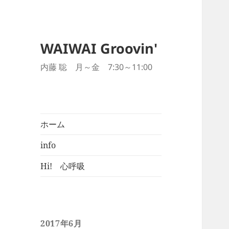
WAIWAI Groovin'
内藤 聡 月～金 7:30～11:00
ホーム
info
Hi! 心呼吸
2017年6月