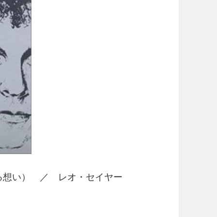
るかなる想い） ／ レオ・セイヤー