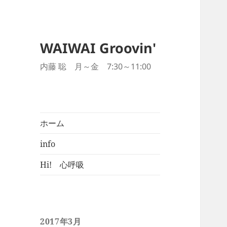
WAIWAI Groovin'
内藤 聡 月～金 7:30～11:00
ホーム
info
Hi! 心呼吸
2017年3月