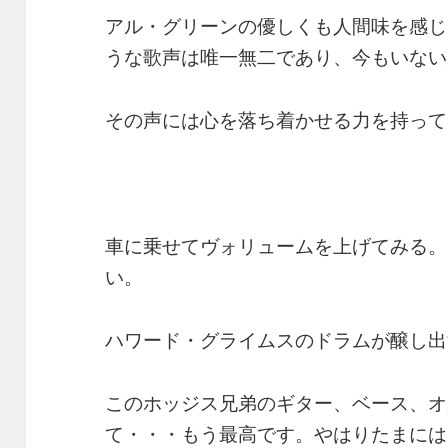
アル・グリーンの優しくも人間味を感じ
うな歌声は唯一無二であり、今もいない
その声には心を落ち着かせる力を持って
車に乗せてヴォリュームを上げてみる。
い。
ハワード・グライムスのドラムが醸し出
このホッジス兄弟のギター、ベース、オ
て・・・もう最高です。やはりたまには