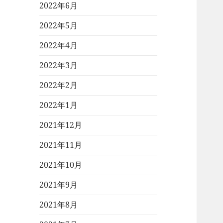
2022年6月
2022年5月
2022年4月
2022年3月
2022年2月
2022年1月
2021年12月
2021年11月
2021年10月
2021年9月
2021年8月