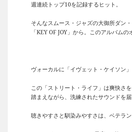
週連続トップ10を記録するヒット。
そんなスムース・ジャズの大御所ダン・シ
「KEY OF JOY」から。このアルバ
ヴォーカルに「イヴェット・ケイソン」
この「ストリート・ライフ」は爽快さを
踏まえながら、洗練されたサウンドを届
聴きやすさと馴染みやすさは、ベテラン