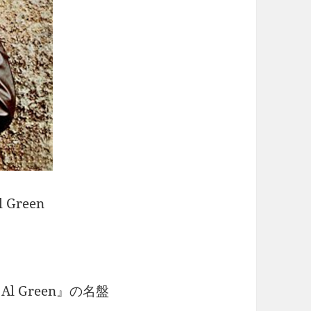
 Green
 Green』の名盤