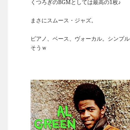
くつろぎのBGMとしては最高の1枚♪
まさにスムース・ジャズ。
ピアノ、ベース、ヴォーカル。シンプル
そうｗ