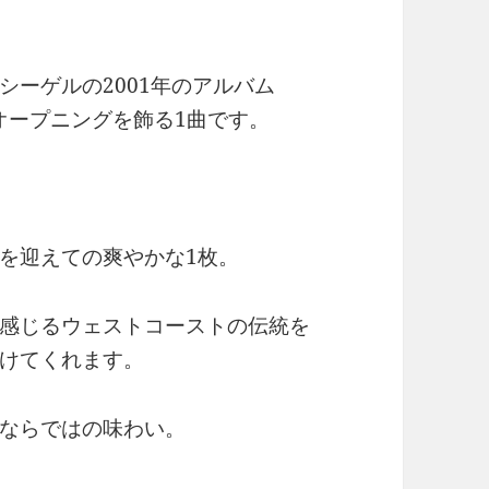
ーゲルの2001年のアルバム
ムのオープニングを飾る1曲です。
を迎えての爽やかな1枚。
感じるウェストコーストの伝統を
けてくれます。
ならではの味わい。