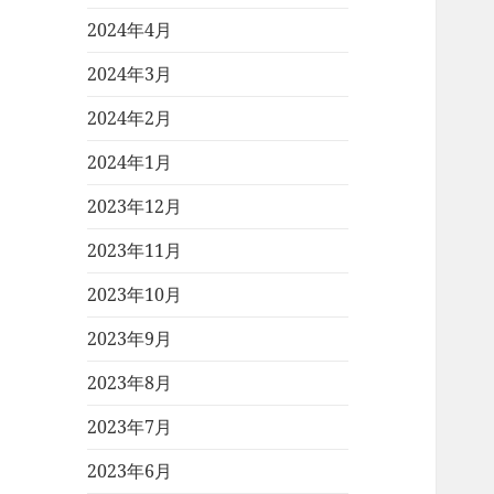
2024年4月
2024年3月
2024年2月
2024年1月
2023年12月
2023年11月
2023年10月
2023年9月
2023年8月
2023年7月
2023年6月