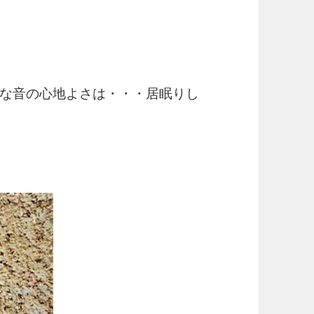
な音の心地よさは・・・居眠りし