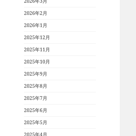
2026年3月
2026年2月
2026年1月
2025年12月
2025年11月
2025年10月
2025年9月
2025年8月
2025年7月
2025年6月
2025年5月
2025年4月