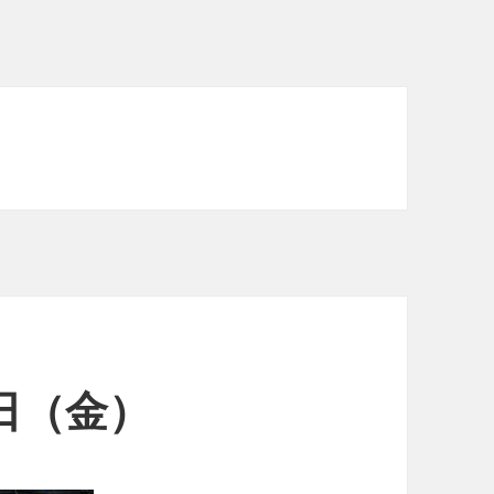
0日（金）