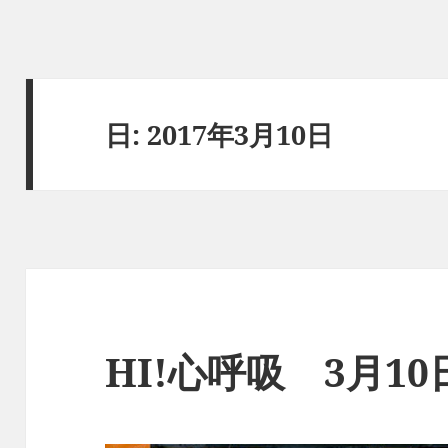
日:
2017年3月10日
HI!心呼吸 3月1