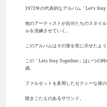
1972年の代表的なアルバム「Let’s Stay T
他のアーティストが自分たちのスタイル
ルを洗練させていく。
このアルバムはその形を世に示せたよう
この「Lets Stay Together」は
感。
ファルセットを多用したセクシーな彼の
聴きごたえのあるサウンド。