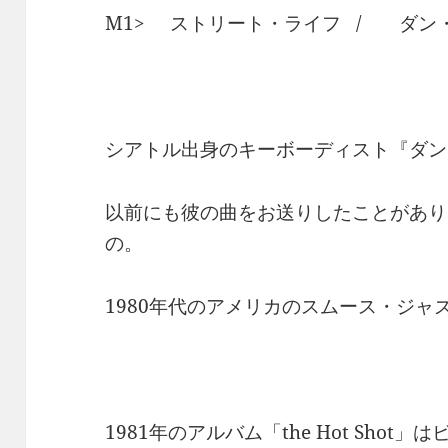
M1> ストリート・ライフ / ダン
シアトル出身のキーボーディスト『ダン
以前にも彼の曲をお送りしたことがあり
の。
1980年代のアメリカのスムース・ジャ
1981年のアルバム「the Hot Sho