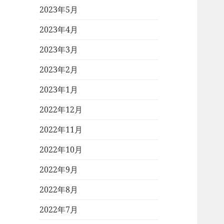
2023年5月
2023年4月
2023年3月
2023年2月
2023年1月
2022年12月
2022年11月
2022年10月
2022年9月
2022年8月
2022年7月