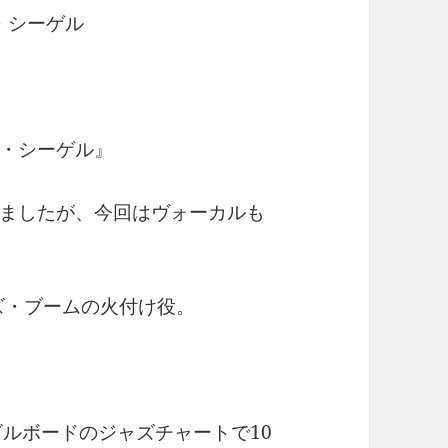
・シーゲル
・シーゲル』
ましたが、今回はヴォーカルも
ズ・ブームの火付け役。
t」はビルボードのジャズチャートで10