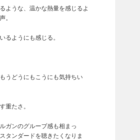
るような、温かな熱量を感じるよ
声。
いるようにも感じる。
もうどうにもこうにも気持ちい
す重たさ。
ルガンのグルーブ感も相まっ
スタンダードを聴きたくなりま