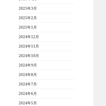
2025年3月
2025年2月
2025年1月
2024年12月
2024年11月
2024年10月
2024年9月
2024年8月
2024年7月
2024年6月
2024年5月