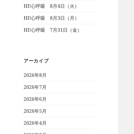
HI!心呼吸 8月4日（火）
HI!心呼吸 8月3日（月）
HI!心呼吸 7月31日（金）
アーカイブ
2026年8月
2026年7月
2026年6月
2026年5月
2026年4月