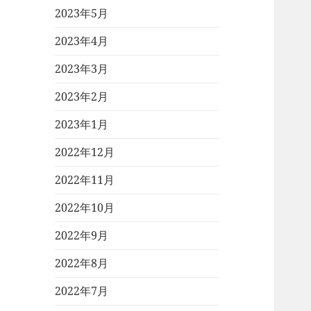
2023年5月
2023年4月
2023年3月
2023年2月
2023年1月
2022年12月
2022年11月
2022年10月
2022年9月
2022年8月
2022年7月