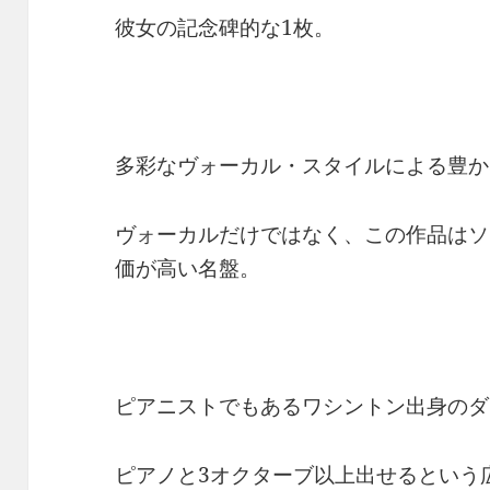
彼女の記念碑的な1枚。
多彩なヴォーカル・スタイルによる豊か
ヴォーカルだけではなく、この作品はソ
価が高い名盤。
ピアニストでもあるワシントン出身のダ
ピアノと3オクターブ以上出せるという