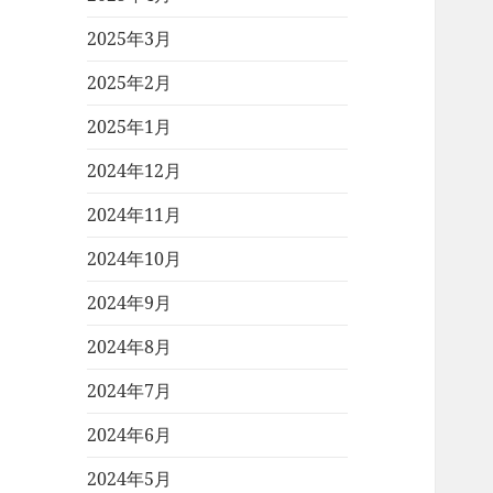
2025年3月
2025年2月
2025年1月
2024年12月
2024年11月
2024年10月
2024年9月
2024年8月
2024年7月
2024年6月
2024年5月