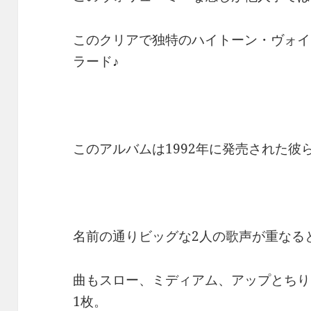
このクリアで独特のハイトーン・ヴォイ
ラード♪
このアルバムは1992年に発売された彼らのデ
名前の通りビッグな2人の歌声が重なる
曲もスロー、ミディアム、アップとちり
1枚。