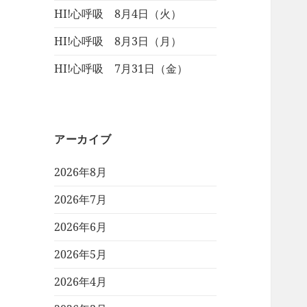
HI!心呼吸 8月4日（火）
HI!心呼吸 8月3日（月）
HI!心呼吸 7月31日（金）
アーカイブ
2026年8月
2026年7月
2026年6月
2026年5月
2026年4月