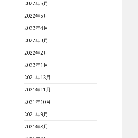
2022年6月
2022年5月
2022年4月
2022年3月
2022年2月
2022年1月
2021年12月
2021年11月
2021年10月
2021年9月
2021年8月