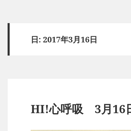
日:
2017年3月16日
HI!心呼吸 3月1