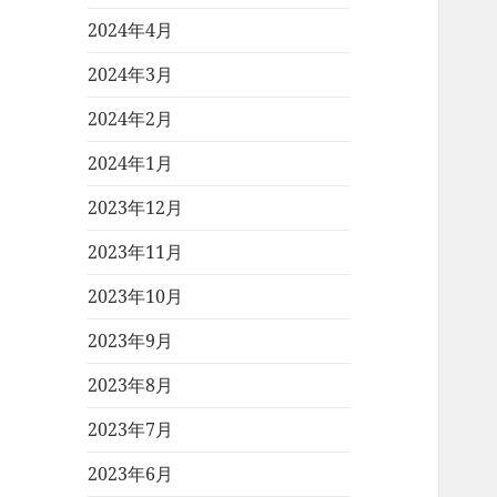
2024年4月
2024年3月
2024年2月
2024年1月
2023年12月
2023年11月
2023年10月
2023年9月
2023年8月
2023年7月
2023年6月