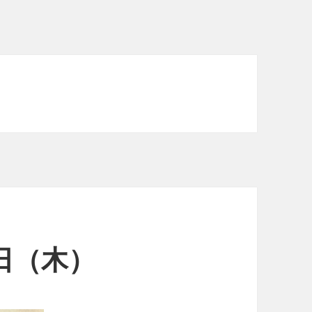
6日（木）