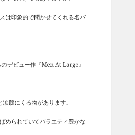
スは印象的で聞かせてくれる名バ
ビュー作『Men At Large』
と涙腺にくる物があります。
ばめられていてバラエティ豊かな