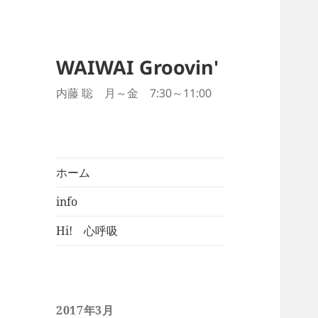
WAIWAI Groovin'
内藤 聡 月～金 7:30～11:00
ホーム
info
Hi! 心呼吸
2017年3月