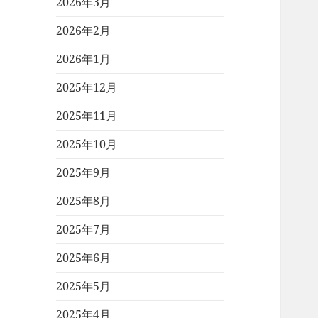
2026年3月
2026年2月
2026年1月
2025年12月
2025年11月
2025年10月
2025年9月
2025年8月
2025年7月
2025年6月
2025年5月
2025年4月