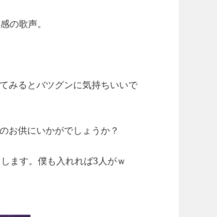
定感の歌声。
てみるとバツグンに気持ちいいで
のお供にいかがでしょうか？
トします。僕も入れれば3人がｗ