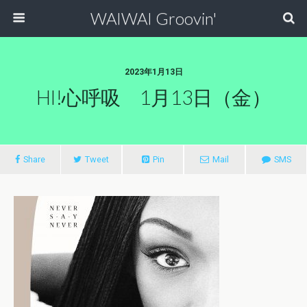
WAIWAI Groovin'
2023年1月13日
HI!心呼吸 1月13日（金）
Share
Tweet
Pin
Mail
SMS