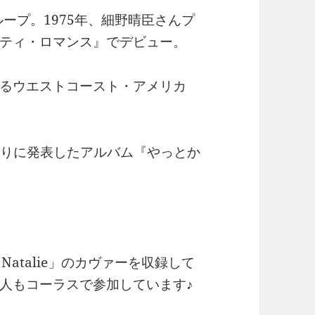
ループ。1975年、細野晴臣さんプ
ティ・ロマンス』でデビュー。
るウエストコースト・アメリカ
年ぶりに発表したアルバム『やっとか
atalie」のカヴァーを収録して
人もコーラスで参加しています♪