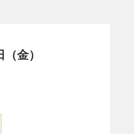
1日（金）