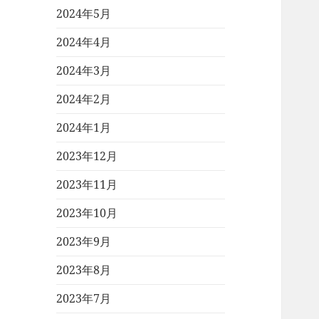
2024年5月
2024年4月
2024年3月
2024年2月
2024年1月
2023年12月
2023年11月
2023年10月
2023年9月
2023年8月
2023年7月