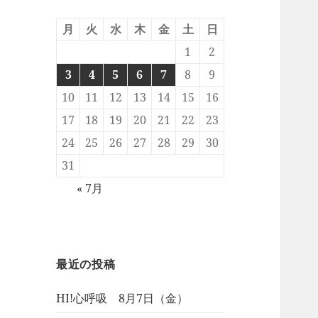
月
火
水
木
金
土
日
1
2
3
4
5
6
7
8
9
10
11
12
13
14
15
16
17
18
19
20
21
22
23
24
25
26
27
28
29
30
31
« 7月
最近の投稿
HI!心呼吸 8月7日（金）