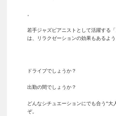
。
若手ジャズピアニストとして活躍する「
は、リラクゼーションの効果もあるよう
ドライブでしょうか？
出勤の間でしょうか？
どんなシチュエーションにでも合う“大
ぞ。