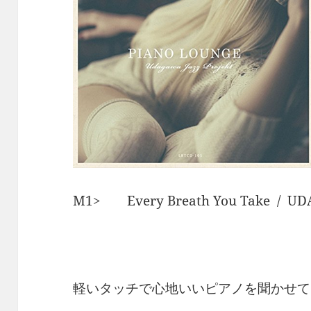
M1> Every Breath You Take / UD
軽いタッチで心地いいピアノを聞かせて