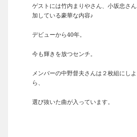
ゲストには竹内まりやさん、小坂忠さん、浜
加している豪華な内容♪
デビューから40年。
今も輝きを放つセンチ。
メンバーの中野督夫さんは２枚組にしよ
ら、
選び抜いた曲が入っています。