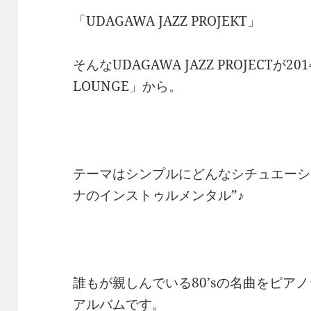
「UDAGAWA JAZZ PROJEKT」
そんなUDAGAWA JAZZ PROJECTが
LOUNGE」から。
テーマはシンプルにどんなシチュエーシ
ナのインストゥルメンタル”♪
誰もが親しんでいる80’sの名曲をピア
アルバムです。