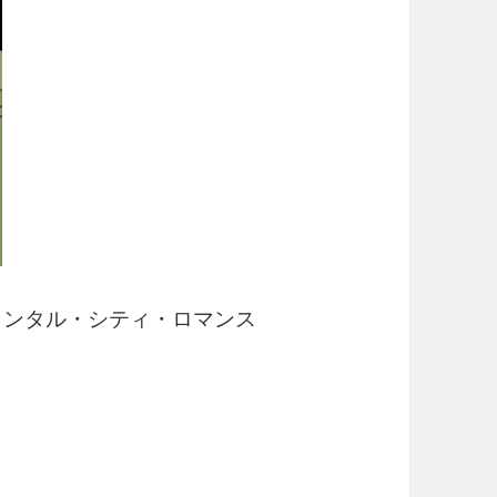
センチメンタル・シティ・ロマンス