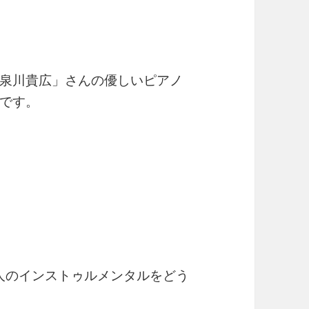
泉川貴広」さんの優しいピアノ
です。
人のインストゥルメンタルをどう