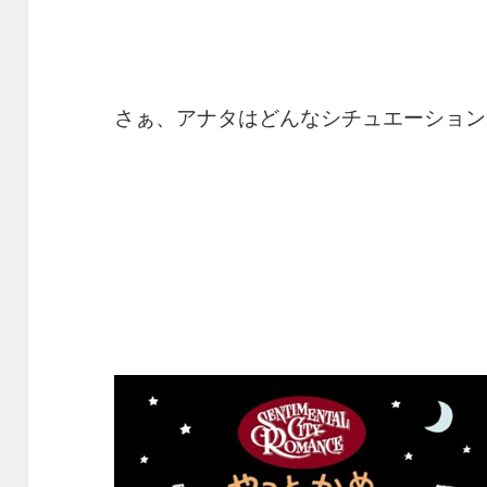
さぁ、アナタはどんなシチュエーション