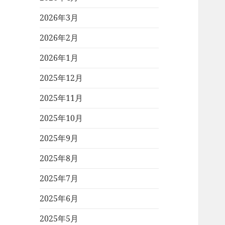
2026年3月
2026年2月
2026年1月
2025年12月
2025年11月
2025年10月
2025年9月
2025年8月
2025年7月
2025年6月
2025年5月