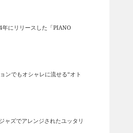
2014年にリリースした「PIANO
ョンでもオシャレに流せる“オト
ノジャズでアレンジされたユッタリ