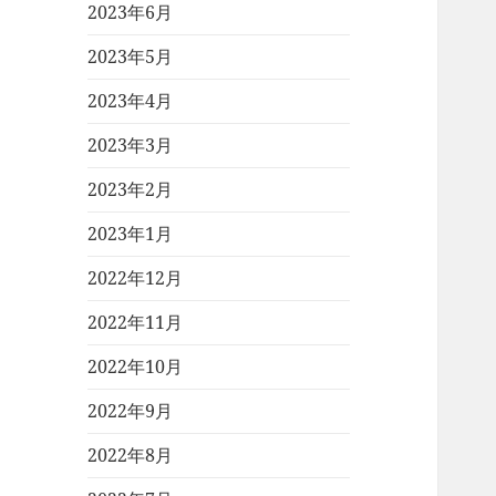
2023年6月
2023年5月
2023年4月
2023年3月
2023年2月
2023年1月
2022年12月
2022年11月
2022年10月
2022年9月
2022年8月