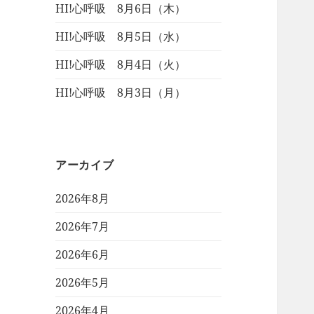
HI!心呼吸 8月6日（木）
HI!心呼吸 8月5日（水）
HI!心呼吸 8月4日（火）
HI!心呼吸 8月3日（月）
アーカイブ
2026年8月
2026年7月
2026年6月
2026年5月
2026年4月