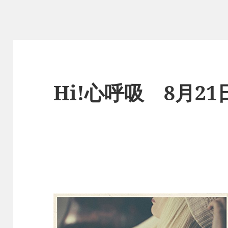
Hi!心呼吸 8月2