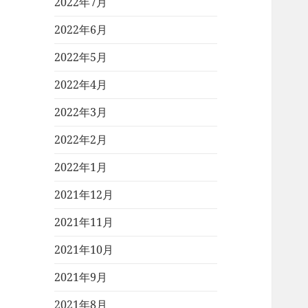
2022年7月
2022年6月
2022年5月
2022年4月
2022年3月
2022年2月
2022年1月
2021年12月
2021年11月
2021年10月
2021年9月
2021年8月