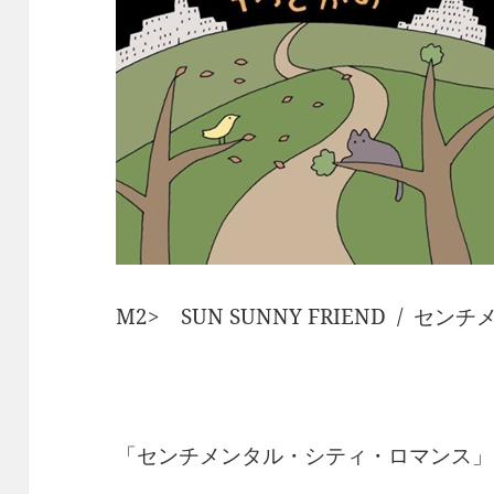
M2> SUN SUNNY FRIEND / 
「センチメンタル・シティ・ロマンス」