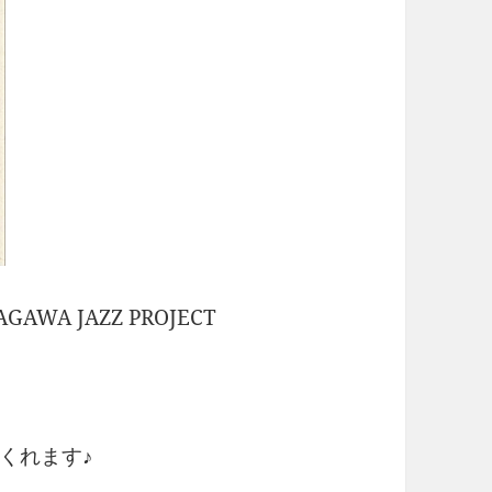
AGAWA JAZZ PROJECT
くれます♪