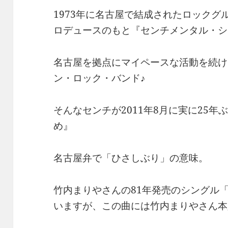
1973年に名古屋で結成されたロックグ
ロデュースのもと『センチメンタル・シ
名古屋を拠点にマイペースな活動を続け
ン・ロック・バンド♪
そんなセンチが2011年8月に実に25
め』
名古屋弁で「ひさしぶり」の意味。
竹内まりやさんの81年発売のシングル「N
いますが、この曲には竹内まりやさん本