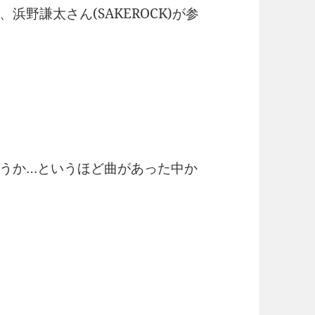
野謙太さん(SAKEROCK)が参
うか…というほど曲があった中か