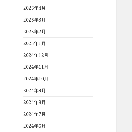
2025年4月
2025年3月
2025年2月
2025年1月
2024年12月
2024年11月
2024年10月
2024年9月
2024年8月
2024年7月
2024年6月