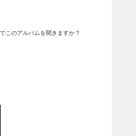
でこのアルバムを聞きますか？