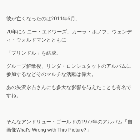
彼が亡くなったのは2011年6月。
70年にケニー・エドワーズ、カーラ・ボノフ、ウェンデ
ィ・ウォルドマンとともに
「ブリンドル」を結成。
グループ解散後、リンダ・ロンシュタットのアルバムに
参加するなどそのマルチな活躍は偉大。
あの矢沢永吉さんにも多大な影響を与えたことも有名で
すね。
そんなアンドリュー・ゴールドの1977年のアルバム「自
画像What’s Wrong with This Picture?」