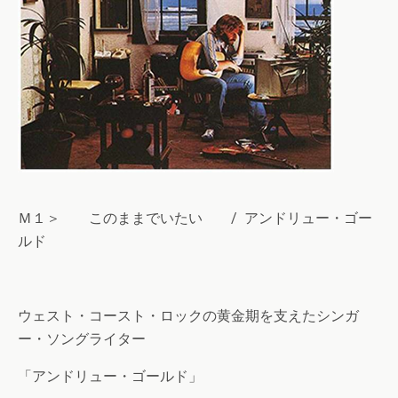
Ｍ１＞ このままでいたい / アンドリュー・ゴー
ルド
ウェスト・コースト・ロックの黄金期を支えたシンガ
ー・ソングライター
「アンドリュー・ゴールド」