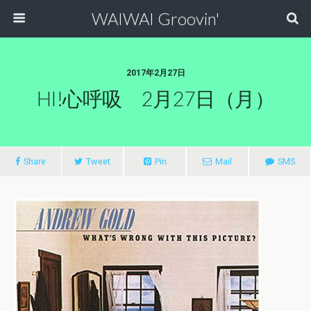
WAIWAI Groovin'
2017年2月27日
HI!心呼吸 2月27日（月）
Share
Tweet
Pin
Mail
SMS