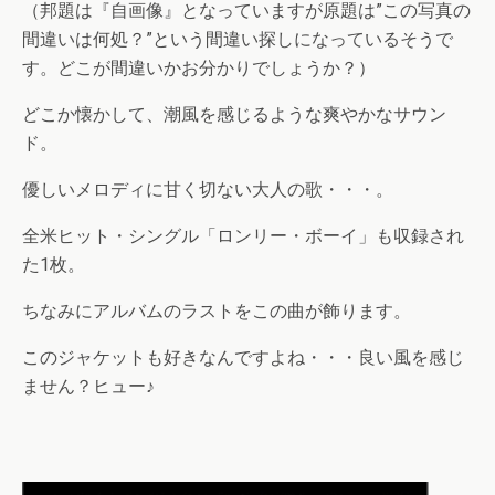
（邦題は『自画像』となっていますが原題は”この写真の
間違いは何処？”という間違い探しになっているそうで
す。どこが間違いかお分かりでしょうか？）
どこか懐かして、潮風を感じるような爽やかなサウン
ド。
優しいメロディに甘く切ない大人の歌・・・。
全米ヒット・シングル「ロンリー・ボーイ」も収録され
た1枚。
ちなみにアルバムのラストをこの曲が飾ります。
このジャケットも好きなんですよね・・・良い風を感じ
ません？ヒュー♪