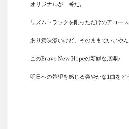
オリジナルが一番だ。
リズムトラックを削っただけのアコース
あり意味潔いけど、そのままでいいやん
このBrave New Hopeの新鮮な展開♪
明日への希望を感じる爽やかな1曲をどう