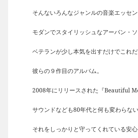
そんないろんなジャンルの音楽エッセン
モダンでスタイリッシュなアーバン・ソ
ベテランが少し本気を出すだけでこれだ
彼らの９作目のアルバム。
2008年にリリースされた『Beautiful M
サウンドなども80年代と何も変わらな
それをしっかりと守ってくれている安心