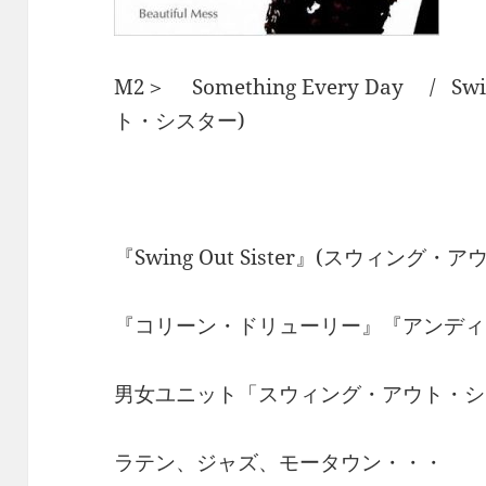
M2＞ Something Every Day / Sw
ト・シスター)
『Swing Out Sister』(スウィング
『コリーン・ドリューリー』『アンディ
男女ユニット「スウィング・アウト・シ
ラテン、ジャズ、モータウン・・・