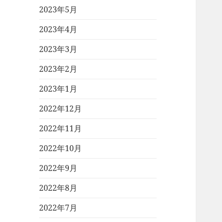
2023年5月
2023年4月
2023年3月
2023年2月
2023年1月
2022年12月
2022年11月
2022年10月
2022年9月
2022年8月
2022年7月