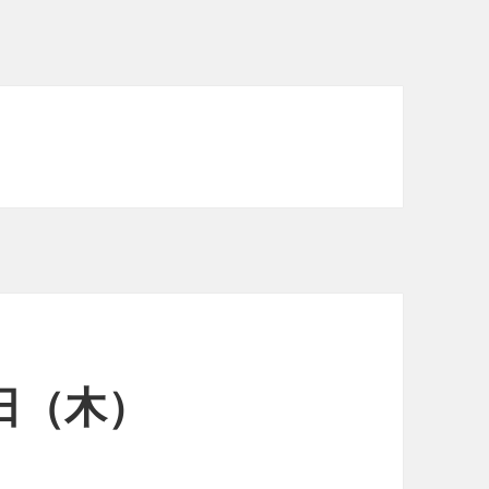
1日（木）