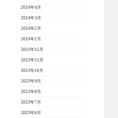
2024年4月
2024年3月
2024年2月
2024年1月
2023年12月
2023年11月
2023年10月
2023年9月
2023年8月
2023年7月
2023年6月