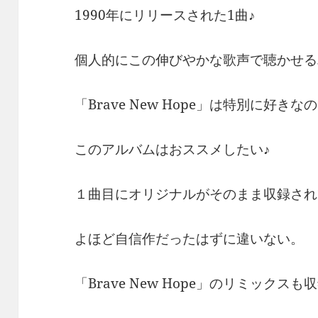
1990年にリリースされた1曲♪
個人的にこの伸びやかな歌声で聴かせる
「Brave New Hope」は特別に好きな
このアルバムはおススメしたい♪
１曲目にオリジナルがそのまま収録され
よほど自信作だったはずに違いない。
「Brave New Hope」のリミックス