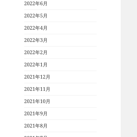
2022年6月
2022年5月
2022年4月
2022年3月
2022年2月
2022年1月
2021年12月
2021年11月
2021年10月
2021年9月
2021年8月