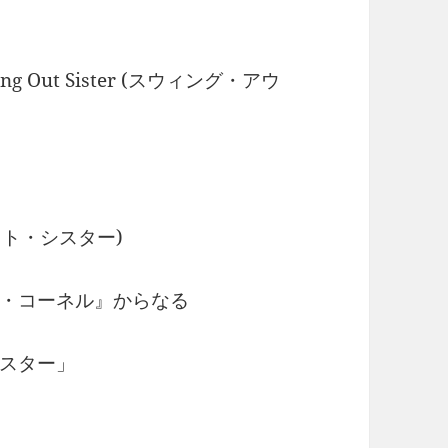
ing Out Sister (スウィング・アウ
・アウト・シスター)
・コーネル』からなる
スター」