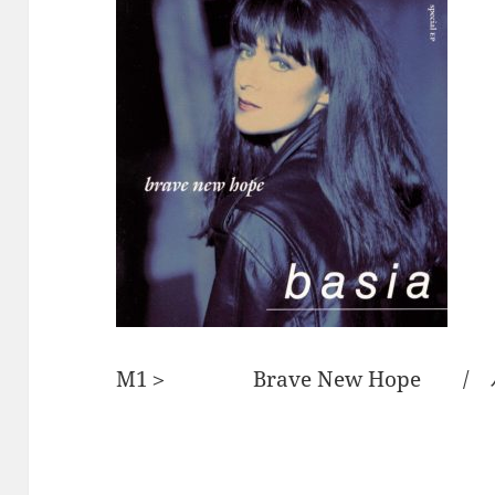
M1＞ Brave New Hope /