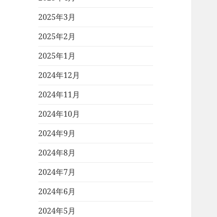
2025年3月
2025年2月
2025年1月
2024年12月
2024年11月
2024年10月
2024年9月
2024年8月
2024年7月
2024年6月
2024年5月