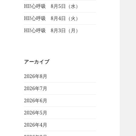
HI!心呼吸 8月5日（水）
HI!心呼吸 8月4日（火）
HI!心呼吸 8月3日（月）
アーカイブ
2026年8月
2026年7月
2026年6月
2026年5月
2026年4月