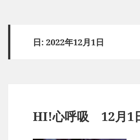
日:
2022年12月1日
HI!心呼吸 12月