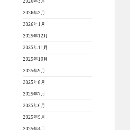
2026年3月
2026年2月
2026年1月
2025年12月
2025年11月
2025年10月
2025年9月
2025年8月
2025年7月
2025年6月
2025年5月
2025年4月