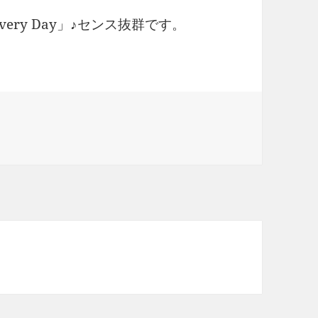
very Day」♪センス抜群です。