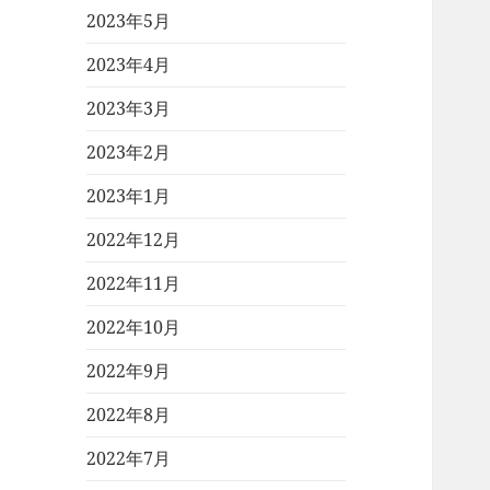
2023年5月
2023年4月
2023年3月
2023年2月
2023年1月
2022年12月
2022年11月
2022年10月
2022年9月
2022年8月
2022年7月