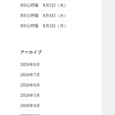
HI!心呼吸 8月5日（水）
HI!心呼吸 8月4日（火）
HI!心呼吸 8月3日（月）
アーカイブ
2026年8月
2026年7月
2026年6月
2026年5月
2026年4月