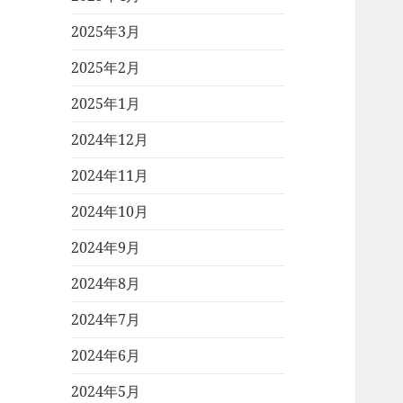
2025年3月
2025年2月
2025年1月
2024年12月
2024年11月
2024年10月
2024年9月
2024年8月
2024年7月
2024年6月
2024年5月