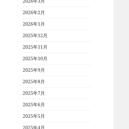
2026年3月
2026年2月
2026年1月
2025年12月
2025年11月
2025年10月
2025年9月
2025年8月
2025年7月
2025年6月
2025年5月
2025年4月