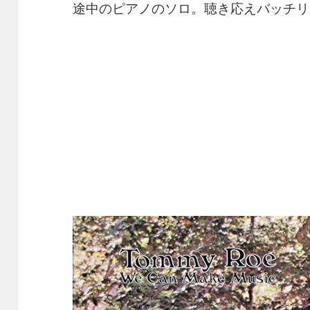
途中のピアノのソロ。聴き応えバッチリ