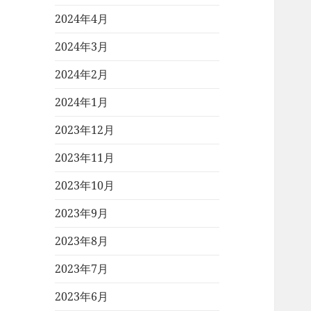
2024年4月
2024年3月
2024年2月
2024年1月
2023年12月
2023年11月
2023年10月
2023年9月
2023年8月
2023年7月
2023年6月