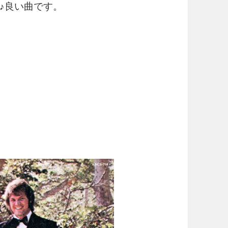
♪良い曲です。