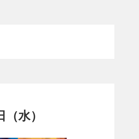
1日（水）