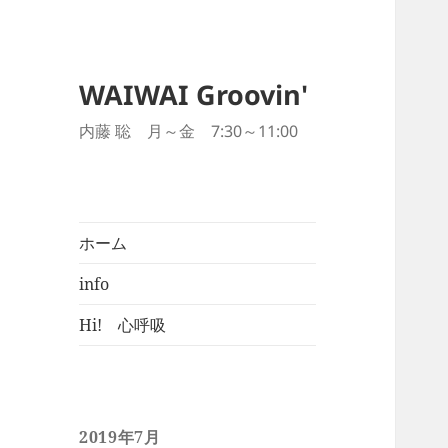
WAIWAI Groovin'
内藤 聡 月～金 7:30～11:00
ホーム
info
Hi! 心呼吸
2019年7月