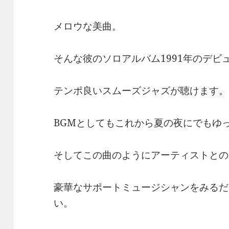
メロウな美曲。
そんな彼のソロアルバム1991年のデビュー作『
テンポ良いスムーズジャズが聴けます。
BGMとしてもこれから夏の夜にでもゆ
そしてこの曲のようにアーティストとの
豪華なサポートミュージシャンをみるだ
い。