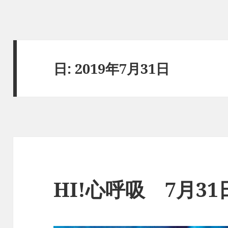
日:
2019年7月31日
HI!心呼吸 7月3