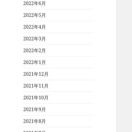
2022年6月
2022年5月
2022年4月
2022年3月
2022年2月
2022年1月
2021年12月
2021年11月
2021年10月
2021年9月
2021年8月