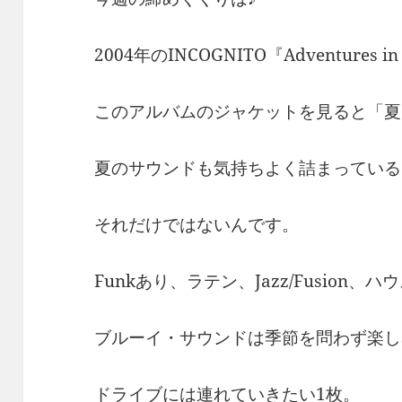
2004年のINCOGNITO『Adventures in 
このアルバムのジャケットを見ると「夏
夏のサウンドも気持ちよく詰まっている
それだけではないんです。
Funkあり、ラテン、Jazz/Fusion
ブルーイ・サウンドは季節を問わず楽し
ドライブには連れていきたい1枚。