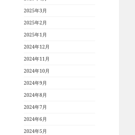
2025年3月
2025年2月
2025年1月
2024年12月
2024年11月
2024年10月
2024年9月
2024年8月
2024年7月
2024年6月
2024年5月