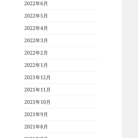
2022年6月
2022年5月
2022年4月
2022年3月
2022年2月
2022年1月
2021年12月
2021年11月
2021年10月
2021年9月
2021年8月