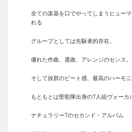
全ての楽器を口でやってしまうヒューマ
れる
グループとしては先駆者的存在。
優れた作曲、選曲、アレンジのセンス。
そして抜群のビート感、最高のハーモニ
もともとは聖歌隊出身の7人組ヴォーカ
ナチュラリー7のセカンド・アルバム