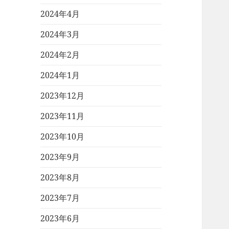
2024年4月
2024年3月
2024年2月
2024年1月
2023年12月
2023年11月
2023年10月
2023年9月
2023年8月
2023年7月
2023年6月