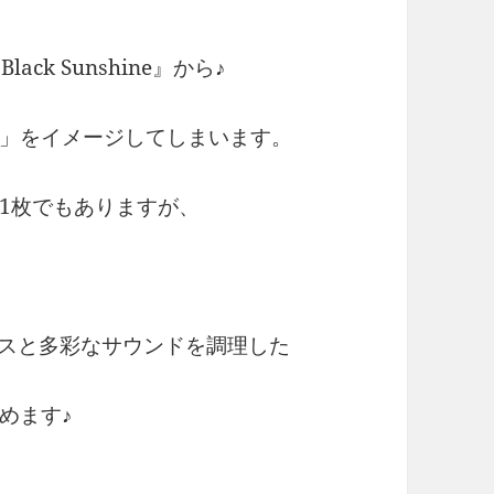
Black Sunshine』から♪
」をイメージしてしまいます。
1枚でもありますが、
、ハウスと多彩なサウンドを調理した
めます♪