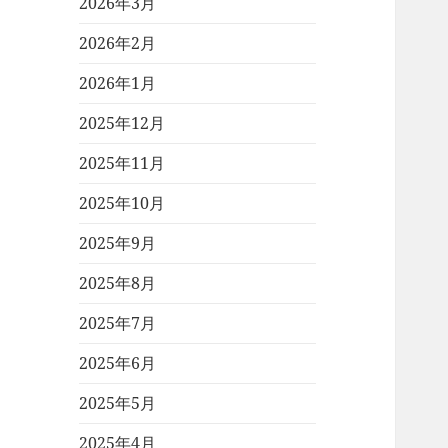
2026年3月
2026年2月
2026年1月
2025年12月
2025年11月
2025年10月
2025年9月
2025年8月
2025年7月
2025年6月
2025年5月
2025年4月