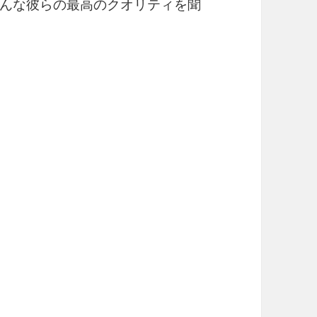
y』はそんな彼らの最高のクオリティを聞