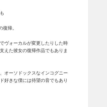
も
）の復帰。
でヴォーカルが変更したりした時
支えた彼女の復帰作品でもありま
、オーソドックスなインコグニー
ド好きな僕には待望の音でもあり