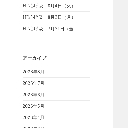
HI!心呼吸 8月4日（火）
HI!心呼吸 8月3日（月）
HI!心呼吸 7月31日（金）
アーカイブ
2026年8月
2026年7月
2026年6月
2026年5月
2026年4月