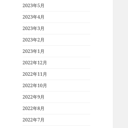
2023年5月
2023年4月
2023年3月
2023年2月
2023年1月
2022年12月
2022年11月
2022年10月
2022年9月
2022年8月
2022年7月