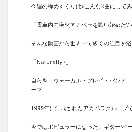
今週の締めくくりは♪こんな2曲にしてみ
「電車内で突然アカペラを歌い始めた7
そんな動画から世界中で多くの注目を浴
「Naturally7」
自らを「ヴォーカル・プレイ・バンド」
ープ。
1999年に結成されたアカペラグループ
今ではポピュラーになった、ギター/ベー