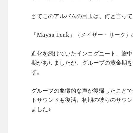
さてこのアルバムの目玉は、何と言って
「Maysa Leak」（メイザー・リーク
進化を続けていたインコグニート、途中
期がありましたが、グループの黄金期を
す。
グループの象徴的な声が復帰したことで
トサウンドも復活。初期の彼らのサウン
ました♪