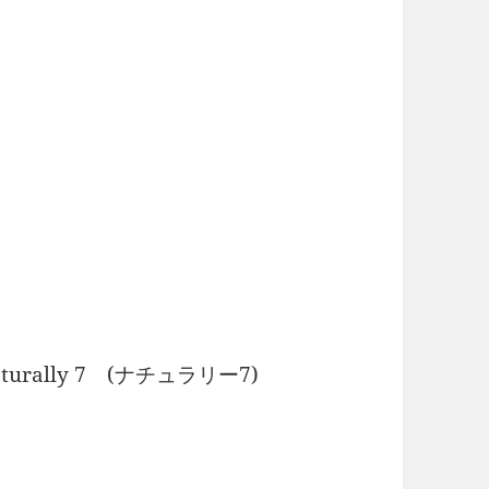
urally 7 (ナチュラリー7)