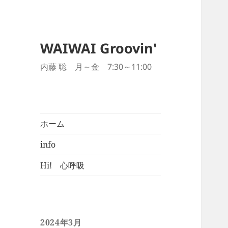
WAIWAI Groovin'
内藤 聡 月～金 7:30～11:00
ホーム
info
Hi! 心呼吸
2024年3月