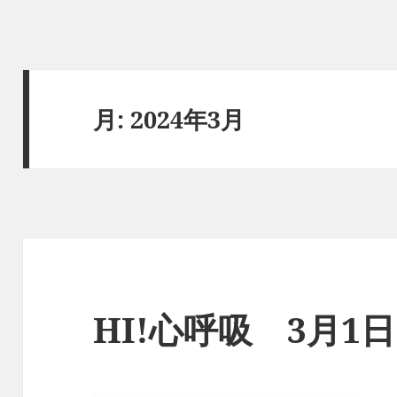
月:
2024年3月
HI!心呼吸 3月1