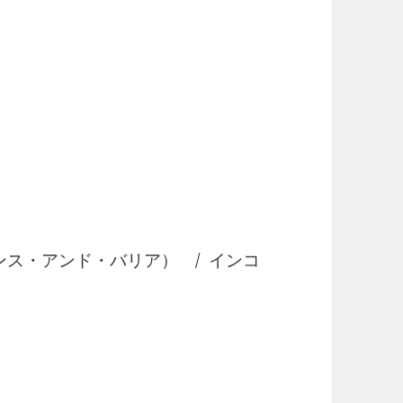
（フェンス・アンド・バリア） / インコ