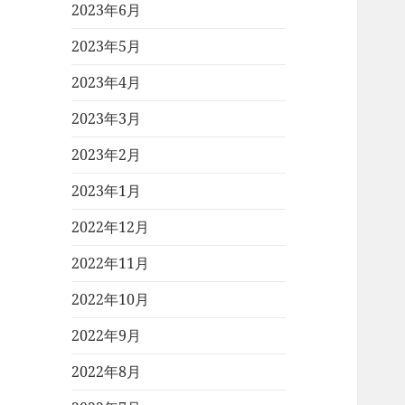
2023年6月
2023年5月
2023年4月
2023年3月
2023年2月
2023年1月
2022年12月
2022年11月
2022年10月
2022年9月
2022年8月