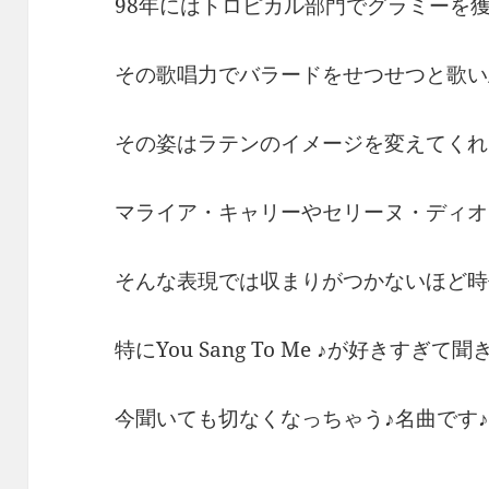
98年にはトロピカル部門でグラミーを
その歌唱力でバラードをせつせつと歌い
その姿はラテンのイメージを変えてくれ
マライア・キャリーやセリーヌ・ディオ
そんな表現では収まりがつかないほど時
特にYou Sang To Me ♪が好きすぎ
今聞いても切なくなっちゃう♪名曲です