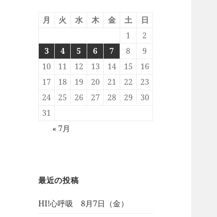
月
火
水
木
金
土
日
1
2
3
4
5
6
7
8
9
10
11
12
13
14
15
16
17
18
19
20
21
22
23
24
25
26
27
28
29
30
31
« 7月
最近の投稿
HI!心呼吸 8月7日（金）