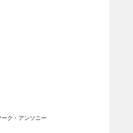
 マーク・アンソニー