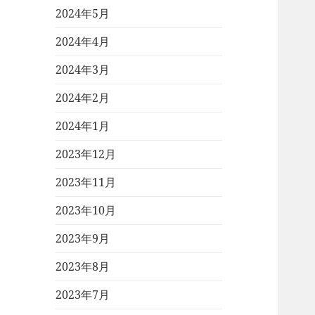
2024年5月
2024年4月
2024年3月
2024年2月
2024年1月
2023年12月
2023年11月
2023年10月
2023年9月
2023年8月
2023年7月