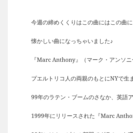
今週の締めくくりはこの曲にはこの曲に
懐かしい曲になっちゃいました♪
『Marc Anthony』（マーク・アンソ
プエルトリコ人の両親のもとにNYで生
99年のラテン・ブームのさなか、英語
1999年にリリースされた『Marc Antho