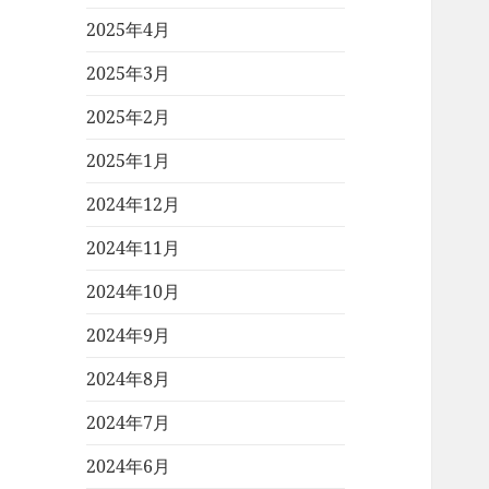
2025年4月
2025年3月
2025年2月
2025年1月
2024年12月
2024年11月
2024年10月
2024年9月
2024年8月
2024年7月
2024年6月