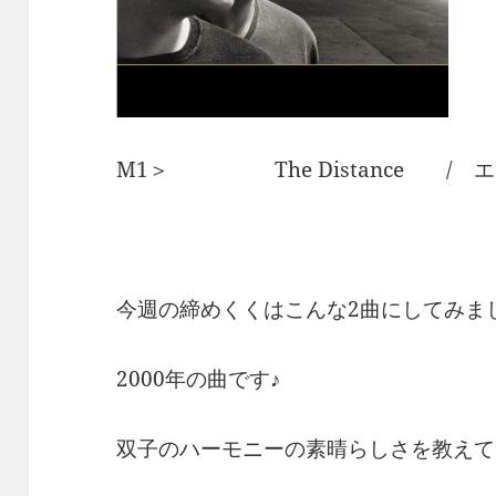
M1＞ The Distance / 
今週の締めくくはこんな2曲にしてみま
2000年の曲です♪
双子のハーモニーの素晴らしさを教えて