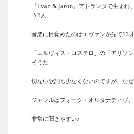
『Evan & Jaron』アトランタで生
う2人。
音楽に目覚めたのはエヴァンが先で13
「エルヴィス・コステロ」の「アリソン
そうだ。
切ない歌詞も少なくないのですが、なぜ
ジャンルはフォーク・オルタナティヴ。し
非常に聞きやすい♪