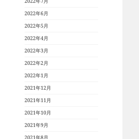
2022年7月
2022年6月
2022年5月
2022年4月
2022年3月
2022年2月
2022年1月
2021年12月
2021年11月
2021年10月
2021年9月
2021年8月