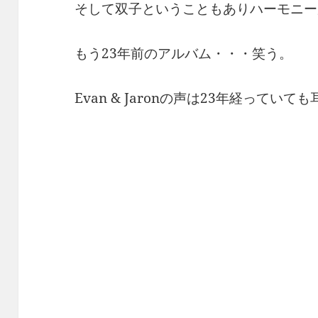
そして双子ということもありハーモニー
もう23年前のアルバム・・・笑う。
Evan & Jaronの声は23年経っていて