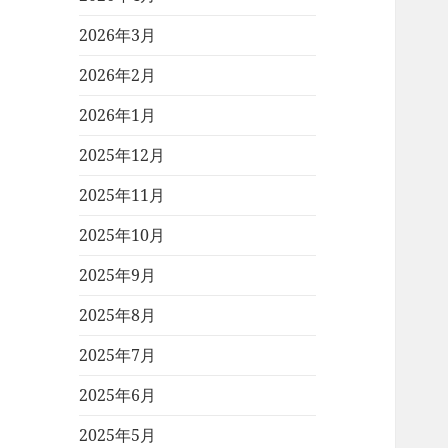
2026年3月
2026年2月
2026年1月
2025年12月
2025年11月
2025年10月
2025年9月
2025年8月
2025年7月
2025年6月
2025年5月