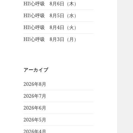
HI!心呼吸 8月6日（木）
HI!心呼吸 8月5日（水）
HI!心呼吸 8月4日（火）
HI!心呼吸 8月3日（月）
アーカイブ
2026年8月
2026年7月
2026年6月
2026年5月
2026年4月