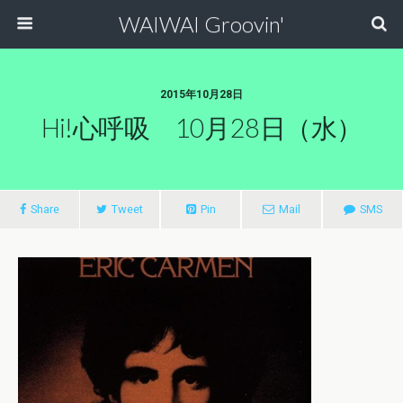
WAIWAI Groovin'
2015年10月28日
Hi!心呼吸 10月28日（水）
Share
Tweet
Pin
Mail
SMS