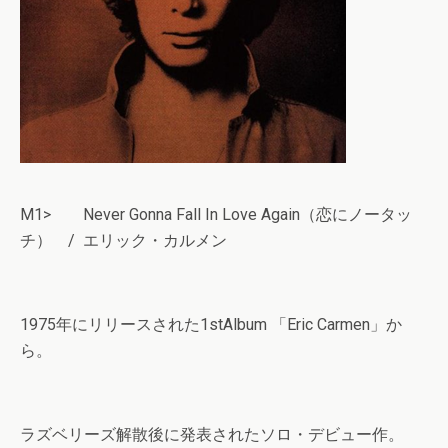
M1> Never Gonna Fall In Love Again（恋にノータッ
チ） / エリック・カルメン
1975年にリリースされた1stAlbum 「Eric Carmen」か
ら。
ラズベリーズ解散後に発表されたソロ・デビュー作。