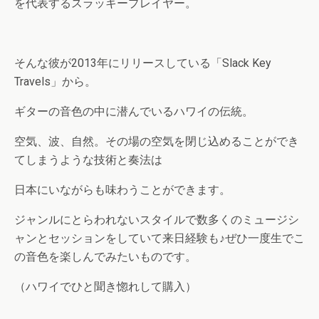
を代表するスラッキープレイヤー。
そんな彼が2013年にリリースしている「Slack Key
Travels」から。
ギターの音色の中に潜んでいるハワイの伝統。
空気、波、自然。その場の空気を閉じ込めることができ
てしまうような技術と奏法は
日本にいながらも味わうことができます。
ジャンルにとらわれないスタイルで数多くのミュージシ
ャンとセッションをしていて来日経験も♪ぜひ一度生でこ
の音色を楽しんでみたいものです。
（ハワイでひと聞き惚れして購入）