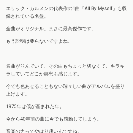
エリック・カルメンの代表作の1曲「All By Myself」も収
録されている名盤。
全曲がオリジナル。まさに最高傑作です。
もう説明は要らないですよね。
名曲が並んでいて、その曲もちょっと切なくて、キラキ
ラしていてどこか郷愁も感じます。
今でも色あせることもない瑞々しい曲がアルバムを盛り
上げます。
1975年は僕が産まれた年。
今から40年前の曲に今でも感動してしまう。
音楽の力ってやはり凄いんですね。