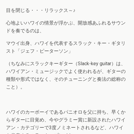
目を閉じる・・・リラックス～♪
心地よいハワイの情景が浮かぶ、開放感あふれるサウン
ドを奏でるのは、
マウイ出身、ハワイを代表するスラック・キー・ギタリ
スト「ジェフ・ピーターソン」
（ちなみにスラックキーギター（Slack-key guitar）は、
ハワイアン・ミュージックでよく使われるが、ギターの
種類や形式ではなく、そのチューニングと奏法の総称の
こと）。
ハワイのカーボーイであるパニオロを父に持ち、早くか
らギターに目覚め、今やグラミー賞に新設されたハワイ
アン・カテゴリーで3度ノミネートされるなど、ハワイ