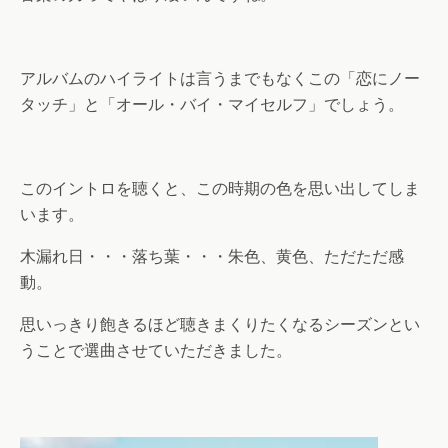
アルバムのハイライトは言うまでもなくこの「恋にノー
タッチ」と「オール・バイ・マイセルフ」でしょう。
このイントロを聴くと、この時期の色を思い出してしま
います。
木漏れ日・・・落ち葉・・・朱色、黄色、ただただ感
動。
思いっきり飽きるほど聴きまくりたくなるシーズンとい
うことで選曲させていただきました。