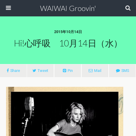
WAIWAI Groovin'
2015年10月14日
Hi!心呼吸 10月14日（水）
Share
Tweet
Pin
Mail
SMS