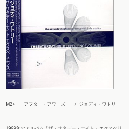
M2> アフター・アワーズ / ジョディ・ワトリー
1999年のアルバム「ザ・サタデー・ナイト・エクスペリ