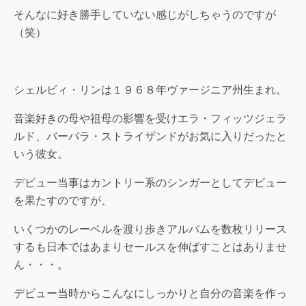
そんなに好き勝手していない感じがしちゃうのですが
（笑）
シェルビィ・リンは１９６８年ヴァージニア州生まれ。
音楽好きの母や祖母の影響を受けエラ・フィッツジェラ
ルド、バーバラ・ストライザンドがお気に入りだったと
いう彼女。
デビュー当事はカントリー系のシンガーとしてデビュー
を果たすのですが、
いくつかのレーベルを渡り歩きアルバムを数枚リリース
するも日本ではあまりセールスを伸ばすことはありませ
ん・・・。
デビュー当時からこんなにしっかりと自分の音楽を作っ