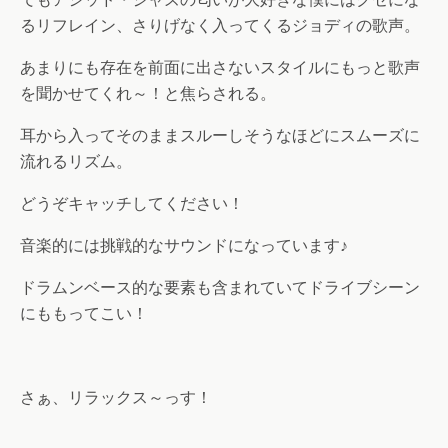
るリフレイン、さりげなく入ってくるジョディの歌声。
あまりにも存在を前面に出さないスタイルにもっと歌声
を聞かせてくれ～！と焦らされる。
耳から入ってそのままスルーしそうなほどにスムーズに
流れるリズム。
どうぞキャッチしてください！
音楽的には挑戦的なサウンドになっています♪
ドラムンベース的な要素も含まれていてドライブシーン
にももってこい！
さぁ、リラックス～っす！