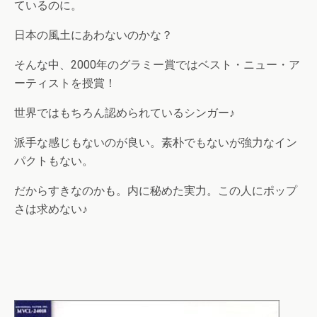
ているのに。
日本の風土にあわないのかな？
そんな中、2000年のグラミー賞ではベスト・ニュー・ア
ーティストを授賞！
世界ではもちろん認められているシンガー♪
派手な感じもないのが良い。素朴でもないが強力なイン
パクトもない。
だからすきなのかも。内に秘めた実力。この人にポップ
さは求めない♪