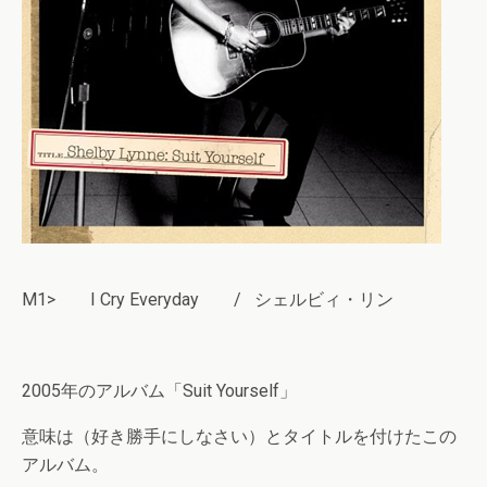
M1> I Cry Everyday / シェルビィ・リン
2005年のアルバム「Suit Yourself」
意味は（好き勝手にしなさい）とタイトルを付けたこの
アルバム。