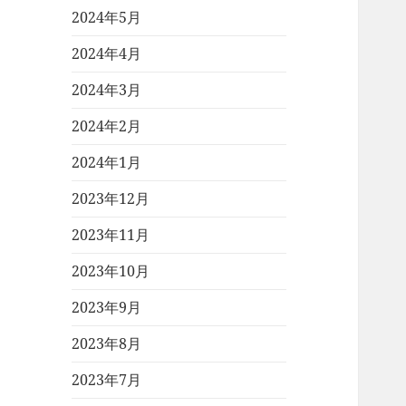
2024年5月
2024年4月
2024年3月
2024年2月
2024年1月
2023年12月
2023年11月
2023年10月
2023年9月
2023年8月
2023年7月