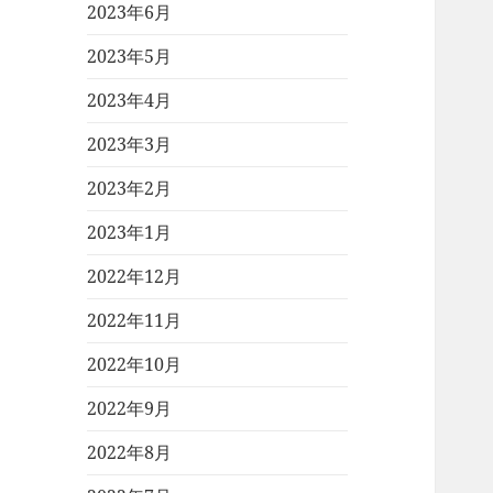
2023年6月
2023年5月
2023年4月
2023年3月
2023年2月
2023年1月
2022年12月
2022年11月
2022年10月
2022年9月
2022年8月