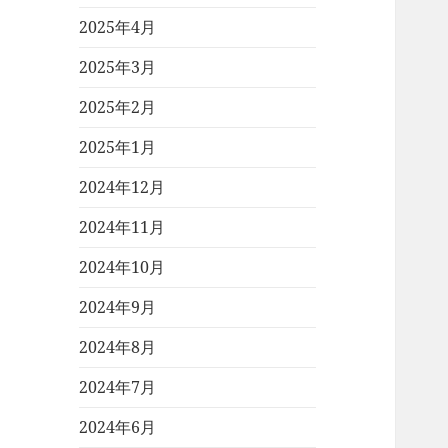
2025年4月
2025年3月
2025年2月
2025年1月
2024年12月
2024年11月
2024年10月
2024年9月
2024年8月
2024年7月
2024年6月