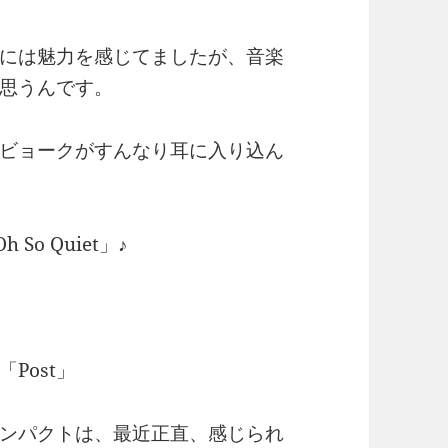
には魅力を感じてましたが、音楽
思うんです。
ビョークがすんなり耳に入り込ん
So Quiet」♪
Post」
ンパクトは、最近正直、感じられ