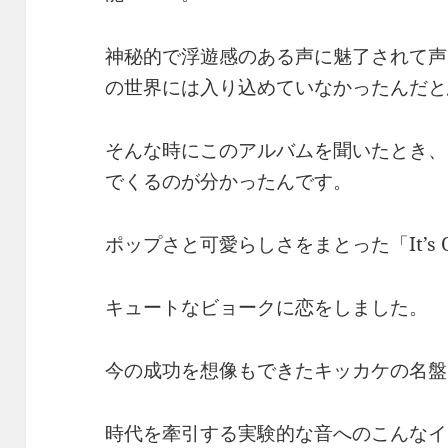
神秘的で浮遊感のある声に魅了されて声
の世界には入り込めていなかったんだと
そんな時にこのアルバムを聞いたとき、
でくるのが分かったんです。
ポップさと可愛らしさをまとった「It’s Oh 
キュートなビョークに恋をしました。
今の成功を想像もできたキッカケの名盤「
時代を牽引する実験的な音へのこんなイ