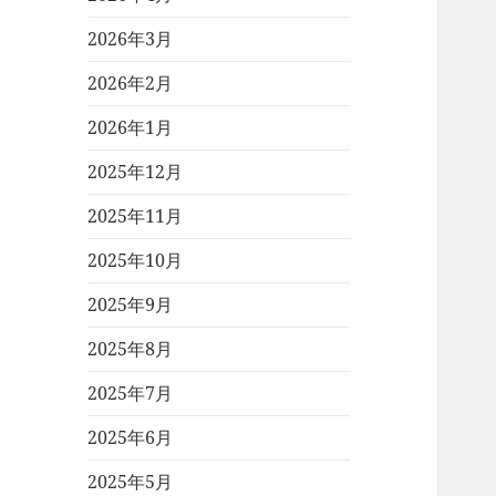
2026年3月
2026年2月
2026年1月
2025年12月
2025年11月
2025年10月
2025年9月
2025年8月
2025年7月
2025年6月
2025年5月