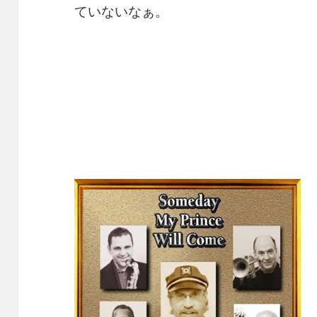
ていないなぁ。