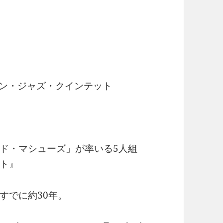
タン・ジャズ・クインテット
ド・マシューズ」が率いる5人組
ト』
すでに約30年。