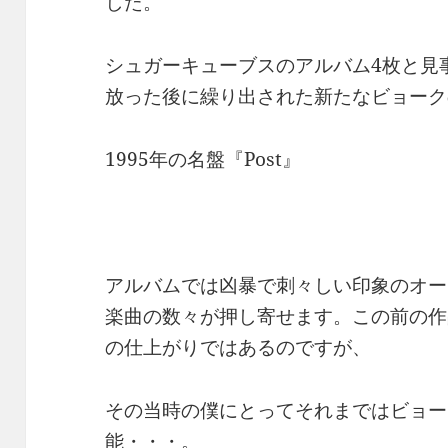
した。
シュガーキューブスのアルバム4枚と見事
放った後に繰り出された新たなビョーク
1995年の名盤『Post』
アルバムでは凶暴で刺々しい印象のオー
楽曲の数々が押し寄せます。この前の作
の仕上がりではあるのですが、
その当時の僕にとってそれまではビョー
能・・・。