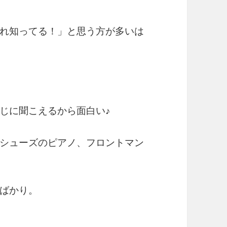
れ知ってる！」と思う方が多いは
じに聞こえるから面白い♪
シューズのピアノ、フロントマン
。
ばかり。