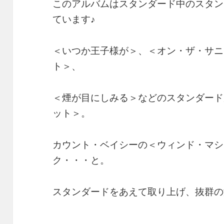
このアルバムはスタンダード中のスタン
ています♪
＜いつか王子様が＞、＜オン・ザ・サニ
ト＞、
＜煙が目にしみる＞などのスタンダード
ット＞。
カウント・ベイシーの＜ウィンド・マシ
ク・・・と。
スタンダードをあえて取り上げ、抜群の