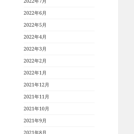
2022年7月
2022年6月
2022年5月
2022年4月
2022年3月
2022年2月
2022年1月
2021年12月
2021年11月
2021年10月
2021年9月
2021年8月