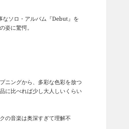
なソロ・アルバム『Debut』を
の姿に驚愕。
プニングから、多彩な色彩を放つ
品に比べれば少し大人しいくらい
クの音楽は奥深すぎて理解不