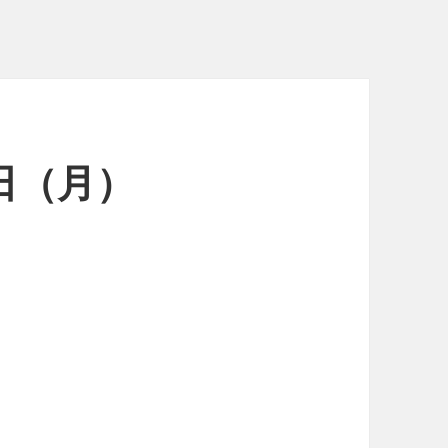
5日（月）