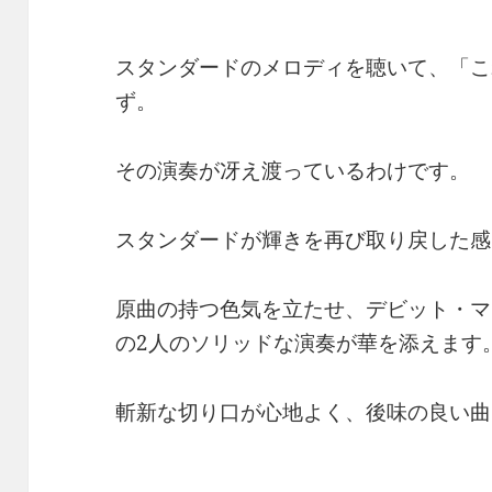
スタンダードのメロディを聴いて、「こ
ず。
その演奏が冴え渡っているわけです。
スタンダードが輝きを再び取り戻した感
原曲の持つ色気を立たせ、デビット・マ
の2人のソリッドな演奏が華を添えます
斬新な切り口が心地よく、後味の良い曲