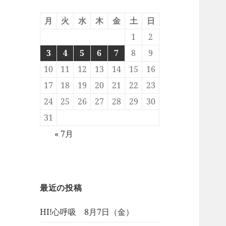
月
火
水
木
金
土
日
1
2
3
4
5
6
7
8
9
10
11
12
13
14
15
16
17
18
19
20
21
22
23
24
25
26
27
28
29
30
31
« 7月
最近の投稿
HI!心呼吸 8月7日（金）