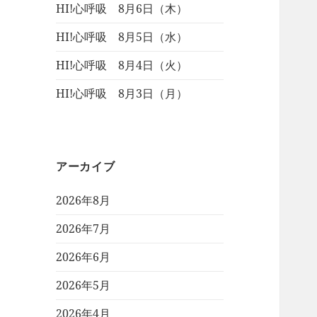
HI!心呼吸 8月6日（木）
HI!心呼吸 8月5日（水）
HI!心呼吸 8月4日（火）
HI!心呼吸 8月3日（月）
アーカイブ
2026年8月
2026年7月
2026年6月
2026年5月
2026年4月