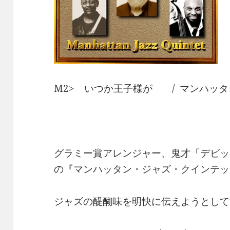
M2> いつか王子様が / マンハッ
グラミー賞アレンジャー、鬼才「デビッ
の『マンハッタン・ジャズ・クインテッ
ジャズの醍醐味を明快に伝えようとして