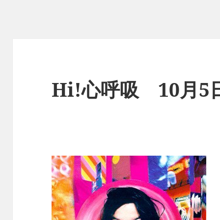
Hi!心呼吸 10月