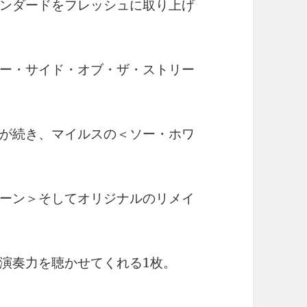
ンダードをフレッシュに取り上げ
ー・サイド・オブ・ザ・ストリー
が続き、マイルスの＜ソー・ホワ
ーン＞そしてオリジナルのリメイ
演奏力を聴かせてくれる1枚。