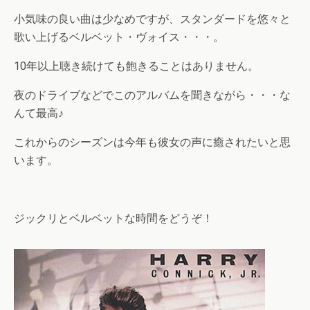
小気味の良い曲は少なめですが、スタンダードを悠々と
歌い上げるベルベット・ヴォイス・・・。
10年以上聴き続けても飽きることはありません。
夜のドライブなどでこのアルバムを聞きながら・・・な
んて最高♪
これからのシーズンは今年も彼女の声に癒されたいと思
います。
ジックリとベルベットな時間をどうぞ！