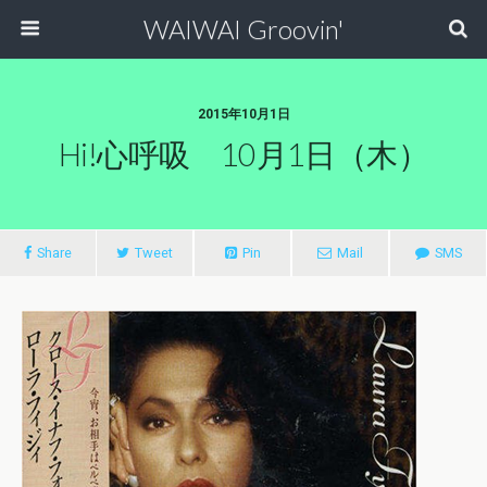
WAIWAI Groovin'
2015年10月1日
Hi!心呼吸 10月1日（木）
Share
Tweet
Pin
Mail
SMS