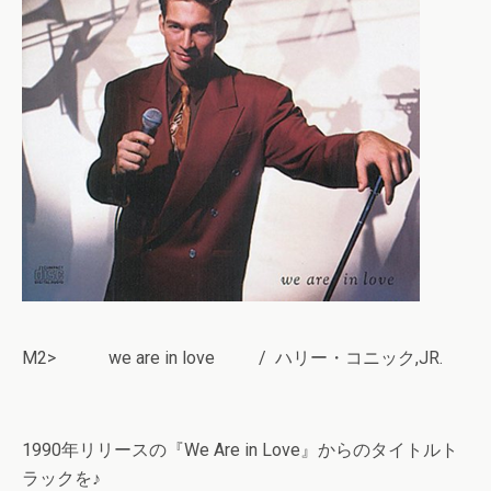
M2> we are in love / ハリー・コニック,JR.
1990年リリースの『We Are in Love』からのタイトルト
ラックを♪