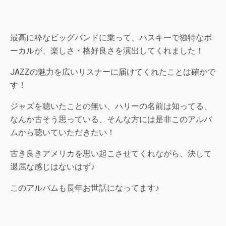
最高に粋なビッグバンドに乗って、ハスキーで独特なボ
ーカルが、楽しさ・格好良さを演出してくれました！
JAZZの魅力を広いリスナーに届けてくれたことは確かで
す！
ジャズを聴いたことの無い、ハリーの名前は知ってる、
なんか古そう思っている、そんな方には是非このアルバ
ムから聴いていただきたい！
古き良きアメリカを思い起こさせてくれながら、決して
退屈な感じはないはず♪
このアルバムも長年お世話になってます♪