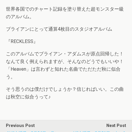
世界各国でのチャート記録を塗り替えた超モンスター級
のアルバム。
ブライアンにとって通算4枚目のスタジオアルバム
『RECKLESS』
このアルバムでブライアン・アダムスが原点回帰した！
なんて良く例えられますが、そんなのどうでもいいや！
「Heaven」は言わずと知れた名曲でただただ秋に似合
う。
そう思うのは僕だけでしょうか？信じればいい。この曲
は秋空に似合うって♪
Previous Post
Next Post