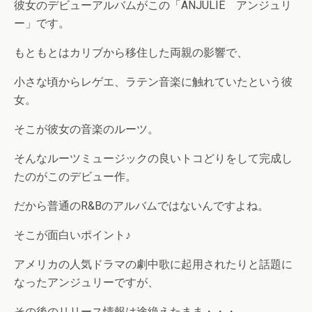
彼女のデビューアルバムがこの「ANJULIE アンジュリ
ー」です。
もともとはカリブから移住した両親の影響で、
小さな頃からレゲエ、ラテン音楽に触れていたという彼
女。
そこが彼女の音楽のルーツ。
そんなルーツミュージックの良いトコどりをして完成し
たのがこのデビュー作。
だから普通のR&Bのアルバムではないんですよね。
そこが面白いポイント♪
アメリカの人気ドラマの劇中歌に起用されたりと話題に
なったアンジュリーですが、
その後のリリース情報は途絶えたまま・・・。