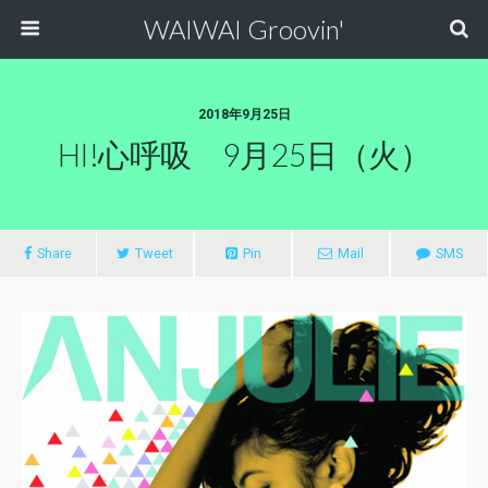
WAIWAI Groovin'
2018年9月25日
HI!心呼吸 9月25日（火）
Share
Tweet
Pin
Mail
SMS