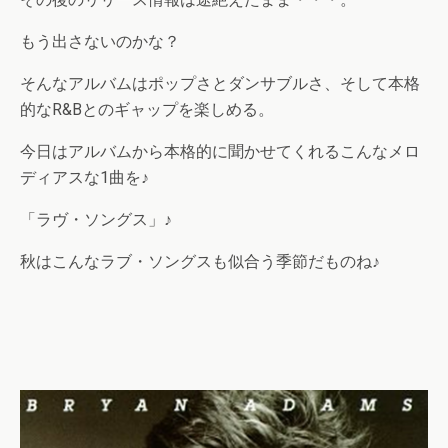
もう出さないのかな？
そんなアルバムはポップさとダンサブルさ、そして本格
的なR&Bとのギャップを楽しめる。
今日はアルバムから本格的に聞かせてくれるこんなメロ
ディアスな1曲を♪
「ラヴ・ソングス」♪
秋はこんなラブ・ソングスも似合う季節だものね♪