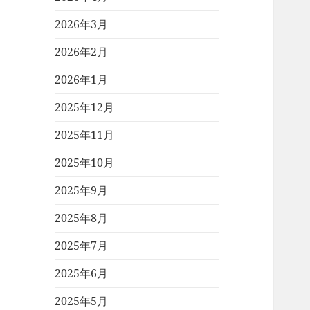
2026年3月
2026年2月
2026年1月
2025年12月
2025年11月
2025年10月
2025年9月
2025年8月
2025年7月
2025年6月
2025年5月