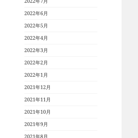
2022年7月
2022年6月
2022年5月
2022年4月
2022年3月
2022年2月
2022年1月
2021年12月
2021年11月
2021年10月
2021年9月
2021年8月