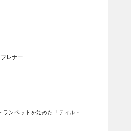
・ブレナー
トランペットを始めた「ティル・