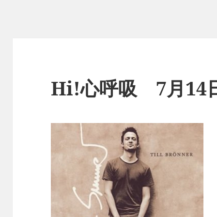
Hi!心呼吸 7月1