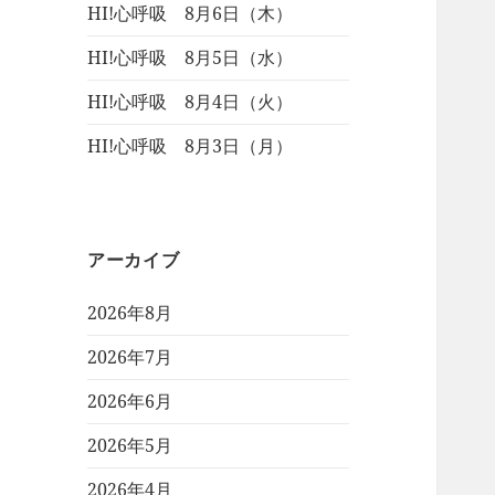
HI!心呼吸 8月6日（木）
HI!心呼吸 8月5日（水）
HI!心呼吸 8月4日（火）
HI!心呼吸 8月3日（月）
アーカイブ
2026年8月
2026年7月
2026年6月
2026年5月
2026年4月