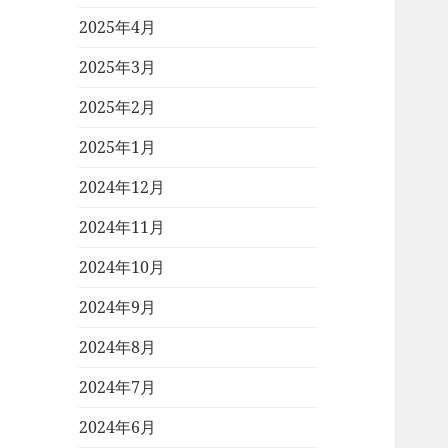
2025年4月
2025年3月
2025年2月
2025年1月
2024年12月
2024年11月
2024年10月
2024年9月
2024年8月
2024年7月
2024年6月