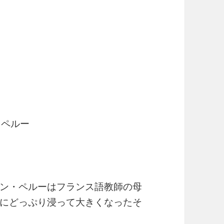
ン・ペルー
ン・ペルーはフランス語教師の母
にどっぷり浸って大きくなったそ