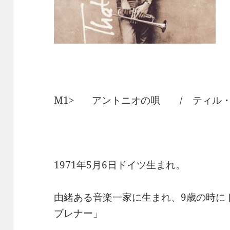
M1> アントニオの唄 / ティル
1971年5月6日ドイツ生まれ。
由緒ある音楽一家に生まれ、9歳の時に
ブレナー」