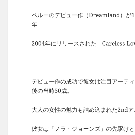
ペルーのデビュー作（Dreamland）が
年。
2004年にリリースされた「Careless L
デビュー作の成功で彼女は注目アーティ
後の当時30歳。
大人の女性の魅力も詰め込まれた2nd
彼女は「ノラ・ジョーンズ」の先駆けと