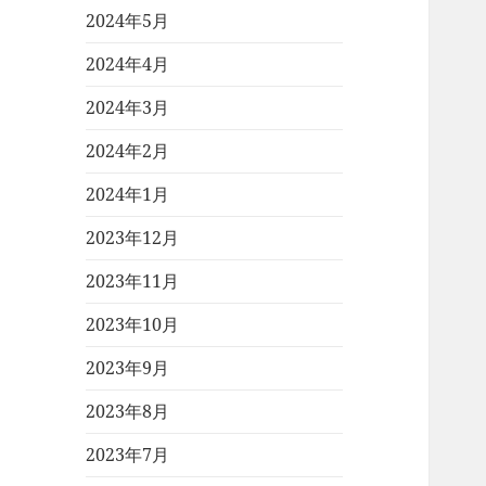
2024年5月
2024年4月
2024年3月
2024年2月
2024年1月
2023年12月
2023年11月
2023年10月
2023年9月
2023年8月
2023年7月