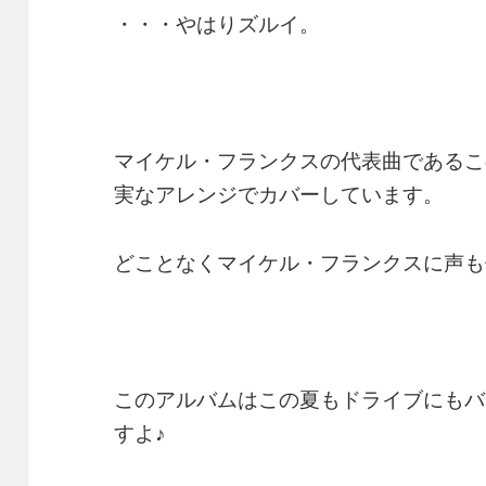
・・・やはりズルイ。
マイケル・フランクスの代表曲であるこ
実なアレンジでカバーしています。
どことなくマイケル・フランクスに声も
このアルバムはこの夏もドライブにもバ
すよ♪