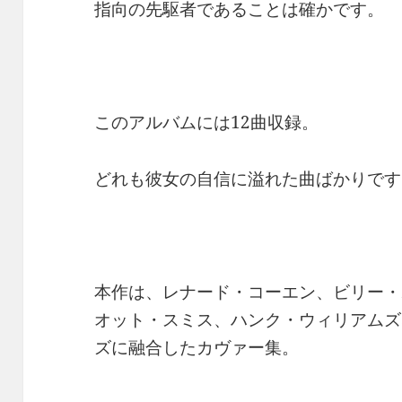
指向の先駆者であることは確かです。
このアルバムには12曲収録。
どれも彼女の自信に溢れた曲ばかりです
本作は、レナード・コーエン、ビリー・
オット・スミス、ハンク・ウィリアムズ
ズに融合したカヴァー集。