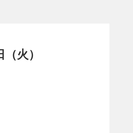
4日（火）