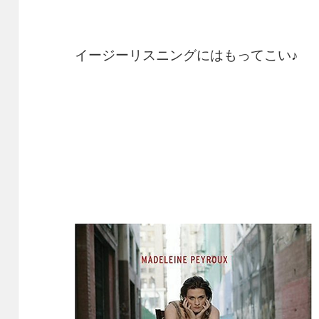
イージーリスニングにはもってこい♪