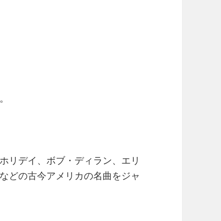
。
ホリデイ、ボブ・ディラン、エリ
などの古今アメリカの名曲をジャ