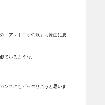
の「アントニオの歌」も原曲に忠
似ているような。
カンスにもピッタリ合うと思いま