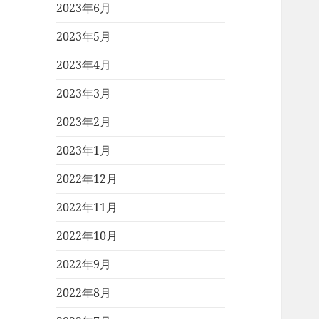
2023年6月
2023年5月
2023年4月
2023年3月
2023年2月
2023年1月
2022年12月
2022年11月
2022年10月
2022年9月
2022年8月