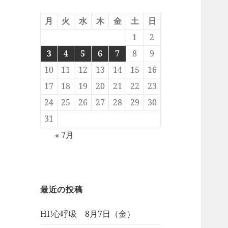
月
火
水
木
金
土
日
1
2
3
4
5
6
7
8
9
10
11
12
13
14
15
16
17
18
19
20
21
22
23
24
25
26
27
28
29
30
31
« 7月
最近の投稿
HI!心呼吸 8月7日（金）