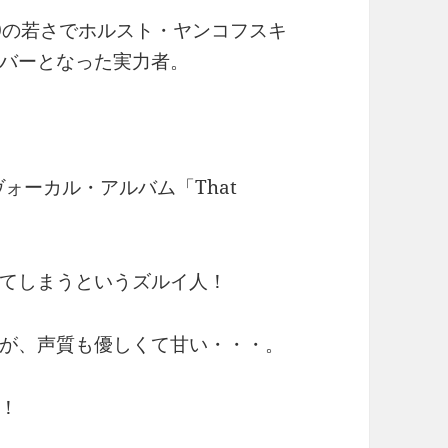
0の若さでホルスト・ヤンコフスキ
バーとなった実力者。
ォーカル・アルバム「That
てしまうというズルイ人！
が、声質も優しくて甘い・・・。
！