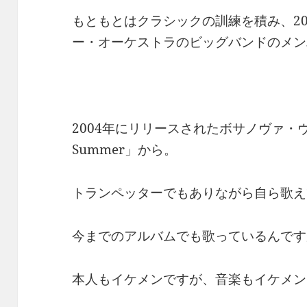
もともとはクラシックの訓練を積み、2
ー・オーケストラのビッグバンドのメン
2004年にリリースされたボサノヴァ・ヴ
Summer」から。
トランペッターでもありながら自ら歌え
今までのアルバムでも歌っているんです
本人もイケメンですが、音楽もイケメン