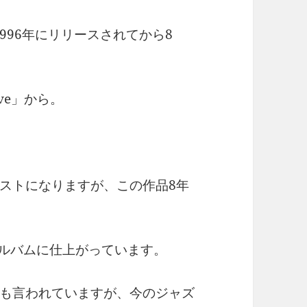
1996年にリリースされてから8
ove」から。
ストになりますが、この作品8年
アルバムに仕上がっています。
も言われていますが、今のジャズ