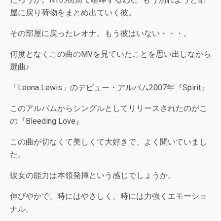
屋に戻り荷物をまとめ出ていく彼。
その部屋に戻ったレオナ。もう彼はいない・・・。
何度となくこの曲のMVを見ていたことを思い出しながら
選曲♪
「Leona Lewis」のデビュー・アルバム2007年『Spirit』
このアルバムからシングルとしてリリースされたのがこ
の『Bleeding Love』
この曲が切なくて美しくて大好きで、よく聞いていまし
た。
彼女の能力は本領発揮という感じでしょうか。
伸びやかで、時にはやさしく、時には力強くエモーショ
ナル。