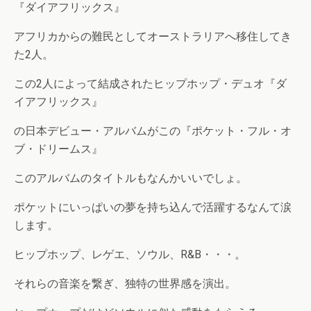
『ダイアフリックス』
アフリカからの難民としてオーストラリアへ移住してき
た2人。
この2人によって結成されたヒップホップ・デュオ『ダ
イアフリックス』
の日本デビュー・アルバムがこの『ポケット・フル・オ
ブ・ドリームス』
このアルバムのタイトルもなんかいいでしょ。
ポケットにいっぱいの夢を持ち込んで活躍するなんて涙
します。
ヒップホップ、レゲエ、ソウル、R&B・・・。
それらの音楽を繋ぎ、独特の世界感を演出。