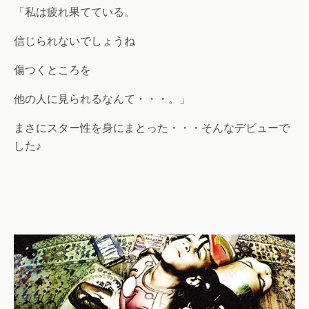
「私は疲れ果てている。
信じられないでしょうね
傷つくところを
他の人に見られるなんて・・・。」
まさにスター性を身にまとった・・・そんなデビューで
した♪