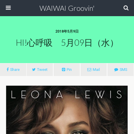
WAIWAI Groovin'
2018年5月9日
HI!心呼吸 5月09日（水）
Share
Tweet
Pin
Mail
SMS