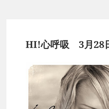
HI!心呼吸 3月2