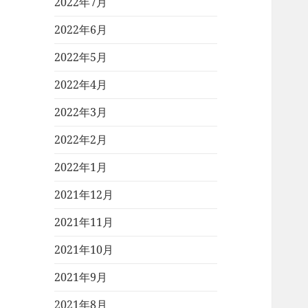
2022年7月
2022年6月
2022年5月
2022年4月
2022年3月
2022年2月
2022年1月
2021年12月
2021年11月
2021年10月
2021年9月
2021年8月