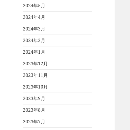
2024年5月
2024年4月
2024年3月
2024年2月
2024年1月
2023年12月
2023年11月
2023年10月
2023年9月
2023年8月
2023年7月