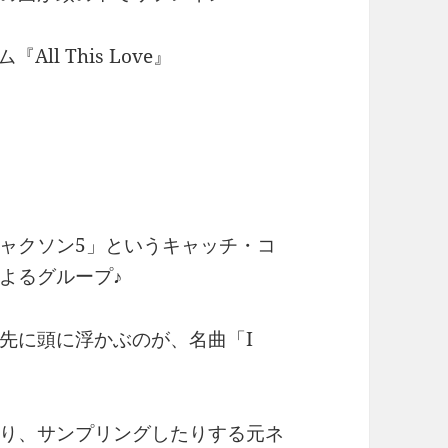
ll This Love』
ャクソン5」というキャッチ・コ
よるグループ♪
先に頭に浮かぶのが、名曲「I
り、サンプリングしたりする元ネ