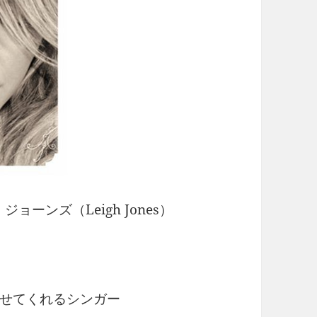
ンズ（Leigh Jones）
かせてくれるシンガー