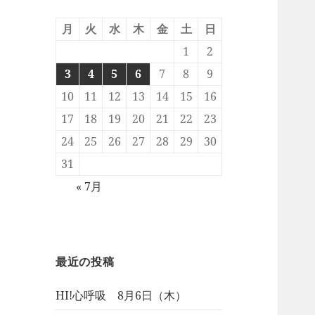
月
火
水
木
金
土
日
1
2
3
4
5
6
7
8
9
10
11
12
13
14
15
16
17
18
19
20
21
22
23
24
25
26
27
28
29
30
31
« 7月
最近の投稿
HI!心呼吸 8月6日（木）