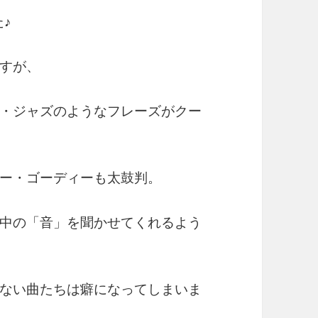
♪
ですが、
・ジャズのようなフレーズがクー
ー・ゴーディーも太鼓判。
ん中の「音」を聞かせてくれるよう
ない曲たちは癖になってしまいま