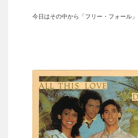
今日はその中から「フリー・フォール」