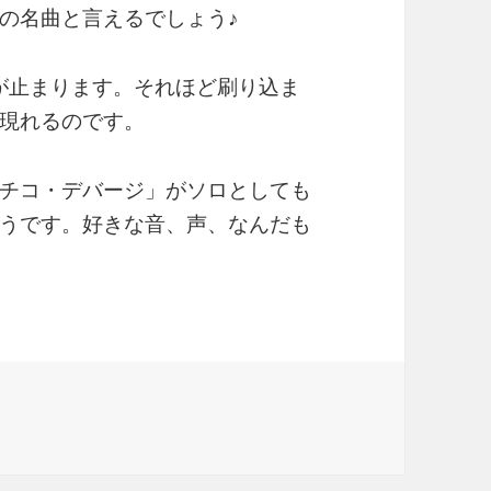
の名曲と言えるでしょう♪
きが止まります。それほど刷り込ま
現れるのです。
チコ・デバージ」がソロとしても
うです。好きな音、声、なんだも