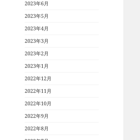
2023年6月
2023年5月
2023年4月
2023年3月
2023年2月
2023年1月
2022年12月
2022年11月
2022年10月
2022年9月
2022年8月