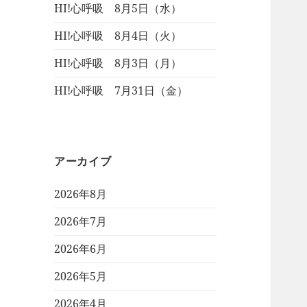
HI!心呼吸 8月5日（水）
HI!心呼吸 8月4日（火）
HI!心呼吸 8月3日（月）
HI!心呼吸 7月31日（金）
アーカイブ
2026年8月
2026年7月
2026年6月
2026年5月
2026年4月