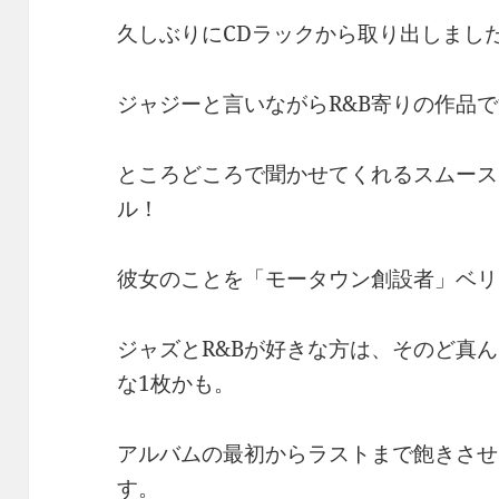
久しぶりにCDラックから取り出しました
ジャジーと言いながらR&B寄りの作品
ところどころで聞かせてくれるスムース
ル！
彼女のことを「モータウン創設者」ベリ
ジャズとR&Bが好きな方は、そのど真
な1枚かも。
アルバムの最初からラストまで飽きさせ
す。