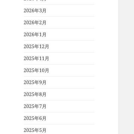
2026年3月
2026年2月
2026年1月
2025年12月
2025年11月
2025年10月
2025年9月
2025年8月
2025年7月
2025年6月
2025年5月