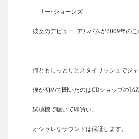
「リー･ジョーンズ」
彼女のデビュー･アルバムが2009年のこの『Mu
何ともしっとりとスタイリッシュでジャ
僕が初めて聞いたのはCDショップのJA
試聴機で聴いて即買い。
オシャレなサウンドは保証します。