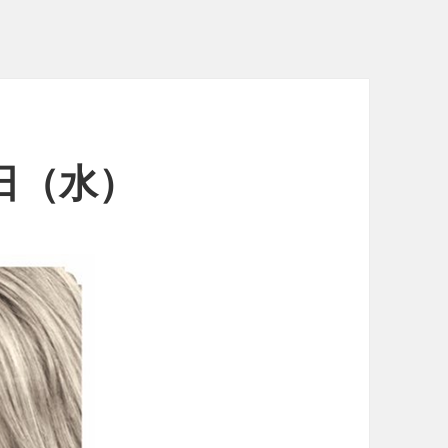
8日（水）