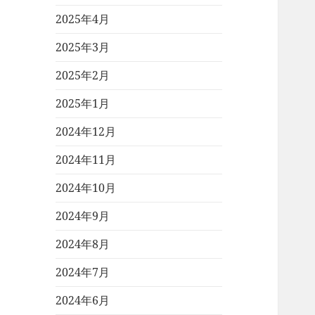
2025年4月
2025年3月
2025年2月
2025年1月
2024年12月
2024年11月
2024年10月
2024年9月
2024年8月
2024年7月
2024年6月