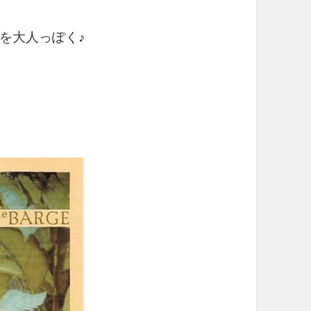
を大人っぽく♪