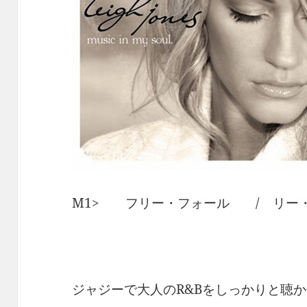
M1> フリー・フォール / リー・ジョー
ジャジーで大人のR&Bをしっかりと聴