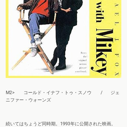
M2> コールド・イナフ・トゥ・スノウ / ジェ
ニファー・ウォーンズ
続いてはちょうど同時期。1993年に公開された映画。