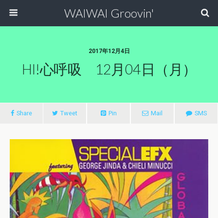
WAIWAI Groovin'
2017年12月4日
HI!心呼吸 12月04日（月）
Share
Tweet
Pin
Mail
SMS