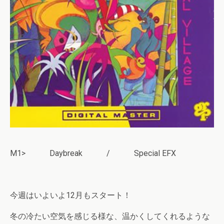
M1> Daybreak / Special EFX
今週はいよいよ12月もスタート！
冬の冷たい空気を感じる様な、温かくしてくれるような