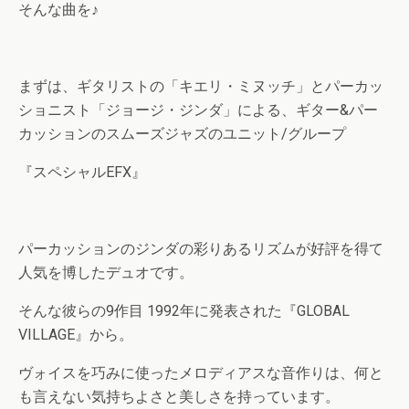
そんな曲を♪
まずは、ギタリストの「キエリ・ミヌッチ」とパーカッ
ショニスト「ジョージ・ジンダ」による、ギター&パー
カッションのスムーズジャズのユニット/グループ
『スペシャルEFX』
パーカッションのジンダの彩りあるリズムが好評を得て
人気を博したデュオです。
そんな彼らの9作目 1992年に発表された『GLOBAL
VILLAGE』から。
ヴォイスを巧みに使ったメロディアスな音作りは、何と
も言えない気持ちよさと美しさを持っています。