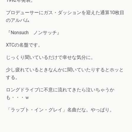
1992年発表。
プロデューサーにガス・ダッションを迎えた通算10枚目
のアルバム
『Nonsuch ノンサッチ』
XTCの名盤です。
じっくり聞いているだけで幸せな気分に。
少し疲れているときなんかに聞いていたりするとホッと
する。
ロングドライブに不意に流れてきたら泣いちゃうか
も・・・ｗ
「ラップト・イン・グレイ」名曲だな。やっぱり。