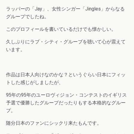
ラッパーの「Jay」、女性シンガー「Jingles」からなる
グループでしたね。
このプロフィールを書いているだけでも懐かしい。
久しぶりにラブ・シティ・グルーブを聴いて心が震えて
います。
作品は日本人向けなのかな？というぐらい日本にフィッ
トした感じがしましたが、
95年の95年のユーロヴィジョン・コンテストのイギリス
予選で優勝したグループだったりもする本格的なグルー
プ。
随分日本のファンにシックリ来たもんです。