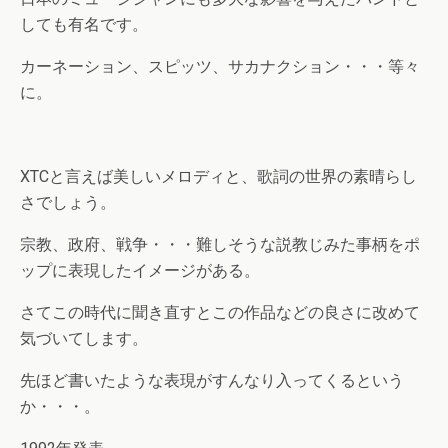
しても有名です。
カーネーション、スピッツ、サカナクション・・・等々
に。
XTCと言えば美しいメロディと、歌詞の世界の素晴らし
さでしょう。
宗教、政府、戦争・・・難しそうな説教じみた事柄をポ
ップに表現したイメージがある。
さてこの時代に聞き直すとこの作品などの良さに改めて
気づいてします。
先ほど書いたような表現がすんなり入ってくるという
か・・・。