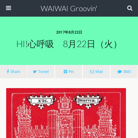
WAIWAI Groovin'
2017年8月22日
HI!心呼吸 8月22日（火）
Share
Tweet
Pin
Mail
SMS