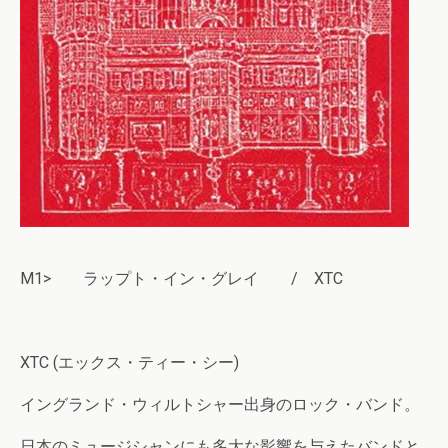
M1> ラップト・イン・グレイ / XTC
XTC (エックス・ティー・シー)
イングランド・ウィルトシャー出身のロック・バンド。
日本のミュージシャンにも多大な影響を与えたバンドと