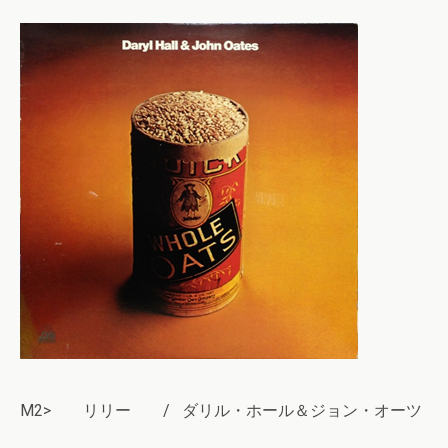
M2> リリー / ダリル・ホール＆ジョン・オーツ