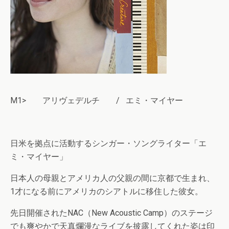
M1> アリヴェデルチ / エミ・マイヤー
日米を拠点に活動するシンガー・ソングライター「エ
ミ・マイヤー」
日本人の母親とアメリカ人の父親の間に京都で生まれ、
1才になる前にアメリカのシアトルに移住した彼女。
先日開催されたNAC（New Acoustic Camp）のステージ
でも爽やかで天真爛漫なライブを披露してくれた姿は印