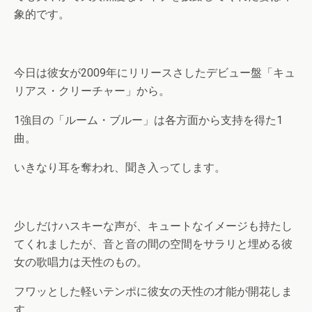
象的です。
今日は彼女が2009年にリリースさしたデビュー盤「キュ
リアス・クリーチャー」から。
1強目の「ルーム・ブルー」は各方面から支持を得た1
曲。
いきなり耳を奪われ、聞き入ってします。
少しだけハスキーな声が、キュートなイメージも持たし
てくれましたが、音と音の間の空間をサラリと埋める彼
女の歌唱力は天性のもの。
フワッとした軽いテンポに彼女の天性の才能が開花しま
す。