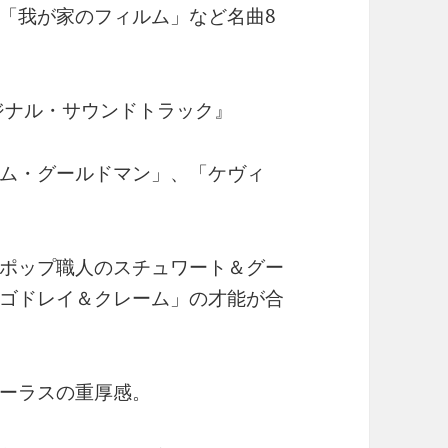
「我が家のフィルム」など名曲8
ジナル・サウンドトラック』
ム・グールドマン」、「ケヴィ
ポップ職人のスチュワート＆グー
ゴドレイ＆クレーム」の才能が合
ーラスの重厚感。