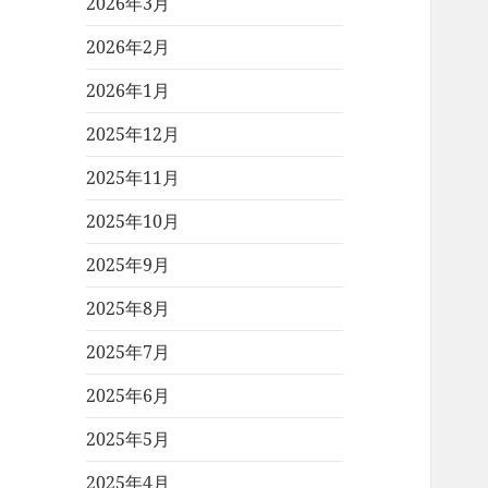
2026年3月
2026年2月
2026年1月
2025年12月
2025年11月
2025年10月
2025年9月
2025年8月
2025年7月
2025年6月
2025年5月
2025年4月