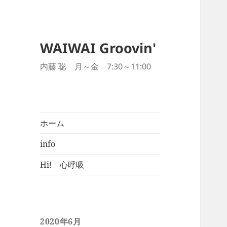
WAIWAI Groovin'
内藤 聡 月～金 7:30～11:00
ホーム
info
Hi! 心呼吸
2020年6月