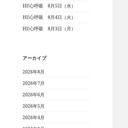
HI!心呼吸 8月5日（水）
HI!心呼吸 8月4日（火）
HI!心呼吸 8月3日（月）
アーカイブ
2026年8月
2026年7月
2026年6月
2026年5月
2026年4月