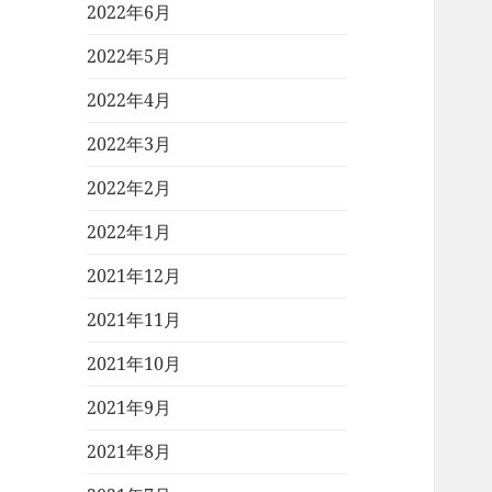
2022年6月
2022年5月
2022年4月
2022年3月
2022年2月
2022年1月
2021年12月
2021年11月
2021年10月
2021年9月
2021年8月