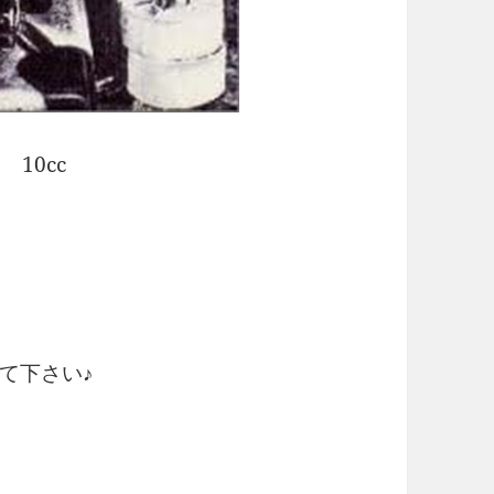
10cc
て下さい♪