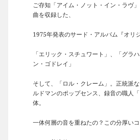
ご存知「アイム・ノット・イン・ラヴ」
曲を収録した、
1975年発表のサード・アルバム『オリ
「エリック・スチュワート」、「グラハ
ン・ゴドレイ」
そして、「ロル・クレーム」。正統派な
ルドマンのポップセンス、録音の職人「
体。
一体何層の音を重ねたの？この分厚いコ