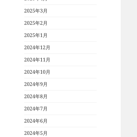
2025年3月
2025年2月
2025年1月
2024年12月
2024年11月
2024年10月
2024年9月
2024年8月
2024年7月
2024年6月
2024年5月