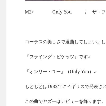
M2> Only You / ザ・フ
コーラスの美しさで選曲してしまいまし
『フライング・ピケッツ』です♪
「オンリー・ユー」（Only You）♪
もともとは1982年にイギリスで発表さ
この曲でヤズーはデビューを飾ります。