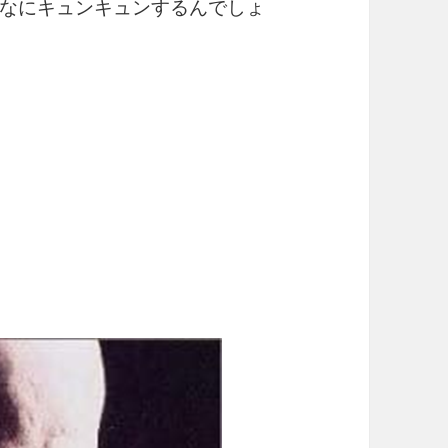
なにキュンキュンするんでしょ