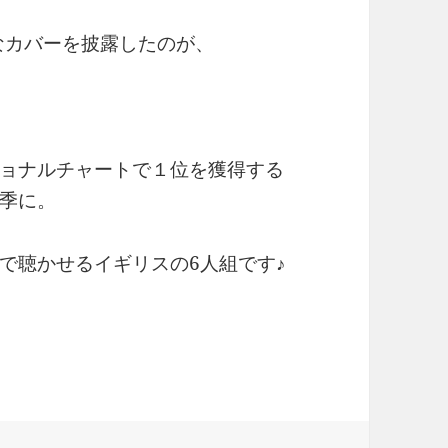
なカバーを披露したのが、
ョナルチャートで１位を獲得する
季に。
で聴かせるイギリスの6人組です♪