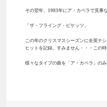
その翌年、1983年にア・カペラで見事
「ザ・フライング・ピケッツ」
この年のクリスマスシーズンに全英ナシ
ヒットを記録。すみません・・・この時
様々なタイプの曲を「ア・カペラ」のみ