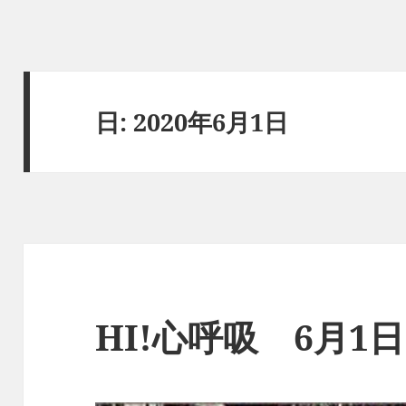
日:
2020年6月1日
HI!心呼吸 6月1