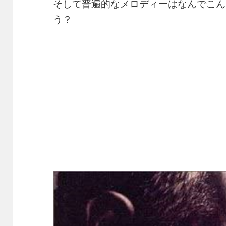
そして普遍的なメロディーはなんでこん
う？