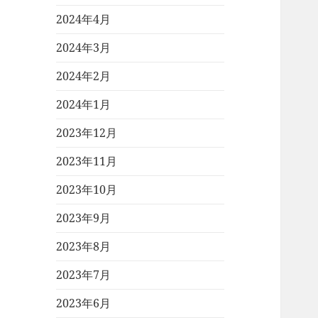
2024年4月
2024年3月
2024年2月
2024年1月
2023年12月
2023年11月
2023年10月
2023年9月
2023年8月
2023年7月
2023年6月