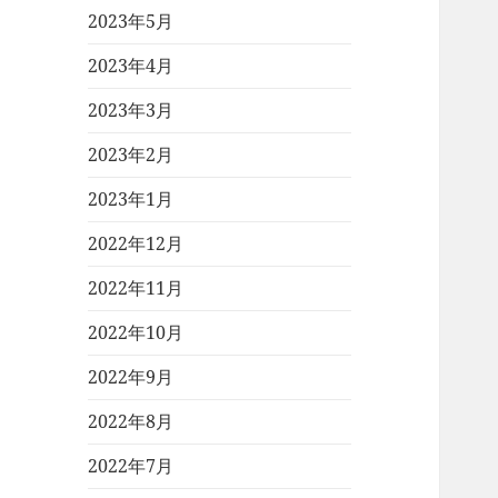
2023年5月
2023年4月
2023年3月
2023年2月
2023年1月
2022年12月
2022年11月
2022年10月
2022年9月
2022年8月
2022年7月